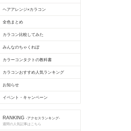
ヘアアレンジ×カラコン
全色まとめ
カラコン比較してみた
みんなのちゃくれぽ
カラーコンタクトの教科書
カラコンおすすめ人気ランキング
お知らせ
イベント・キャンペーン
RANKING
-アクセスランキング-
週間の人気記事はこちら