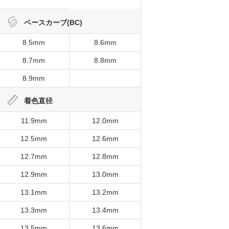
ベースカーブ(BC)
8.5mm
8.6mm
8.7mm
8.8mm
8.9mm
着色直径
11.9mm
12.0mm
12.5mm
12.6mm
12.7mm
12.8mm
12.9mm
13.0mm
13.1mm
13.2mm
13.3mm
13.4mm
13.5mm
13.6mm