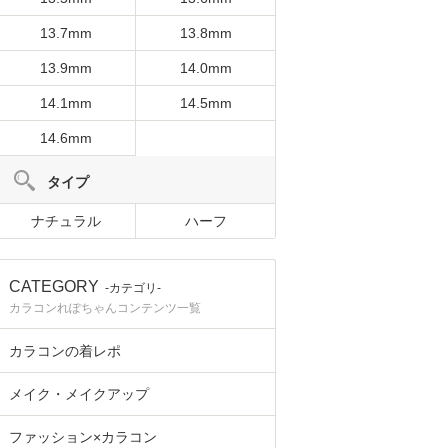
13.7mm
13.8mm
13.9mm
14.0mm
14.1mm
14.5mm
14.6mm
タイプ
ナチュラル
ハーフ
CATEGORY
-カテゴリ-
カラコンれぽちゃんコンテンツ一覧
カラコンの着レポ
メイク・メイクアップ
ファッション×カラコン