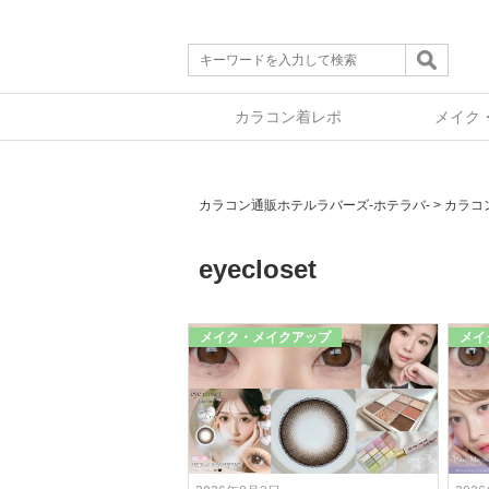
カラコン着レポ
メイク
カラコン通販ホテルラバーズ-ホテラバ-
>
カラコ
eyecloset
メイク・メイクアップ
メイ