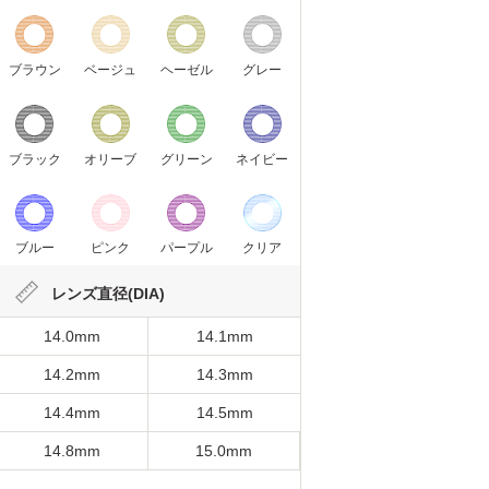
ブラウン
ベージュ
ヘーゼル
グレー
ブラック
オリーブ
グリーン
ネイビー
ブルー
ピンク
パープル
クリア
レンズ直径(DIA)
14.0mm
14.1mm
14.2mm
14.3mm
14.4mm
14.5mm
14.8mm
15.0mm