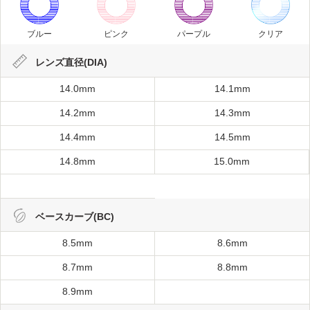
ブルー
ピンク
パープル
クリア
レンズ直径(DIA)
14.0mm
14.1mm
14.2mm
14.3mm
14.4mm
14.5mm
14.8mm
15.0mm
ベースカーブ(BC)
8.5mm
8.6mm
8.7mm
8.8mm
8.9mm