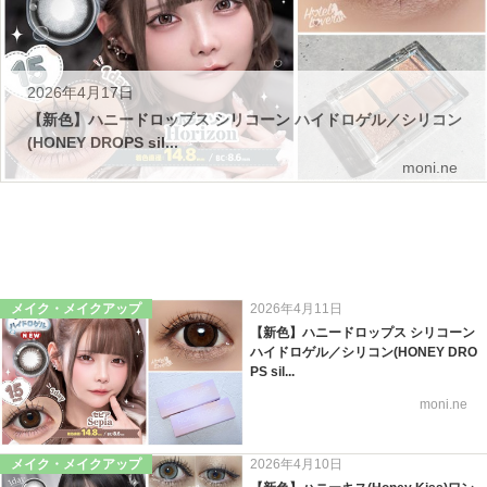
2026年4月17日
【新色】ハニードロップス シリコーン ハイドロゲル／シリコン
(HONEY DROPS sil...
moni.ne
メイク・メイクアップ
2026年4月11日
【新色】ハニードロップス シリコーン
ハイドロゲル／シリコン(HONEY DRO
PS sil...
moni.ne
メイク・メイクアップ
2026年4月10日