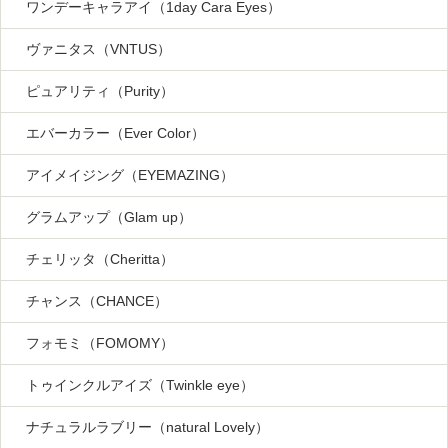
ワンデーキャラアイ（1day Cara Eyes）
ヴァニタス（VNTUS）
ピュアリティ（Purity）
エバーカラー（Ever Color）
アイメイジング（EYEMAZING）
グラムアップ（Glam up）
チェリッタ（Cheritta）
チャンス（CHANCE）
フォモミ（FOMOMY）
トゥインクルアイズ（Twinkle eye）
ナチュラルラブリー（natural Lovely）