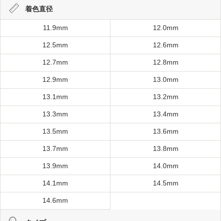
着色直径
11.9mm
12.0mm
12.5mm
12.6mm
12.7mm
12.8mm
12.9mm
13.0mm
13.1mm
13.2mm
13.3mm
13.4mm
13.5mm
13.6mm
13.7mm
13.8mm
13.9mm
14.0mm
14.1mm
14.5mm
14.6mm