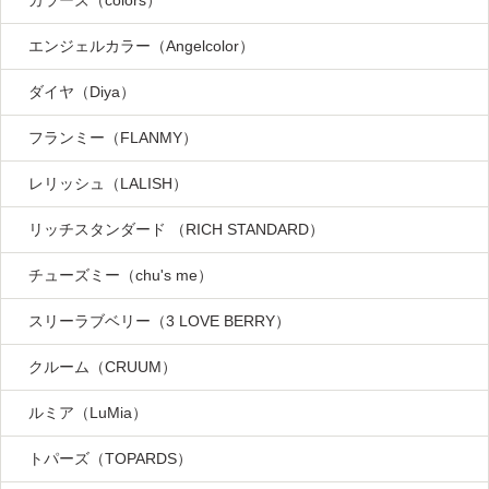
カラーズ（colors）
エンジェルカラー（Angelcolor）
ダイヤ（Diya）
フランミー（FLANMY）
レリッシュ（LALISH）
リッチスタンダード （RICH STANDARD）
チューズミー（chu's me）
スリーラブベリー（3 LOVE BERRY）
クルーム（CRUUM）
ルミア（LuMia）
トパーズ（TOPARDS）