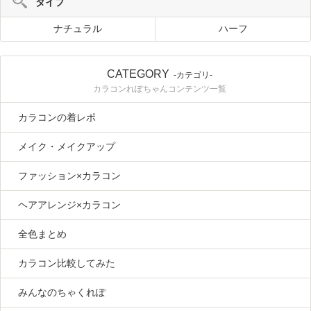
タイプ
ナチュラル
ハーフ
CATEGORY
-カテゴリ-
カラコンれぽちゃんコンテンツ一覧
カラコンの着レポ
メイク・メイクアップ
ファッション×カラコン
ヘアアレンジ×カラコン
全色まとめ
カラコン比較してみた
みんなのちゃくれぽ