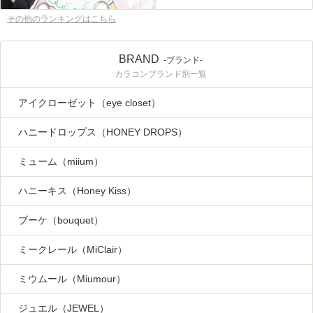
その他のランキングはこちら
BRAND
-ブランド-
カラコンブランド別一覧
アイクローゼット（eye closet）
ハニードロップス（HONEY DROPS）
ミューム（miium）
ハニーキス（Honey Kiss）
ブーケ（bouquet）
ミークレール（MiClair）
ミウムール（Miumour）
ジュエル（JEWEL）