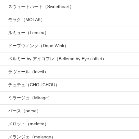
スウィートハート（Sweetheart）
モラク（MOLAK）
ルミュー（Lemieu）
ドープウィンク（Dope Wink）
ベルミー by アイコフレ（Belleme by Eye cofflet）
ラヴェール（loveil）
チュチュ（CHOUCHOU）
ミラージュ（Mirage）
パース（perse）
メロット（melotte）
メランジェ（melange）