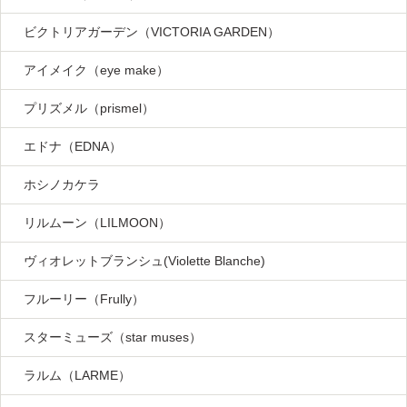
ビクトリアガーデン（VICTORIA GARDEN）
アイメイク（eye make）
プリズメル（prismel）
エドナ（EDNA）
ホシノカケラ
リルムーン（LILMOON）
ヴィオレットブランシュ(Violette Blanche)
フルーリー（Frully）
スターミューズ（star muses）
ラルム（LARME）