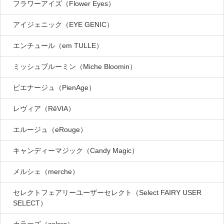
フラワーアイズ（Flower Eyes）
アイジェニック（EYE GENIC）
エンチュール（em TULLE）
ミッシュブルーミン（Miche Bloomin）
ピエナージュ（PienAge）
レヴィア（RēVIA）
エルージュ（eRouge）
キャンディーマジック（Candy Magic）
メルシェ（merche）
セレクトフェアリーユーザーセレクト（Select FAIRY USER
SELECT）