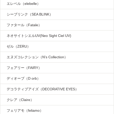
エレベル（elebelle）
シーブリンク（SEA BLINK）
ファタール（Fatale）
ネオサイトシエルUV(Neo Sight Ciel UV)
ゼル（ZERU）
エヌズコレクション（N's Collection）
フェアリー（FAIRY）
ディオーブ（D orb）
デコラティブアイズ（DECORATIVE EYES）
クレア（Claire）
フェリアモ（feliamo）