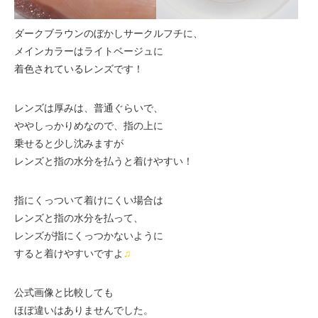
ダークブラウンのぼかしサークルフチに、
メインカラーはライトベージュに
着色されているレンズです！
レンズは厚みは、普通ぐらいで、
ややしっかりめなので、指の上に
乗せると少し沈みますが
レンズと指の水分を払うと着けやすい！
指にくっついて着けにくい場合は
レンズと指の水分を払って、
レンズが指にくっつかないように
すると着けやすいですよ
♫
公式画像と比較しても
ほぼ違いはありませんでした。