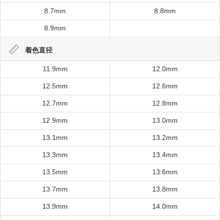
8.7mm
8.8mm
8.9mm
着色直径
11.9mm
12.0mm
12.5mm
12.6mm
12.7mm
12.8mm
12.9mm
13.0mm
13.1mm
13.2mm
13.3mm
13.4mm
13.5mm
13.6mm
13.7mm
13.8mm
13.9mm
14.0mm