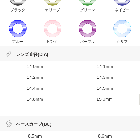
ブラック
オリーブ
グリーン
ネイビー
ブルー
ピンク
パープル
クリア
レンズ直径(DIA)
14.0mm
14.1mm
14.2mm
14.3mm
14.4mm
14.5mm
14.8mm
15.0mm
ベースカーブ(BC)
8.5mm
8.6mm