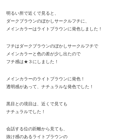
明るい所で近くで見ると、
ダークブラウンのぼかしサークルフチに、
メインカラーはライトブラウンに発色しました！
フチはダークブラウンのぼかしサークルフチで
メインカラーと色の差が少し出たので
フチ感は★３にしました！
メインカラーのライトブラウンに発色！
透明感があって、ナチュラルな発色でした！
黒目との境目は、近くで見ても
ナチュラルでした！
会話する位の距離から見ても、
抜け感のあるライトブラウンの