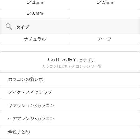
14.1mm
14.5mm
14.6mm
タイプ
ナチュラル
ハーフ
CATEGORY
-カテゴリ-
カラコンれぽちゃんコンテンツ一覧
カラコンの着レポ
メイク・メイクアップ
ファッション×カラコン
ヘアアレンジ×カラコン
全色まとめ