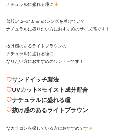
ナチュラルに盛れる瞳に
普段14.2~14.5mmのレンズを着けていて
ナチュラルに盛りたい方におすすめのサイズ感です！
抜け感のあるライトブラウンの
ナチュラルに盛れる瞳に
なりたい方におすすめのワンデーです！
♡
サンドイッチ製法
♡
UVカット×モイスト成分配合
♡
ナチュラルに盛れる瞳
♡
抜け感のあるライトブラウン
なカラコンを探している方におすすめです