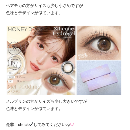
ペアモカの方がサイズも少し小さめですが
色味とデザインが似ています。
メルプリンの方がサイズも少し大きいですが
色味とデザインが似ています。
是非、check
してみてくださいね
♡