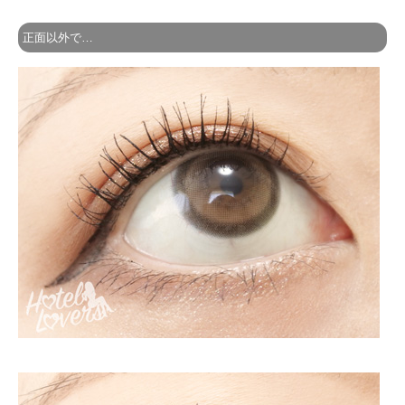
正面以外で…