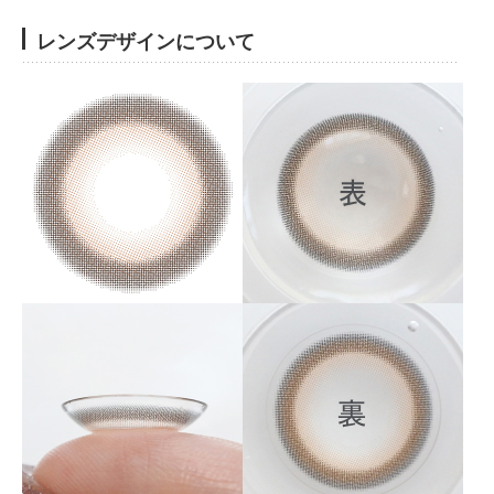
レンズデザインについて