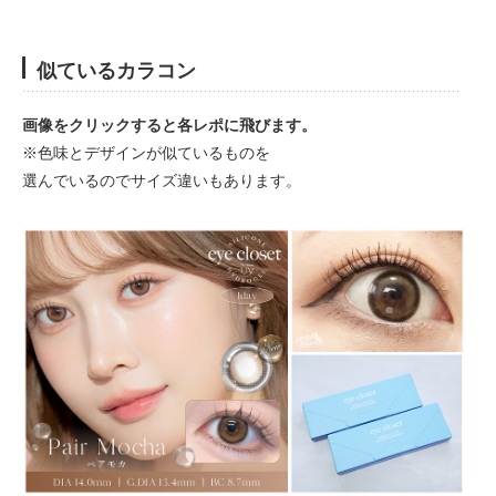
似ているカラコン
画像をクリックすると各レポに飛びます。
※色味とデザインが似ているものを
選んでいるのでサイズ違いもあります。