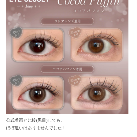
公式着画と比較(黒目)しても、
ほぼ違いはありませんでした！