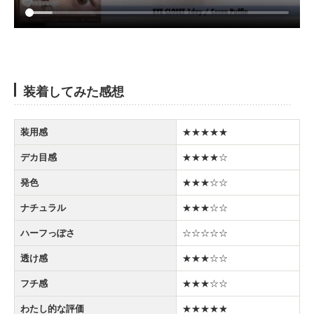
装着してみた感想
装用感
★★★★★
デカ目感
★★★★☆
発色
★★★☆☆
ナチュラル
★★★☆☆
ハーフっぽさ
☆☆☆☆☆
透け感
★★★☆☆
フチ感
★★★☆☆
わたし的な評価
★★★★★