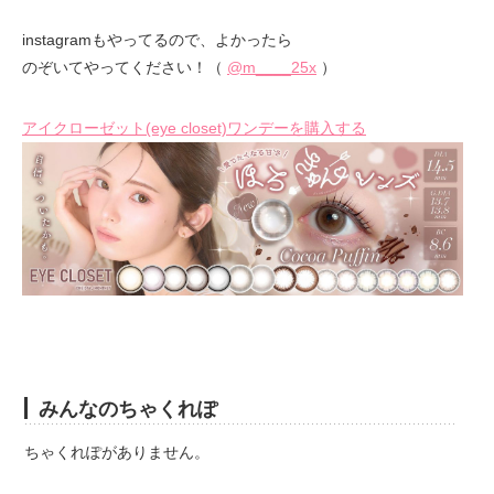
instagramもやってるので、よかったら
のぞいてやってください！（
@m____25x
）
アイクローゼット(eye closet)ワンデーを購入する
みんなのちゃくれぽ
ちゃくれぽがありません。