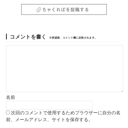
コメントを書く
※承認後、コメント欄に反映されます。
名前
次回のコメントで使用するためブラウザーに自分の名
前、メールアドレス、サイトを保存する。