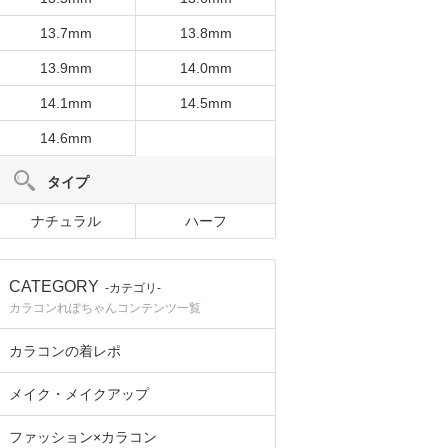
13.7mm
13.8mm
13.9mm
14.0mm
14.1mm
14.5mm
14.6mm
タイプ
ナチュラル
ハーフ
CATEGORY
-カテゴリ-
カラコンれぽちゃんコンテンツ一覧
カラコンの着レポ
メイク・メイクアップ
ファッション×カラコン