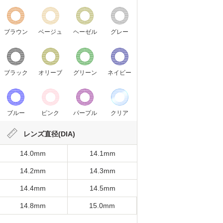
ブラウン
ベージュ
ヘーゼル
グレー
ブラック
オリーブ
グリーン
ネイビー
ブルー
ピンク
パープル
クリア
レンズ直径(DIA)
14.0mm
14.1mm
14.2mm
14.3mm
14.4mm
14.5mm
14.8mm
15.0mm