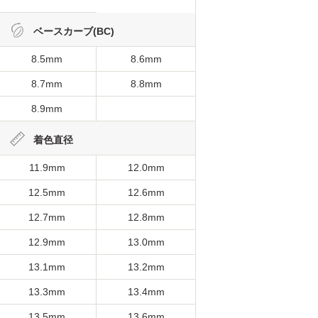
ベースカーブ(BC)
8.5mm
8.6mm
8.7mm
8.8mm
8.9mm
着色直径
11.9mm
12.0mm
12.5mm
12.6mm
12.7mm
12.8mm
12.9mm
13.0mm
13.1mm
13.2mm
13.3mm
13.4mm
13.5mm
13.6mm