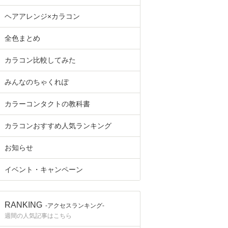
ヘアアレンジ×カラコン
全色まとめ
カラコン比較してみた
みんなのちゃくれぽ
カラーコンタクトの教科書
カラコンおすすめ人気ランキング
お知らせ
イベント・キャンペーン
RANKING
-アクセスランキング-
週間の人気記事はこちら