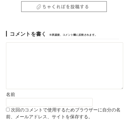
コメントを書く
※承認後、コメント欄に反映されます。
名前
次回のコメントで使用するためブラウザーに自分の名
前、メールアドレス、サイトを保存する。