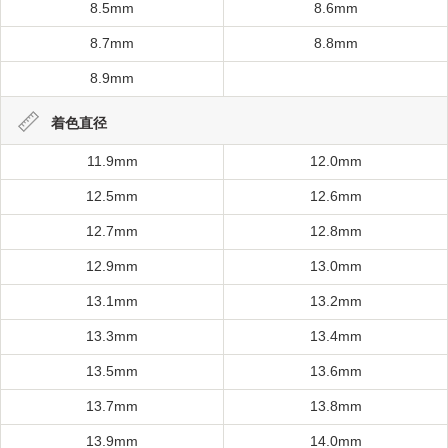
8.5mm
8.6mm
8.7mm
8.8mm
8.9mm
着色直径
11.9mm
12.0mm
12.5mm
12.6mm
12.7mm
12.8mm
12.9mm
13.0mm
13.1mm
13.2mm
13.3mm
13.4mm
13.5mm
13.6mm
13.7mm
13.8mm
13.9mm
14.0mm