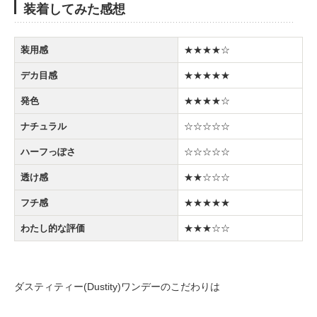
装着してみた感想
装用感
★★★★☆
デカ目感
★★★★★
発色
★★★★☆
ナチュラル
☆☆☆☆☆
ハーフっぽさ
☆☆☆☆☆
透け感
★★☆☆☆
フチ感
★★★★★
わたし的な評価
★★★☆☆
ダスティティー(Dustity)ワンデーのこだわりは