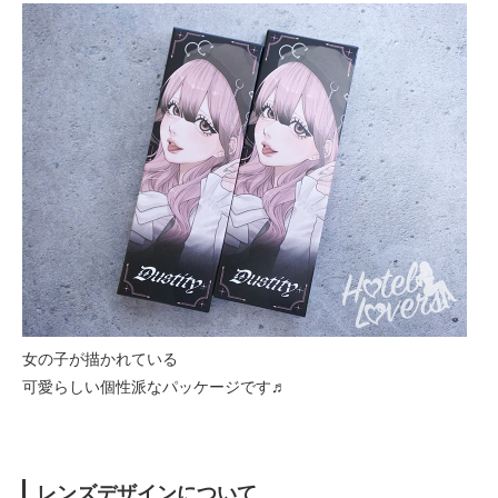
女の子が描かれている
可愛らしい個性派なパッケージです♬
レンズデザインについて