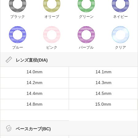
ブラック
オリーブ
グリーン
ネイビー
ブルー
ピンク
パープル
クリア
レンズ直径(DIA)
14.0mm
14.1mm
14.2mm
14.3mm
14.4mm
14.5mm
14.8mm
15.0mm
ベースカーブ(BC)