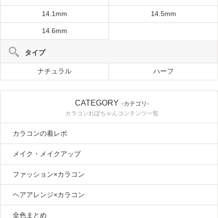
14.1mm
14.5mm
14.6mm
タイプ
ナチュラル
ハーフ
CATEGORY
-カテゴリ-
カラコンれぽちゃんコンテンツ一覧
カラコンの着レポ
メイク・メイクアップ
ファッション×カラコン
ヘアアレンジ×カラコン
全色まとめ