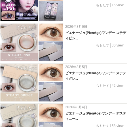
ももたす│15 view
2026年8月6日
ピエナージュ(PienAge)ワンデー ステデ
ィピン...
ももたす│30 view
2026年8月5日
ピエナージュ(PienAge)ワンデー ステデ
ィグレ...
ももたす│42 view
2026年8月4日
ピエナージュ(PienAge)ワンデー デステ
ィニー...
ももたす│58 view