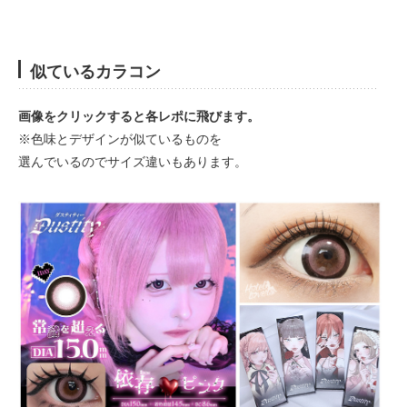
似ているカラコン
画像をクリックすると各レポに飛びます。
※色味とデザインが似ているものを
選んでいるのでサイズ違いもあります。