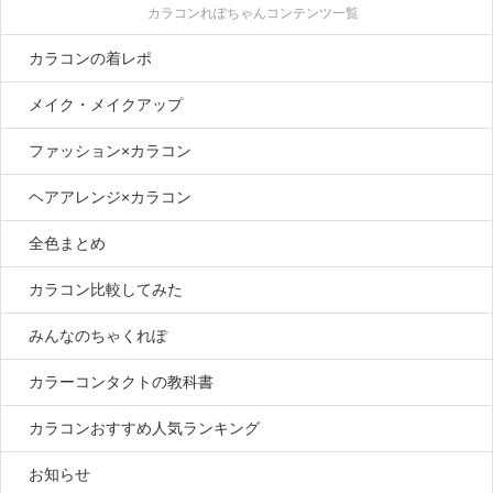
カラコンれぽちゃんコンテンツ一覧
カラコンの着レポ
メイク・メイクアップ
ファッション×カラコン
ヘアアレンジ×カラコン
全色まとめ
カラコン比較してみた
みんなのちゃくれぽ
カラーコンタクトの教科書
カラコンおすすめ人気ランキング
お知らせ