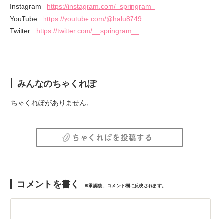
Instagram :
https://instagram.com/_springram_
YouTube :
https://youtube.com/@halu8749
Twitter :
https://twitter.com/__springram__
みんなのちゃくれぽ
ちゃくれぽがありません。
コメントを書く
※承認後、コメント欄に反映されます。