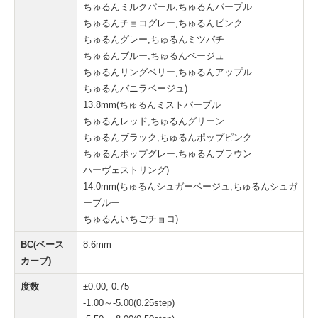
ちゅるんミルクパール,ちゅるんパープル
ちゅるんチョコグレー,ちゅるんピンク
ちゅるんグレー,ちゅるんミツバチ
ちゅるんブルー,ちゅるんベージュ
ちゅるんリングベリー,ちゅるんアップル
ちゅるんバニラベージュ)
13.8mm(ちゅるんミストパープル
ちゅるんレッド,ちゅるんグリーン
ちゅるんブラック,ちゅるんポップピンク
ちゅるんポップグレー,ちゅるんブラウン
ハーヴェストリング)
14.0mm(ちゅるんシュガーベージュ,ちゅるんシュガ
ーブルー
ちゅるんいちごチョコ)
BC(ベース
8.6mm
カーブ)
度数
±0.00,-0.75
-1.00～-5.00(0.25step)