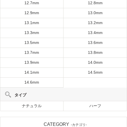
12.7mm
12.8mm
12.9mm
13.0mm
13.1mm
13.2mm
13.3mm
13.4mm
13.5mm
13.6mm
13.7mm
13.8mm
13.9mm
14.0mm
14.1mm
14.5mm
14.6mm
タイプ
ナチュラル
ハーフ
CATEGORY
-カテゴリ-