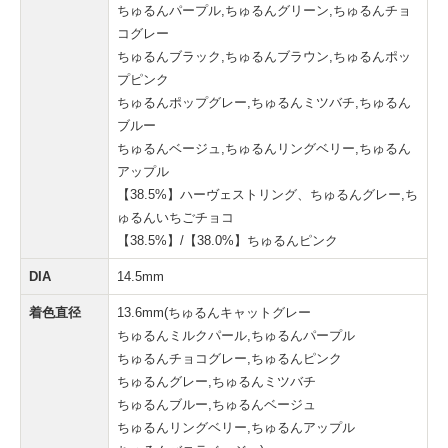
ちゅるんパープル,ちゅるんグリーン,ちゅるんチョ
コグレー
ちゅるんブラック,ちゅるんブラウン,ちゅるんポッ
プピンク
ちゅるんポップグレー,ちゅるんミツバチ,ちゅるん
ブルー
ちゅるんベージュ,ちゅるんリングベリー,ちゅるん
アップル
【38.5%】ハーヴェストリング、ちゅるんグレー,ち
ゅるんいちごチョコ
【38.5%】/【38.0%】ちゅるんピンク
DIA
14.5mm
着色直径
13.6mm(ちゅるんキャットグレー
ちゅるんミルクパール,ちゅるんパープル
ちゅるんチョコグレー,ちゅるんピンク
ちゅるんグレー,ちゅるんミツバチ
ちゅるんブルー,ちゅるんベージュ
ちゅるんリングベリー,ちゅるんアップル