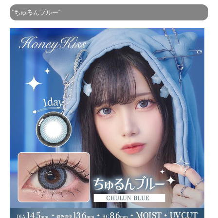
“ちゅるんブルー“