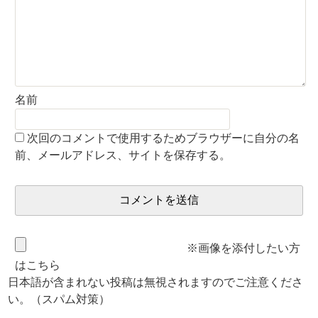
名前
次回のコメントで使用するためブラウザーに自分の名
前、メールアドレス、サイトを保存する。
※画像を添付したい方
はこちら
日本語が含まれない投稿は無視されますのでご注意くださ
い。（スパム対策）