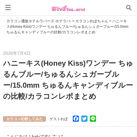
カラコン通販ホテルラバーズ-ホテラバ-
>
カラコンれぽちゃん
>
ハニーキ
ス(Honey Kiss)ワンデー ちゅるんブルー/ちゅるんシュガーブルー/15.0mm
ちゅるんキャンディブルーの比較/カラコンレポまとめ
2026年7月4日
ハニーキス(Honey Kiss)ワンデー ちゅ
るんブルー/ちゅるんシュガーブル
ー/15.0mm ちゅるんキャンディブルー
の比較/カラコンレポまとめ
Facebook
Twitter
Line
カラコン比較してみた
ゲストれぽ
こんにちは！haluです( ˊ꒳ˋ ).*