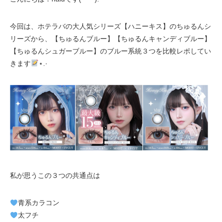
今回は、ホテラバの大人気シリーズ【ハニーキス】のちゅるんシ
リーズから、【ちゅるんブルー】【ちゅるんキャンディブルー】
【ちゅるんシュガーブルー】のブルー系統３つを比較レポしてい
きます
⋆.·
私が思うこの３つの共通点は
青系カラコン
太フチ