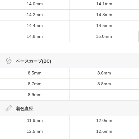
14.0mm
14.1mm
14.2mm
14.3mm
14.4mm
14.5mm
14.8mm
15.0mm
ベースカーブ(BC)
8.5mm
8.6mm
8.7mm
8.8mm
8.9mm
着色直径
11.9mm
12.0mm
12.5mm
12.6mm