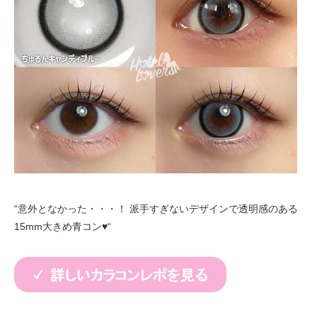
“意外となかった・・・！ 派手すぎないデザインで透明感のある
15mm大きめ青コン♥“