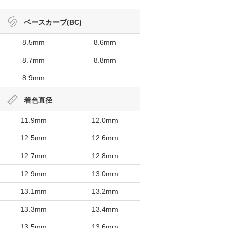
ベースカーブ(BC)
8.5mm
8.6mm
8.7mm
8.8mm
8.9mm
着色直径
11.9mm
12.0mm
12.5mm
12.6mm
12.7mm
12.8mm
12.9mm
13.0mm
13.1mm
13.2mm
13.3mm
13.4mm
13.5mm
13.6mm