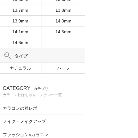
13.7mm
13.8mm
13.9mm
14.0mm
14.1mm
14.5mm
14.6mm
タイプ
ナチュラル
ハーフ
CATEGORY
-カテゴリ-
カラコンれぽちゃんコンテンツ一覧
カラコンの着レポ
メイク・メイクアップ
ファッション×カラコン