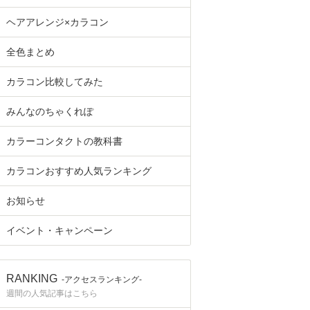
ヘアアレンジ×カラコン
全色まとめ
カラコン比較してみた
みんなのちゃくれぽ
カラーコンタクトの教科書
カラコンおすすめ人気ランキング
お知らせ
イベント・キャンペーン
RANKING
-アクセスランキング-
週間の人気記事はこちら