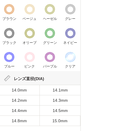
ブラウン
ベージュ
ヘーゼル
グレー
ブラック
オリーブ
グリーン
ネイビー
ブルー
ピンク
パープル
クリア
レンズ直径(DIA)
14.0mm
14.1mm
14.2mm
14.3mm
14.4mm
14.5mm
14.8mm
15.0mm