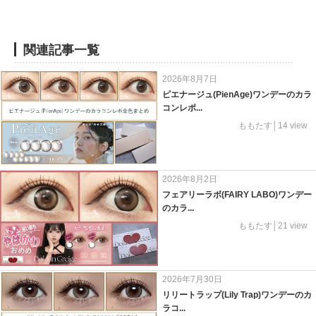
関連記事一覧
2026年8月7日
ピエナージュ(PienAge)ワンデーのカラ
コンレポ...
ももたす│14 view
2026年8月2日
フェアリーラボ(FAIRY LABO)ワンデー
のカラ...
ももたす│21 view
2026年7月30日
リリートラップ(Lily Trap)ワンデーのカ
ラコ...