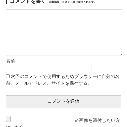
コメントを書く
※承認後、コメント欄に反映されます。
名前
次回のコメントで使用するためブラウザーに自分の名
前、メールアドレス、サイトを保存する。
※画像を添付したい方