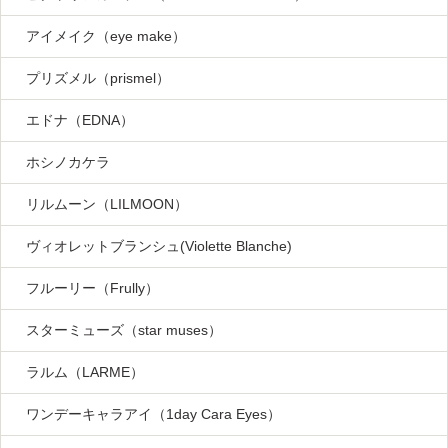
アイメイク（eye make）
プリズメル（prismel）
エドナ（EDNA）
ホシノカケラ
リルムーン（LILMOON）
ヴィオレットブランシュ(Violette Blanche)
フルーリー（Frully）
スターミューズ（star muses）
ラルム（LARME）
ワンデーキャラアイ（1day Cara Eyes）