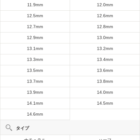
11.9mm
12.0mm
12.5mm
12.6mm
12.7mm
12.8mm
12.9mm
13.0mm
13.1mm
13.2mm
13.3mm
13.4mm
13.5mm
13.6mm
13.7mm
13.8mm
13.9mm
14.0mm
14.1mm
14.5mm
14.6mm
タイプ