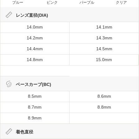
ブルー
ピンク
パープル
クリア
レンズ直径(DIA)
14.0mm
14.1mm
14.2mm
14.3mm
14.4mm
14.5mm
14.8mm
15.0mm
ベースカーブ(BC)
8.5mm
8.6mm
8.7mm
8.8mm
8.9mm
着色直径