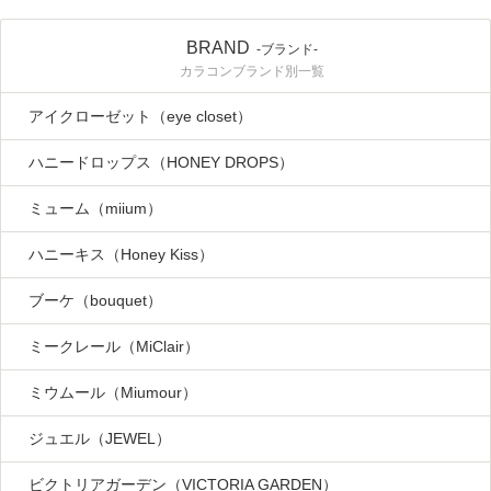
BRAND
-ブランド-
カラコンブランド別一覧
アイクローゼット（eye closet）
ハニードロップス（HONEY DROPS）
ミューム（miium）
ハニーキス（Honey Kiss）
ブーケ（bouquet）
ミークレール（MiClair）
ミウムール（Miumour）
ジュエル（JEWEL）
ビクトリアガーデン（VICTORIA GARDEN）