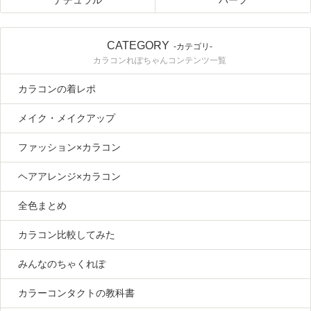
ナチュラル
ハーフ
CATEGORY
-カテゴリ-
カラコンれぽちゃんコンテンツ一覧
カラコンの着レポ
メイク・メイクアップ
ファッション×カラコン
ヘアアレンジ×カラコン
全色まとめ
カラコン比較してみた
みんなのちゃくれぽ
カラーコンタクトの教科書