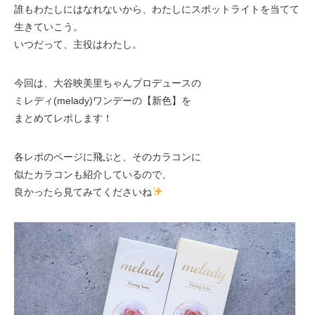
誰もわたしにはなれないから、わたしにスポットライトを当てて
生きていこう。
いつだって、主役はわたし。
今回は、大谷映美里ちゃんプロデュースの
ミレディ(melady)ワンデーの【新色】を
まとめてレポします！
各レポのページに飛ぶと、そのカラコンに
似たカラコンも紹介しているので、
良かったら見てみてくださいね