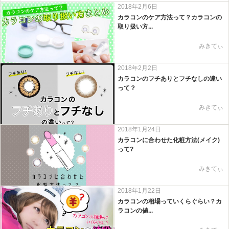
2018年2月6日
カラコンのケア方法って？カラコンの
取り扱い方...
みきてぃ
2018年2月2日
カラコンのフチありとフチなしの違い
って？
みきてぃ
2018年1月24日
カラコンに合わせた化粧方法(メイク)
って?
みきてぃ
2018年1月22日
カラコンの相場っていくらぐらい？カ
ラコンの値...