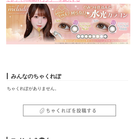
みんなのちゃくれぽ
ちゃくれぽがありません。