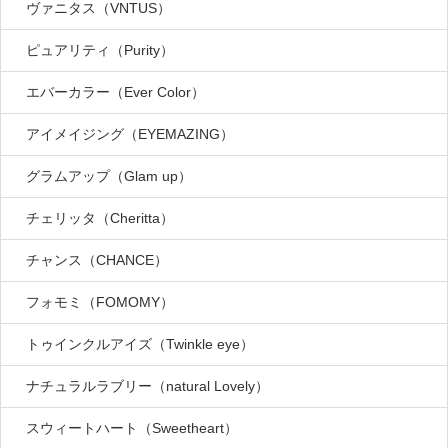
ヴァニタス（VNTUS）
ピュアリティ（Purity）
エバーカラー（Ever Color）
アイメイジング（EYEMAZING）
グラムアップ（Glam up）
チェリッタ（Cheritta）
チャンス（CHANCE）
フォモミ（FOMOMY）
トゥインクルアイズ（Twinkle eye）
ナチュラルラブリー（natural Lovely）
スウィートハート（Sweetheart）