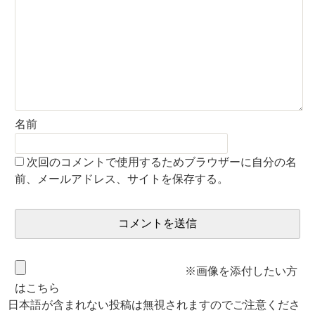
名前
次回のコメントで使用するためブラウザーに自分の名
前、メールアドレス、サイトを保存する。
※画像を添付したい方
はこちら
日本語が含まれない投稿は無視されますのでご注意くださ