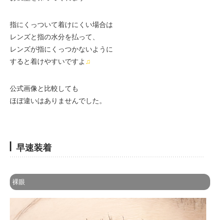
指にくっついて着けにくい場合は
レンズと指の水分を払って、
レンズが指にくっつかないように
すると着けやすいですよ
♫
公式画像と比較しても
ほぼ違いはありませんでした。
早速装着
裸眼