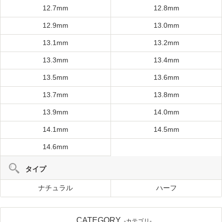
12.7mm
12.8mm
12.9mm
13.0mm
13.1mm
13.2mm
13.3mm
13.4mm
13.5mm
13.6mm
13.7mm
13.8mm
13.9mm
14.0mm
14.1mm
14.5mm
14.6mm
タイプ
ナチュラル
ハーフ
CATEGORY
-カテゴリ-