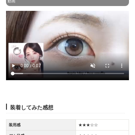
動画
装着してみた感想
装用感
★★★☆☆