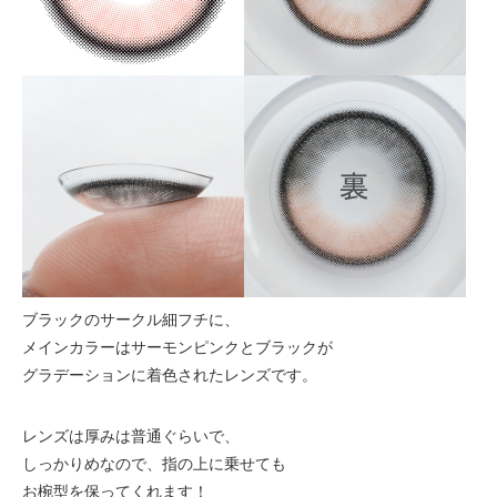
ブラックのサークル細フチに、
メインカラーはサーモンピンクとブラックが
グラデーションに着色されたレンズです。
レンズは厚みは普通ぐらいで、
しっかりめなので、指の上に乗せても
お椀型を保ってくれます！