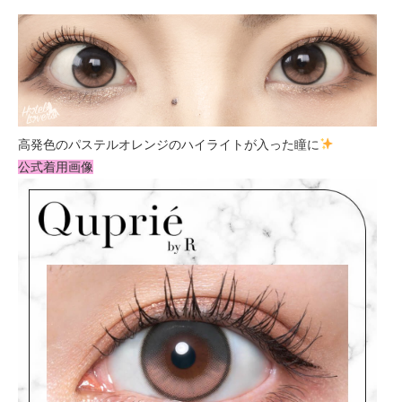
高発色のパステルオレンジのハイライトが入った瞳に
公式着用画像