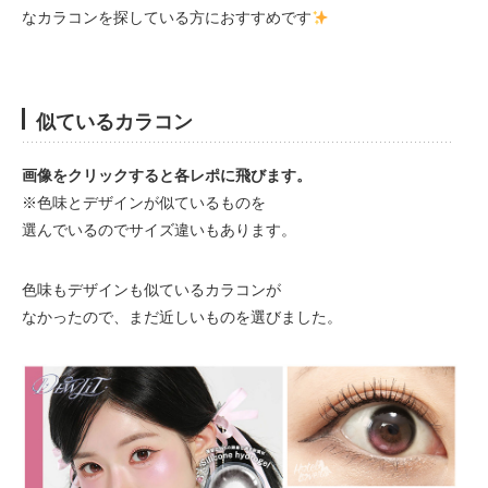
なカラコンを探している方におすすめです
似ているカラコン
画像をクリックすると各レポに飛びます。
※色味とデザインが似ているものを
選んでいるのでサイズ違いもあります。
色味もデザインも似ているカラコンが
なかったので、まだ近しいものを選びました。