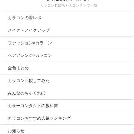
カラコンれぽちゃんコンテンツ一覧
カラコンの着レポ
メイク・メイクアップ
ファッション×カラコン
ヘアアレンジ×カラコン
全色まとめ
カラコン比較してみた
みんなのちゃくれぽ
カラーコンタクトの教科書
カラコンおすすめ人気ランキング
お知らせ