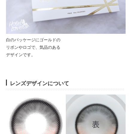
白のパッケージにゴールドの
リボンやロゴで、気品のある
デザインです。
レンズデザインについて