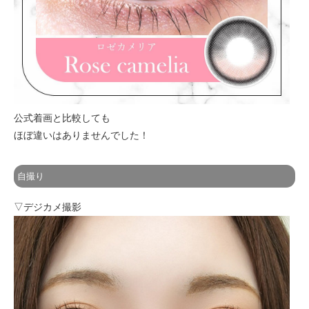
公式着画と比較しても
ほぼ違いはありませんでした！
自撮り
▽デジカメ撮影