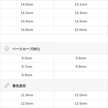
14.0mm
14.1mm
14.2mm
14.3mm
14.4mm
14.5mm
14.8mm
15.0mm
ベースカーブ(BC)
8.5mm
8.6mm
8.7mm
8.8mm
8.9mm
着色直径
11.9mm
12.0mm
12.5mm
12.6mm