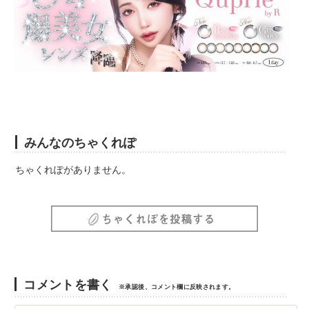
みんなのちゃくれぽ
ちゃくれぽがありません。
コメントを書く
※承認後、コメント欄に反映されます。