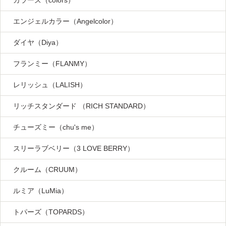
カラーズ（colors）
エンジェルカラー（Angelcolor）
ダイヤ（Diya）
フランミー（FLANMY）
レリッシュ（LALISH）
リッチスタンダード （RICH STANDARD）
チューズミー（chu's me）
スリーラブベリー（3 LOVE BERRY）
クルーム（CRUUM）
ルミア（LuMia）
トパーズ（TOPARDS）