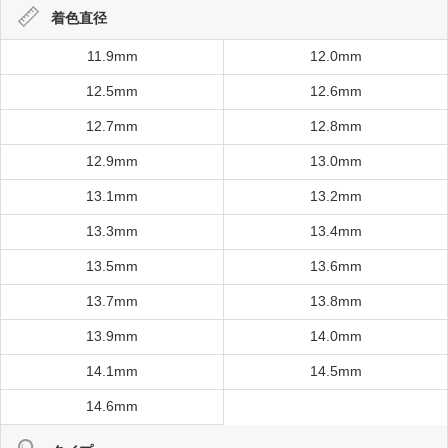
着色直径
11.9mm
12.0mm
12.5mm
12.6mm
12.7mm
12.8mm
12.9mm
13.0mm
13.1mm
13.2mm
13.3mm
13.4mm
13.5mm
13.6mm
13.7mm
13.8mm
13.9mm
14.0mm
14.1mm
14.5mm
14.6mm