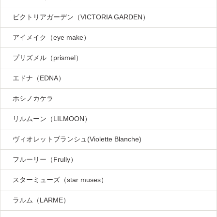
ビクトリアガーデン（VICTORIA GARDEN）
アイメイク（eye make）
プリズメル（prismel）
エドナ（EDNA）
ホシノカケラ
リルムーン（LILMOON）
ヴィオレットブランシュ(Violette Blanche)
フルーリー（Frully）
スターミューズ（star muses）
ラルム（LARME）