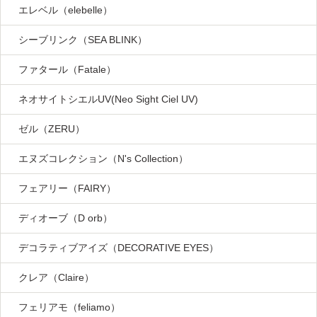
エレベル（elebelle）
シーブリンク（SEA BLINK）
ファタール（Fatale）
ネオサイトシエルUV(Neo Sight Ciel UV)
ゼル（ZERU）
エヌズコレクション（N's Collection）
フェアリー（FAIRY）
ディオーブ（D orb）
デコラティブアイズ（DECORATIVE EYES）
クレア（Claire）
フェリアモ（feliamo）