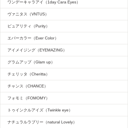
ワンデーキャラアイ（1day Cara Eyes）
ヴァニタス（VNTUS）
ピュアリティ（Purity）
エバーカラー（Ever Color）
アイメイジング（EYEMAZING）
グラムアップ（Glam up）
チェリッタ（Cheritta）
チャンス（CHANCE）
フォモミ（FOMOMY）
トゥインクルアイズ（Twinkle eye）
ナチュラルラブリー（natural Lovely）