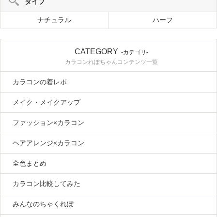
タイプ
ナチュラル
ハーフ
CATEGORY
-カテゴリ-
カラコンれぽちゃんコンテンツ一覧
カラコンの着レポ
メイク・メイクアップ
ファッション×カラコン
ヘアアレンジ×カラコン
全色まとめ
カラコン比較してみた
みんなのちゃくれぽ