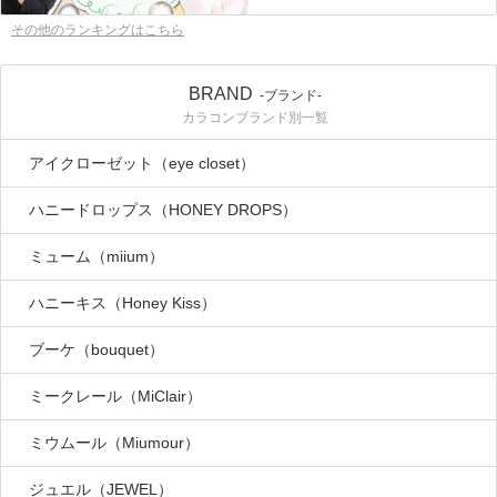
その他のランキングはこちら
BRAND
-ブランド-
カラコンブランド別一覧
アイクローゼット（eye closet）
ハニードロップス（HONEY DROPS）
ミューム（miium）
ハニーキス（Honey Kiss）
ブーケ（bouquet）
ミークレール（MiClair）
ミウムール（Miumour）
ジュエル（JEWEL）