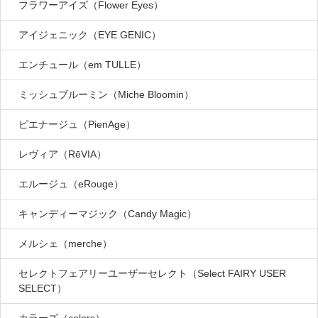
フラワーアイズ（Flower Eyes）
アイジェニック（EYE GENIC）
エンチュール（em TULLE）
ミッシュブルーミン（Miche Bloomin）
ピエナージュ（PienAge）
レヴィア（RēVIA）
エルージュ（eRouge）
キャンディーマジック（Candy Magic）
メルシェ（merche）
セレクトフェアリーユーザーセレクト（Select FAIRY USER
SELECT）