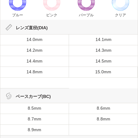
ブルー
ピンク
パープル
クリア
レンズ直径(DIA)
14.0mm
14.1mm
14.2mm
14.3mm
14.4mm
14.5mm
14.8mm
15.0mm
ベースカーブ(BC)
8.5mm
8.6mm
8.7mm
8.8mm
8.9mm