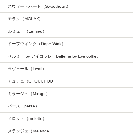
スウィートハート（Sweetheart）
モラク（MOLAK）
ルミュー（Lemieu）
ドープウィンク（Dope Wink）
ベルミー by アイコフレ（Belleme by Eye cofflet）
ラヴェール（loveil）
チュチュ（CHOUCHOU）
ミラージュ（Mirage）
パース（perse）
メロット（melotte）
メランジェ（melange）