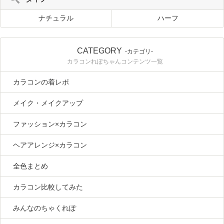
ナチュラル
ハーフ
CATEGORY
-カテゴリ-
カラコンれぽちゃんコンテンツ一覧
カラコンの着レポ
メイク・メイクアップ
ファッション×カラコン
ヘアアレンジ×カラコン
全色まとめ
カラコン比較してみた
みんなのちゃくれぽ