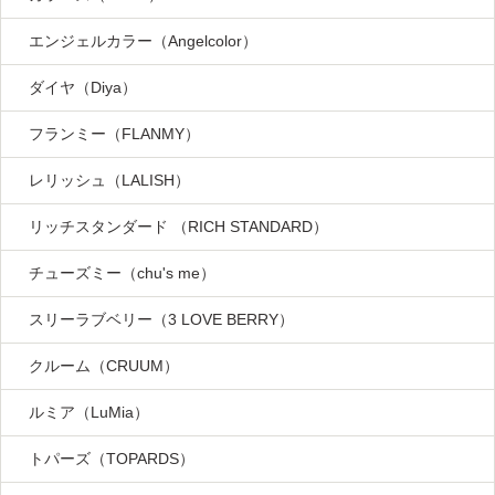
エンジェルカラー（Angelcolor）
ダイヤ（Diya）
フランミー（FLANMY）
レリッシュ（LALISH）
リッチスタンダード （RICH STANDARD）
チューズミー（chu's me）
スリーラブベリー（3 LOVE BERRY）
クルーム（CRUUM）
ルミア（LuMia）
トパーズ（TOPARDS）