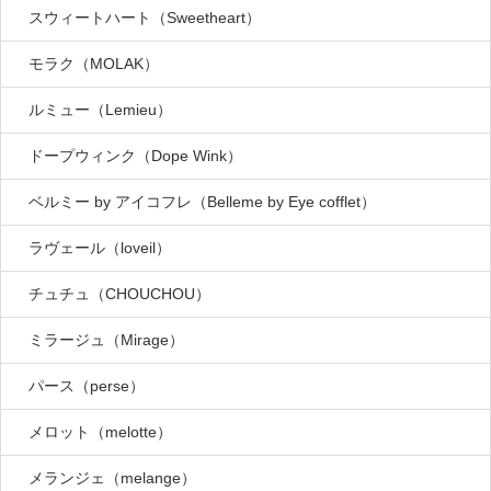
スウィートハート（Sweetheart）
モラク（MOLAK）
ルミュー（Lemieu）
ドープウィンク（Dope Wink）
ベルミー by アイコフレ（Belleme by Eye cofflet）
ラヴェール（loveil）
チュチュ（CHOUCHOU）
ミラージュ（Mirage）
パース（perse）
メロット（melotte）
メランジェ（melange）