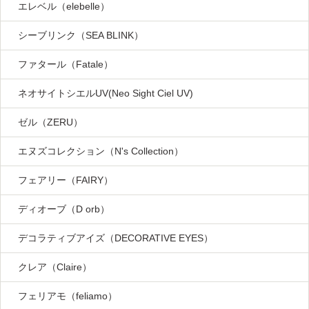
エレベル（elebelle）
シーブリンク（SEA BLINK）
ファタール（Fatale）
ネオサイトシエルUV(Neo Sight Ciel UV)
ゼル（ZERU）
エヌズコレクション（N's Collection）
フェアリー（FAIRY）
ディオーブ（D orb）
デコラティブアイズ（DECORATIVE EYES）
クレア（Claire）
フェリアモ（feliamo）