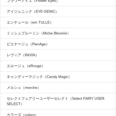
フラワーアイズ（Flower Eyes）
アイジェニック（EYE GENIC）
エンチュール（em TULLE）
ミッシュブルーミン（Miche Bloomin）
ピエナージュ（PienAge）
レヴィア（RēVIA）
エルージュ（eRouge）
キャンディーマジック（Candy Magic）
メルシェ（merche）
セレクトフェアリーユーザーセレクト（Select FAIRY USER
SELECT）
カラーズ（colors）