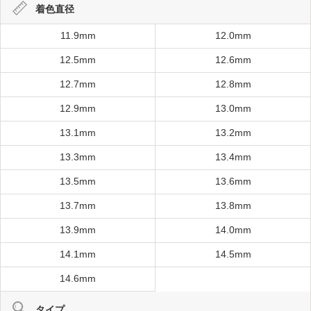
着色直径
11.9mm
12.0mm
12.5mm
12.6mm
12.7mm
12.8mm
12.9mm
13.0mm
13.1mm
13.2mm
13.3mm
13.4mm
13.5mm
13.6mm
13.7mm
13.8mm
13.9mm
14.0mm
14.1mm
14.5mm
14.6mm
タイプ