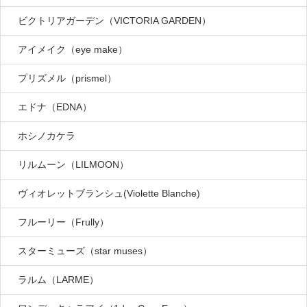
ビクトリアガーデン（VICTORIA GARDEN）
アイメイク（eye make）
プリズメル（prismel）
エドナ（EDNA）
ホシノカケラ
リルムーン（LILMOON）
ヴィオレットブランシュ(Violette Blanche)
フルーリー（Frully）
スターミューズ（star muses）
ラルム（LARME）