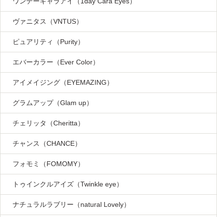
ワンデーキャラアイ（1day Cara Eyes）
ヴァニタス（VNTUS）
ピュアリティ（Purity）
エバーカラー（Ever Color）
アイメイジング（EYEMAZING）
グラムアップ（Glam up）
チェリッタ（Cheritta）
チャンス（CHANCE）
フォモミ（FOMOMY）
トゥインクルアイズ（Twinkle eye）
ナチュラルラブリー（natural Lovely）