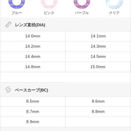
ブルー
ピンク
パープル
クリア
レンズ直径(DIA)
14.0mm
14.1mm
14.2mm
14.3mm
14.4mm
14.5mm
14.8mm
15.0mm
ベースカーブ(BC)
8.5mm
8.6mm
8.7mm
8.8mm
8.9mm