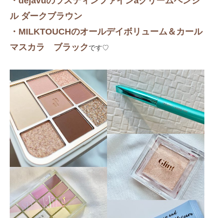
・dejavuのラスティンファインaクリームペンシ
ル ダークブラウン
・MILKTOUCHのオールデイボリューム＆カール
マスカラ ブラック
です♡