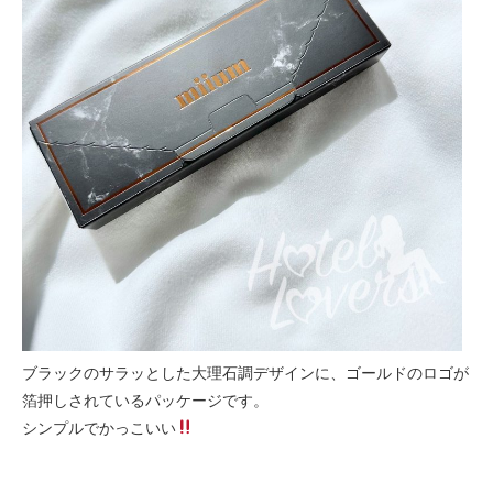
ブラックのサラッとした大理石調デザインに、ゴールドのロゴが
箔押しされているパッケージです。
シンプルでかっこいい