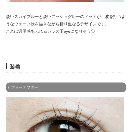
淡いスカイブルーと淡いアッシュグレーのドットが、波を打つよ
うなウェーブ状を描きながら折り重なるデザインです。
これは透明感あふれるガラス玉eyeになりそう♡
装着
ビフォーアフター