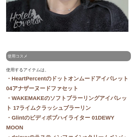
使用コスメ
使用するアイテムは、
・HeartPercentのドットオンムードアイパレット
04アナザーヌードファセット
・WAKEMAKEのソフトブラーリングアイパレッ
ト 17ライムクラッシュブラーリン
・Glintのビディボブハイライター 01DEWY
MOON