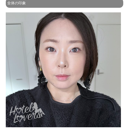
全体の印象