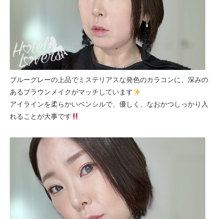
ブルーグレーの上品でミステリアスな発色のカラコンに、深みの
あるブラウンメイクがマッチしています
アイラインを柔らかいペンシルで、優しく、なおかつしっかり入
れることが大事です