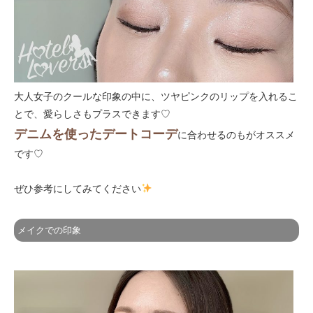
大人女子のクールな印象の中に、ツヤピンクのリップを入れるこ
とで、愛らしさもプラスできます♡
デニムを使ったデートコーデ
に合わせるのもがオススメ
です♡
ぜひ参考にしてみてください
メイクでの印象