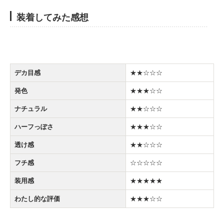
装着してみた感想
デカ目感
★★☆☆☆
発色
★★★☆☆
ナチュラル
★★☆☆☆
ハーフっぽさ
★★★☆☆
透け感
★★☆☆☆
フチ感
☆☆☆☆☆
装用感
★★★★★
わたし的な評価
★★★☆☆