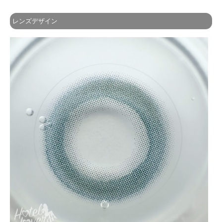
レンズデザイン