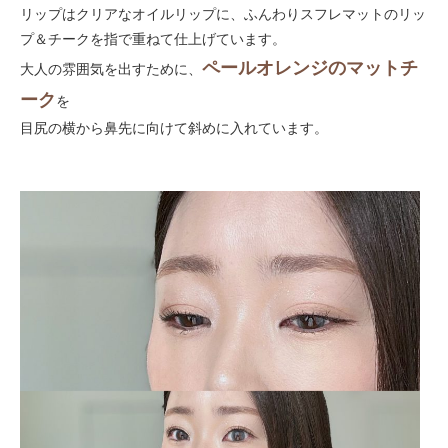
リップはクリアなオイルリップに、ふんわりスフレマットのリッ
プ＆チークを指で重ねて仕上げています。
ペールオレンジのマットチ
大人の雰囲気を出すために、
ーク
を
目尻の横から鼻先に向けて斜めに入れています。