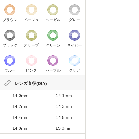
ブラウン
ベージュ
ヘーゼル
グレー
ブラック
オリーブ
グリーン
ネイビー
ブルー
ピンク
パープル
クリア
レンズ直径(DIA)
14.0mm
14.1mm
14.2mm
14.3mm
14.4mm
14.5mm
14.8mm
15.0mm