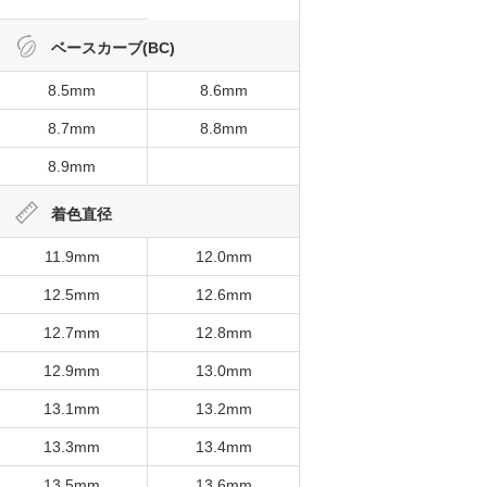
ベースカーブ(BC)
8.5mm
8.6mm
8.7mm
8.8mm
8.9mm
着色直径
11.9mm
12.0mm
12.5mm
12.6mm
12.7mm
12.8mm
12.9mm
13.0mm
13.1mm
13.2mm
13.3mm
13.4mm
13.5mm
13.6mm