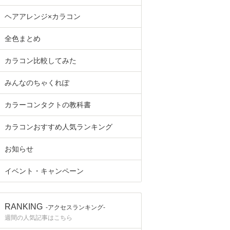
ヘアアレンジ×カラコン
全色まとめ
カラコン比較してみた
みんなのちゃくれぽ
カラーコンタクトの教科書
カラコンおすすめ人気ランキング
お知らせ
イベント・キャンペーン
RANKING
-アクセスランキング-
週間の人気記事はこちら