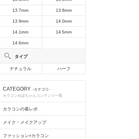
13.7mm
13.8mm
13.9mm
14.0mm
14.1mm
14.5mm
14.6mm
タイプ
ナチュラル
ハーフ
CATEGORY
-カテゴリ-
カラコンれぽちゃんコンテンツ一覧
カラコンの着レポ
メイク・メイクアップ
ファッション×カラコン