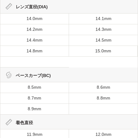
レンズ直径(DIA)
14.0mm
14.1mm
14.2mm
14.3mm
14.4mm
14.5mm
14.8mm
15.0mm
ベースカーブ(BC)
8.5mm
8.6mm
8.7mm
8.8mm
8.9mm
着色直径
11.9mm
12.0mm