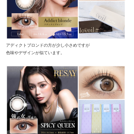
アディクトブロンドの方が少し小さめですが
色味やデザインが似ています。