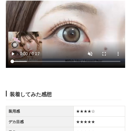
装着してみた感想
装用感
★★★★☆
デカ目感
★★★★★