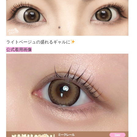
ライトベージュの盛れるギャルに
公式着用画像