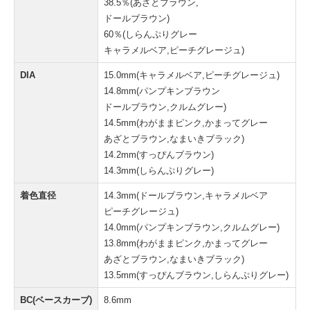
38.5％(あざとブラウン,
ドールブラウン)
60％(しらんぷりグレー
キャラメルベア,ピーチグレージュ)
DIA
15.0mm(キャラメルベア,ピーチグレージュ)
14.8mm(パンプキンブラウン
ドールブラウン,クルムグレー)
14.5mm(わがままピンク,かまってグレー
あざとブラウン,なまいきブラック)
14.2mm(すっぴんブラウン)
14.3mm(しらんぷりグレー)
着色直径
14.3mm(ドールブラウン,キャラメルベア
ピーチグレージュ)
14.0mm(パンプキンブラウン,クルムグレー)
13.8mm(わがままピンク,かまってグレー
あざとブラウン,なまいきブラック)
13.5mm(すっぴんブラウン,しらんぷりグレー)
BC(ベースカーブ)
8.6mm