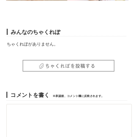
みんなのちゃくれぽ
ちゃくれぽがありません。
コメントを書く
※承認後、コメント欄に反映されます。