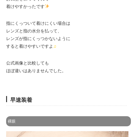
着けやすかったです
指にくっついて着けにくい場合は
レンズと指の水分を払って、
レンズが指にくっつかないように
すると着けやすいですよ
♫
公式画像と比較しても
ほぼ違いはありませんでした。
早速装着
裸眼