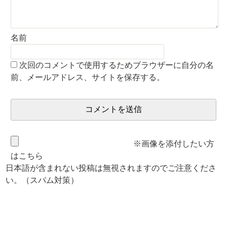
名前
次回のコメントで使用するためブラウザーに自分の名
前、メールアドレス、サイトを保存する。
※画像を添付したい方
はこちら
日本語が含まれない投稿は無視されますのでご注意くださ
い。（スパム対策）