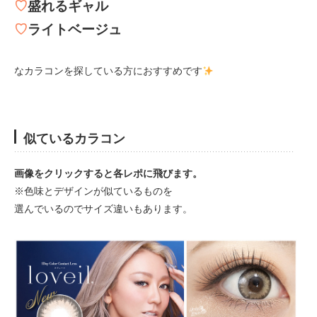
♡
盛れるギャル
♡
ライトベージュ
なカラコンを探している方におすすめです
似ているカラコン
画像をクリックすると各レポに飛びます。
※色味とデザインが似ているものを
選んでいるのでサイズ違いもあります。