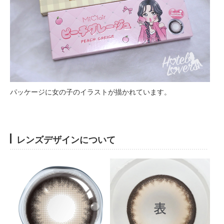
パッケージに女の子のイラストが描かれています。
レンズデザインについて