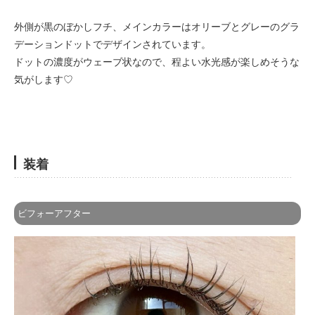
外側が黒のぼかしフチ、メインカラーはオリーブとグレーのグラ
デーションドットでデザインされています。
ドットの濃度がウェーブ状なので、程よい水光感が楽しめそうな
気がします♡
装着
ビフォーアフター