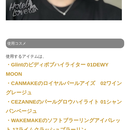
使用コスメ
使用するアイテムは、
・Glintのビディボブハイライター 01DEWY
MOON
・CANMAKEのロイヤルパールアイズ 02ワイン
グレージュ
・CEZANNEのパールグロウハイライト 01シャン
パンベージュ
・WAKEMAKEのソフトブラーリングアイパレッ
ト 17ライムクラッシュブラーリン