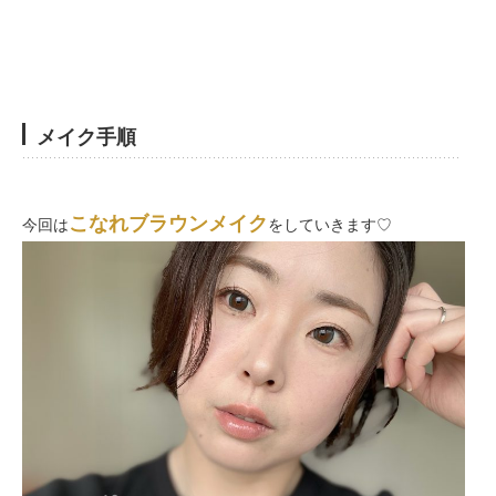
メイク手順
こなれブラウンメイク
今回は
をしていきます♡