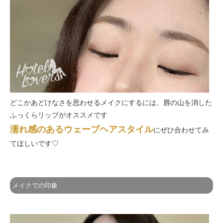
どこかあどけなさを思わせるメイクにするには、唇の山を消した
ふっくらリップがオススメです
濡れ感のあるウェーブヘアスタイル
にぜひ合わせてみ
てほしいです♡
メイクでの印象