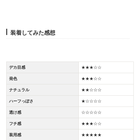
装着してみた感想
デカ目感
★★★☆☆
発色
★★★☆☆
ナチュラル
★★☆☆☆
ハーフっぽさ
★☆☆☆☆
透け感
☆☆☆☆☆
フチ感
★★★☆☆
装用感
★★★★★