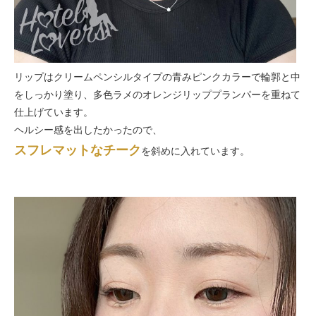
リップはクリームペンシルタイプの青みピンクカラーで輪郭と中
をしっかり塗り、多色ラメのオレンジリッププランパーを重ねて
仕上げています。
ヘルシー感を出したかったので、
スフレマットなチーク
を斜めに入れています。