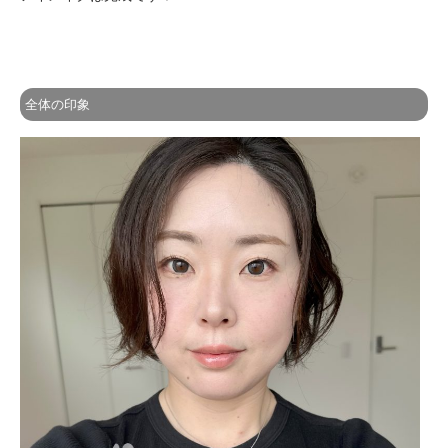
全体の印象