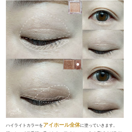
アイホール全体
ハイライトカラーを
に塗っていきます。