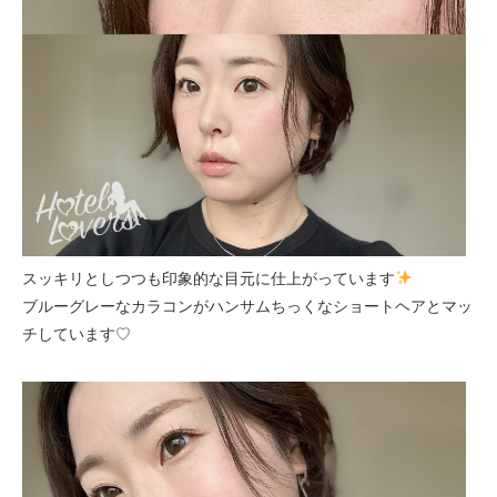
スッキリとしつつも印象的な目元に仕上がっています
ブルーグレーなカラコンがハンサムちっくなショートヘアとマッ
チしています♡