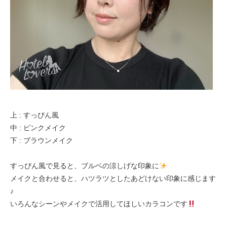
上 : すっぴん風
中 : ピンクメイク
下 : ブラウンメイク
すっぴん風で見ると、ブルベの涼しげな印象に
メイクと合わせると、ハツラツとしたあどけない印象に感じます
♪
いろんなシーンやメイクで活用してほしいカラコンです