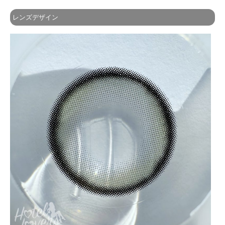
レンズデザイン