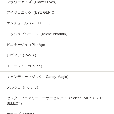
フラワーアイズ（Flower Eyes）
アイジェニック（EYE GENIC）
エンチュール（em TULLE）
ミッシュブルーミン（Miche Bloomin）
ピエナージュ（PienAge）
レヴィア（RēVIA）
エルージュ（eRouge）
キャンディーマジック（Candy Magic）
メルシェ（merche）
セレクトフェアリーユーザーセレクト（Select FAIRY USER
SELECT）