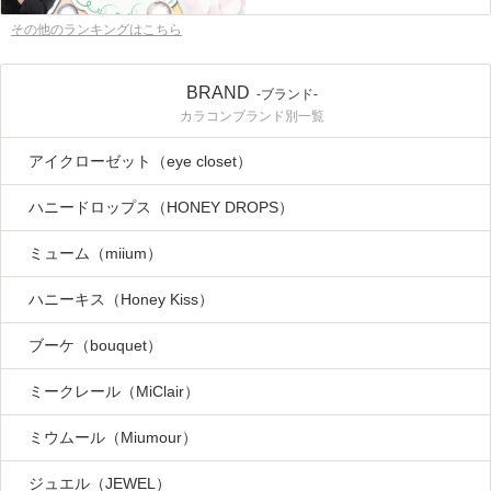
その他のランキングはこちら
BRAND
-ブランド-
カラコンブランド別一覧
アイクローゼット（eye closet）
ハニードロップス（HONEY DROPS）
ミューム（miium）
ハニーキス（Honey Kiss）
ブーケ（bouquet）
ミークレール（MiClair）
ミウムール（Miumour）
ジュエル（JEWEL）