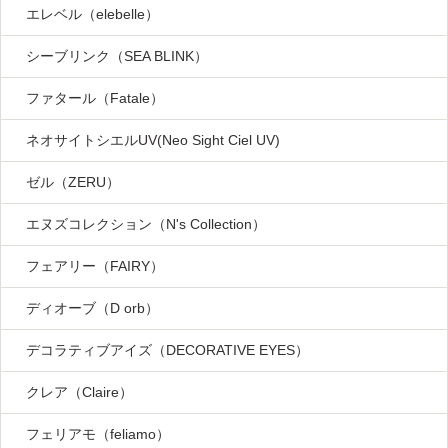
エレベル（elebelle）
シーブリンク（SEA BLINK）
ファタール（Fatale）
ネオサイトシエルUV(Neo Sight Ciel UV)
ゼル（ZERU）
エヌズコレクション（N's Collection）
フェアリー（FAIRY）
ディオーブ（D orb）
デコラティブアイズ（DECORATIVE EYES）
クレア（Claire）
フェリアモ（feliamo）