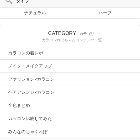
タイプ
ナチュラル
ハーフ
CATEGORY
-カテゴリ-
カラコンれぽちゃんコンテンツ一覧
カラコンの着レポ
メイク・メイクアップ
ファッション×カラコン
ヘアアレンジ×カラコン
全色まとめ
カラコン比較してみた
みんなのちゃくれぽ