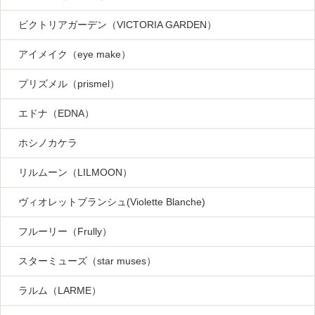
ビクトリアガーデン（VICTORIA GARDEN）
アイメイク（eye make）
プリズメル（prismel）
エドナ（EDNA）
ホシノカケラ
リルムーン（LILMOON）
ヴィオレットブランシュ(Violette Blanche)
フルーリー（Frully）
スターミューズ（star muses）
ラルム（LARME）