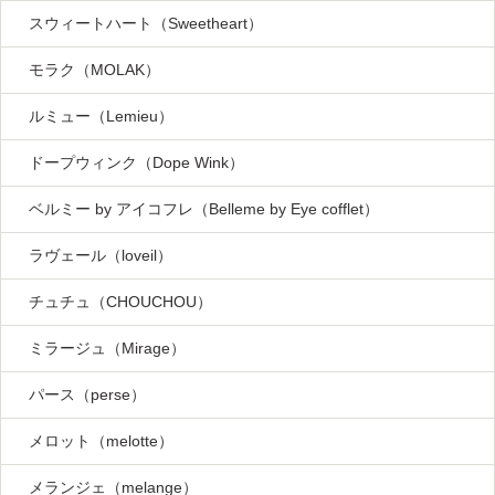
スウィートハート（Sweetheart）
モラク（MOLAK）
ルミュー（Lemieu）
ドープウィンク（Dope Wink）
ベルミー by アイコフレ（Belleme by Eye cofflet）
ラヴェール（loveil）
チュチュ（CHOUCHOU）
ミラージュ（Mirage）
パース（perse）
メロット（melotte）
メランジェ（melange）