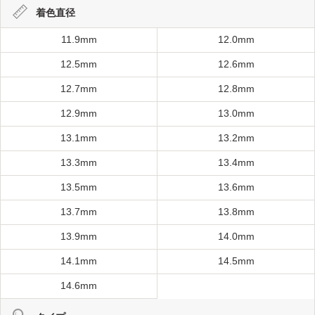
着色直径
11.9mm
12.0mm
12.5mm
12.6mm
12.7mm
12.8mm
12.9mm
13.0mm
13.1mm
13.2mm
13.3mm
13.4mm
13.5mm
13.6mm
13.7mm
13.8mm
13.9mm
14.0mm
14.1mm
14.5mm
14.6mm