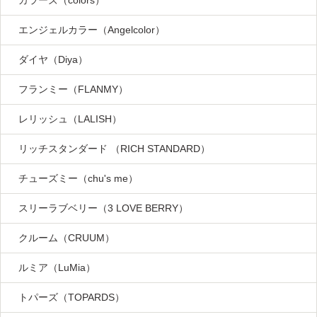
カラーズ（colors）
エンジェルカラー（Angelcolor）
ダイヤ（Diya）
フランミー（FLANMY）
レリッシュ（LALISH）
リッチスタンダード （RICH STANDARD）
チューズミー（chu's me）
スリーラブベリー（3 LOVE BERRY）
クルーム（CRUUM）
ルミア（LuMia）
トパーズ（TOPARDS）