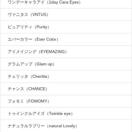
ワンデーキャラアイ（1day Cara Eyes）
ヴァニタス（VNTUS）
ピュアリティ（Purity）
エバーカラー（Ever Color）
アイメイジング（EYEMAZING）
グラムアップ（Glam up）
チェリッタ（Cheritta）
チャンス（CHANCE）
フォモミ（FOMOMY）
トゥインクルアイズ（Twinkle eye）
ナチュラルラブリー（natural Lovely）