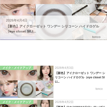
2026年4月4日
【新色】アイクローゼット ワンデー シリコーン ハイドロゲル
（eye closet SILI...
tonco
メイク・メイクアップ
2026年4月3日
【新色】アイクローゼット ワンデー シ
リコーン ハイドロゲル（eye closet SI
LI...
tonco
メイク・メイクアップ
2026年4月2日