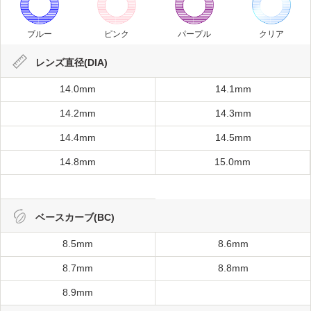
ブルー
ピンク
パープル
クリア
レンズ直径(DIA)
14.0mm
14.1mm
14.2mm
14.3mm
14.4mm
14.5mm
14.8mm
15.0mm
ベースカーブ(BC)
8.5mm
8.6mm
8.7mm
8.8mm
8.9mm