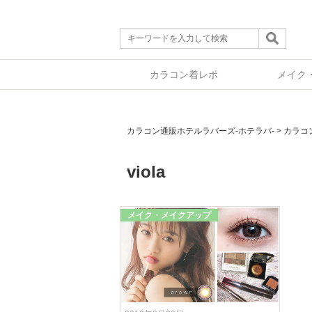
カラコン着レポ
メイク
カラコン通販ホテルラバーズ-ホテラバ-
>
カラコ
viola
メイク・メイクアップ