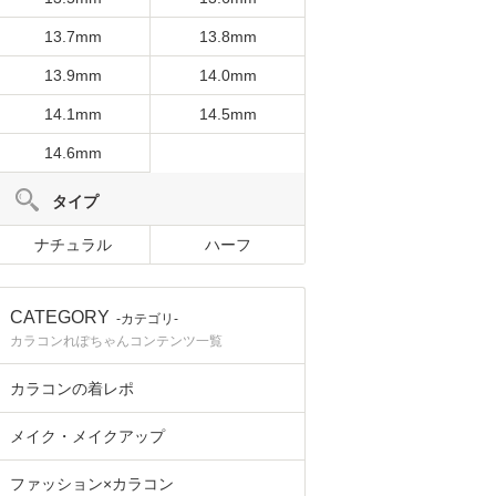
13.7mm
13.8mm
13.9mm
14.0mm
14.1mm
14.5mm
14.6mm
タイプ
ナチュラル
ハーフ
CATEGORY
-カテゴリ-
カラコンれぽちゃんコンテンツ一覧
カラコンの着レポ
メイク・メイクアップ
ファッション×カラコン