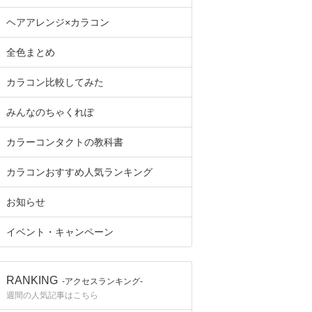
ヘアアレンジ×カラコン
全色まとめ
カラコン比較してみた
みんなのちゃくれぽ
カラーコンタクトの教科書
カラコンおすすめ人気ランキング
お知らせ
イベント・キャンペーン
RANKING
-アクセスランキング-
週間の人気記事はこちら