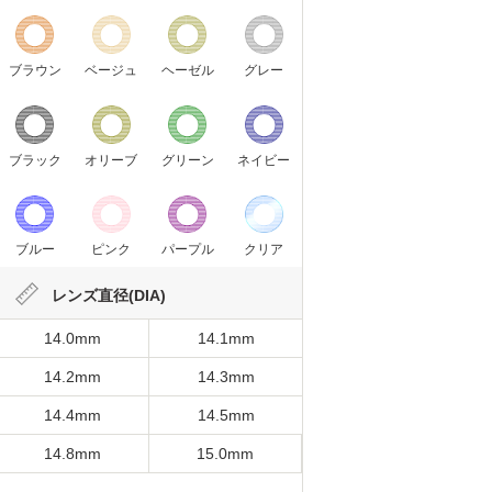
ブラウン
ベージュ
ヘーゼル
グレー
ブラック
オリーブ
グリーン
ネイビー
ブルー
ピンク
パープル
クリア
レンズ直径(DIA)
14.0mm
14.1mm
14.2mm
14.3mm
14.4mm
14.5mm
14.8mm
15.0mm