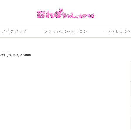
・メイクアップ
ファッション×カラコン
ヘアアレンジ
ンれぽちゃん
>
viola