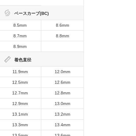
ベースカーブ(BC)
8.5mm
8.6mm
8.7mm
8.8mm
8.9mm
着色直径
11.9mm
12.0mm
12.5mm
12.6mm
12.7mm
12.8mm
12.9mm
13.0mm
13.1mm
13.2mm
13.3mm
13.4mm
13.5mm
13.6mm