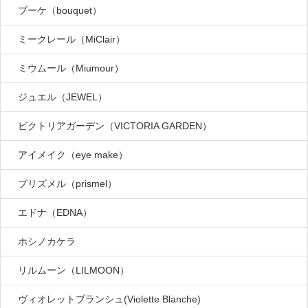
ブーケ（bouquet）
ミークレール（MiClair）
ミウムール（Miumour）
ジュエル（JEWEL）
ビクトリアガーデン（VICTORIA GARDEN）
アイメイク（eye make）
プリズメル（prismel）
エドナ（EDNA）
ホシノカケラ
リルムーン（LILMOON）
ヴィオレットブランシュ(Violette Blanche)