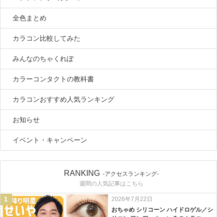
全色まとめ
カラコン比較してみた
みんなのちゃくれぽ
カラーコンタクトの教科書
カラコンおすすめ人気ランキング
お知らせ
イベント・キャンペーン
RANKING
-アクセスランキング-
週間の人気記事はこちら
1
2026年7月22日
おちゃめ シリコーン ハイドロゲル／シ