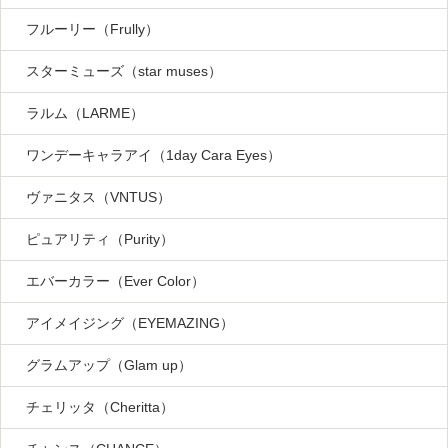
フルーリー（Frully）
スターミューズ（star muses）
ラルム（LARME）
ワンデーキャラアイ（1day Cara Eyes）
ヴァニタス（VNTUS）
ピュアリティ（Purity）
エバーカラー（Ever Color）
アイメイジング（EYEMAZING）
グラムアップ（Glam up）
チェリッタ（Cheritta）