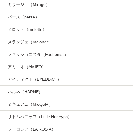
ミラージュ（Mirage）
パース（perse）
メロット（melotte）
メランジェ（melange）
ファッショニスタ（Fashonista）
アミエオ（AMIEO）
アイディクト（EYEDDiCT）
ハルネ（HARNE）
ミキュアム（MieQaM）
リトルハニップ（Little Honeyps）
ラーロシア（LA ROSIA）