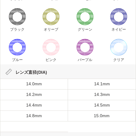
ブラック
オリーブ
グリーン
ネイビー
ブルー
ピンク
パープル
クリア
レンズ直径(DIA)
14.0mm
14.1mm
14.2mm
14.3mm
14.4mm
14.5mm
14.8mm
15.0mm