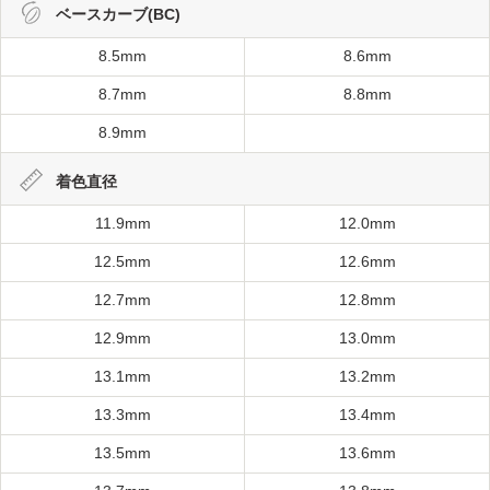
ベースカーブ(BC)
8.5mm
8.6mm
8.7mm
8.8mm
8.9mm
着色直径
11.9mm
12.0mm
12.5mm
12.6mm
12.7mm
12.8mm
12.9mm
13.0mm
13.1mm
13.2mm
13.3mm
13.4mm
13.5mm
13.6mm