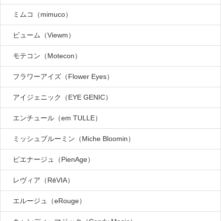
ミムコ（mimuco）
ビューム（Viewm）
モテコン（Motecon）
フラワーアイズ（Flower Eyes）
アイジェニック（EYE GENIC）
エンチュール（em TULLE）
ミッシュブルーミン（Miche Bloomin）
ピエナージュ（PienAge）
レヴィア（RēVIA）
エルージュ（eRouge）