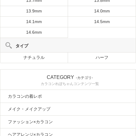
13.7mm
13.8mm
13.9mm
14.0mm
14.1mm
14.5mm
14.6mm
タイプ
ナチュラル
ハーフ
CATEGORY
-カテゴリ-
カラコンれぽちゃんコンテンツ一覧
カラコンの着レポ
メイク・メイクアップ
ファッション×カラコン
ヘアアレンジ×カラコン