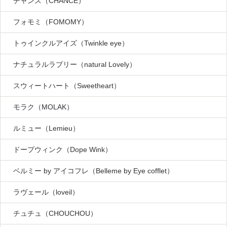
チャンス（CHANCE）
フォモミ（FOMOMY）
トゥインクルアイズ（Twinkle eye）
ナチュラルラブリー（natural Lovely）
スウィートハート（Sweetheart）
モラク（MOLAK）
ルミュー（Lemieu）
ドープウィンク（Dope Wink）
ベルミー by アイコフレ（Belleme by Eye cofflet）
ラヴェール（loveil）
チュチュ（CHOUCHOU）