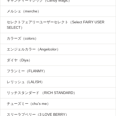
キャンディーマジック（Candy Magic）
メルシェ（merche）
セレクトフェアリーユーザーセレクト（Select FAIRY USER
SELECT）
カラーズ（colors）
エンジェルカラー（Angelcolor）
ダイヤ（Diya）
フランミー（FLANMY）
レリッシュ（LALISH）
リッチスタンダード （RICH STANDARD）
チューズミー（chu's me）
スリーラブベリー（3 LOVE BERRY）