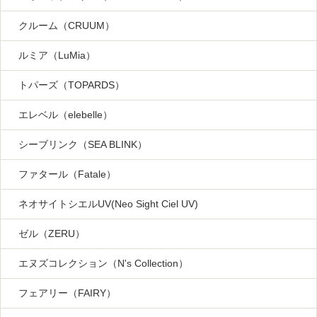
クルーム（CRUUM）
ルミア（LuMia）
トパーズ（TOPARDS）
エレベル（elebelle）
シーブリンク（SEA BLINK）
ファタール（Fatale）
ネオサイトシエルUV(Neo Sight Ciel UV)
ゼル（ZERU）
エヌズコレクション（N's Collection）
フェアリー（FAIRY）