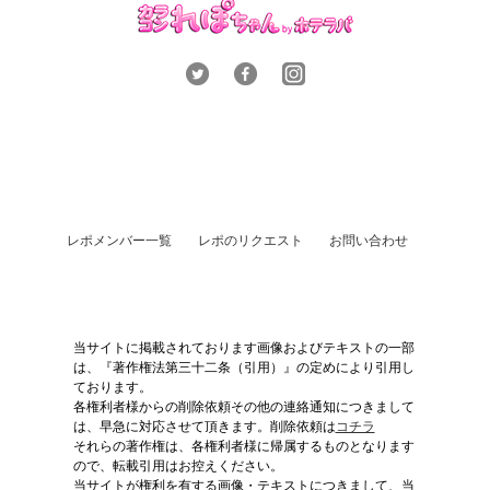
レポメンバー一覧
レポのリクエスト
お問い合わせ
当サイトに掲載されております画像およびテキストの一部
は、『著作権法第三十二条（引用）』の定めにより引用し
ております。
各権利者様からの削除依頼その他の連絡通知につきまして
は、早急に対応させて頂きます。削除依頼は
コチラ
それらの著作権は、各権利者様に帰属するものとなります
ので、転載引用はお控えください。
当サイトが権利を有する画像・テキストにつきまして、当