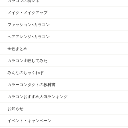
カラコンの着レポ
メイク・メイクアップ
ファッション×カラコン
ヘアアレンジ×カラコン
全色まとめ
カラコン比較してみた
みんなのちゃくれぽ
カラーコンタクトの教科書
カラコンおすすめ人気ランキング
お知らせ
イベント・キャンペーン