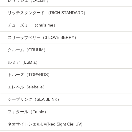
レリッシュ（LALISH）
リッチスタンダード （RICH STANDARD）
チューズミー（chu's me）
スリーラブベリー（3 LOVE BERRY）
クルーム（CRUUM）
ルミア（LuMia）
トパーズ（TOPARDS）
エレベル（elebelle）
シーブリンク（SEA BLINK）
ファタール（Fatale）
ネオサイトシエルUV(Neo Sight Ciel UV)