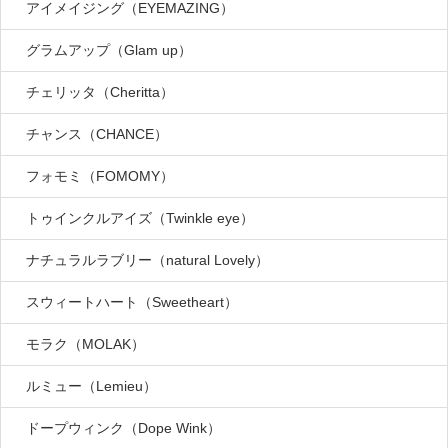
アイメイジング（EYEMAZING）
グラムアップ（Glam up）
チェリッタ（Cheritta）
チャンス（CHANCE）
フォモミ（FOMOMY）
トゥインクルアイズ（Twinkle eye）
ナチュラルラブリー（natural Lovely）
スウィートハート（Sweetheart）
モラク（MOLAK）
ルミュー（Lemieu）
ドープウィンク（Dope Wink）