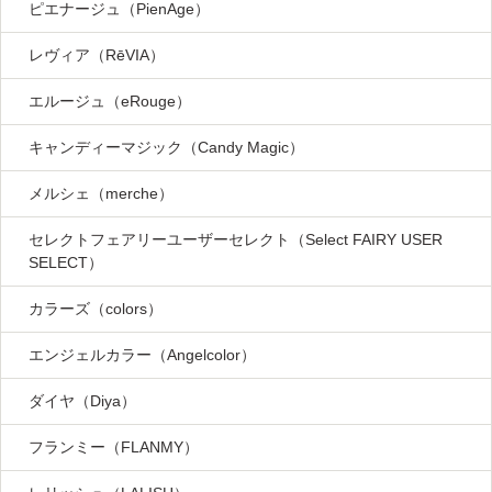
ピエナージュ（PienAge）
レヴィア（RēVIA）
エルージュ（eRouge）
キャンディーマジック（Candy Magic）
メルシェ（merche）
セレクトフェアリーユーザーセレクト（Select FAIRY USER
SELECT）
カラーズ（colors）
エンジェルカラー（Angelcolor）
ダイヤ（Diya）
フランミー（FLANMY）