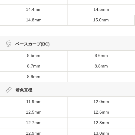
14.4mm
14.5mm
14.8mm
15.0mm
ベースカーブ(BC)
8.5mm
8.6mm
8.7mm
8.8mm
8.9mm
着色直径
11.9mm
12.0mm
12.5mm
12.6mm
12.7mm
12.8mm
12.9mm
13.0mm