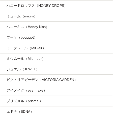
ハニードロップス（HONEY DROPS）
ミューム（miium）
ハニーキス（Honey Kiss）
ブーケ（bouquet）
ミークレール（MiClair）
ミウムール（Miumour）
ジュエル（JEWEL）
ビクトリアガーデン（VICTORIA GARDEN）
アイメイク（eye make）
プリズメル（prismel）
エドナ（EDNA）