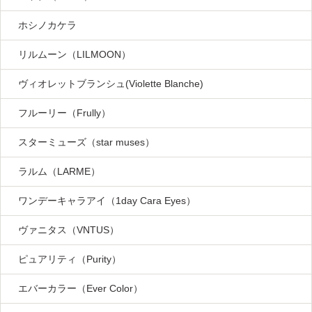
ホシノカケラ
リルムーン（LILMOON）
ヴィオレットブランシュ(Violette Blanche)
フルーリー（Frully）
スターミューズ（star muses）
ラルム（LARME）
ワンデーキャラアイ（1day Cara Eyes）
ヴァニタス（VNTUS）
ピュアリティ（Purity）
エバーカラー（Ever Color）