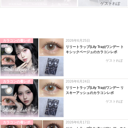
ゲストれぽ
カラコンの着レポ
2026年6月25日
リリートラップ(Lily Trap)ワンデー ト
キシックベージュのカラコンレポ
ゲストれぽ
カラコンの着レポ
2026年6月24日
リリートラップ(Lily Trap)ワンデー リ
スキーアッシュのカラコンレポ
ゲストれぽ
カラコンの着レポ
2026年6月17日