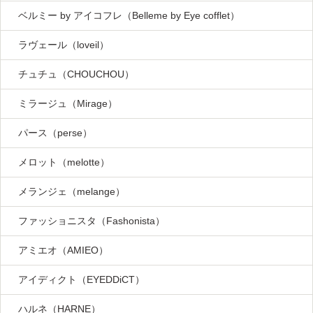
ベルミー by アイコフレ（Belleme by Eye cofflet）
ラヴェール（loveil）
チュチュ（CHOUCHOU）
ミラージュ（Mirage）
パース（perse）
メロット（melotte）
メランジェ（melange）
ファッショニスタ（Fashonista）
アミエオ（AMIEO）
アイディクト（EYEDDiCT）
ハルネ（HARNE）