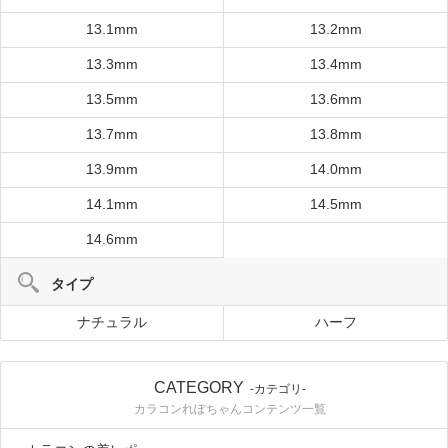
13.1mm
13.2mm
13.3mm
13.4mm
13.5mm
13.6mm
13.7mm
13.8mm
13.9mm
14.0mm
14.1mm
14.5mm
14.6mm
タイプ
ナチュラル
ハーフ
CATEGORY
-カテゴリ-
カラコンれぽちゃんコンテンツ一覧