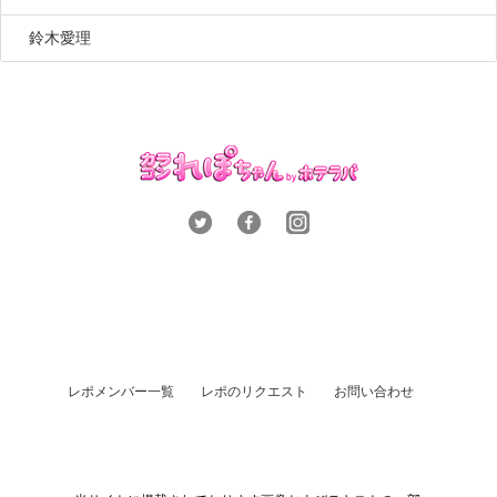
鈴木愛理
レポメンバー一覧
レポのリクエスト
お問い合わせ