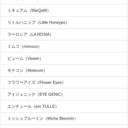
ミキュアム（MieQaM）
リトルハニップ（Little Honeyps）
ラーロシア（LA ROSIA）
ミムコ（mimuco）
ビューム（Viewm）
モテコン（Motecon）
フラワーアイズ（Flower Eyes）
アイジェニック（EYE GENIC）
エンチュール（em TULLE）
ミッシュブルーミン（Miche Bloomin）