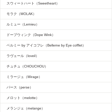
スウィートハート（Sweetheart）
モラク（MOLAK）
ルミュー（Lemieu）
ドープウィンク（Dope Wink）
ベルミー by アイコフレ（Belleme by Eye cofflet）
ラヴェール（loveil）
チュチュ（CHOUCHOU）
ミラージュ（Mirage）
パース（perse）
メロット（melotte）
メランジェ（melange）