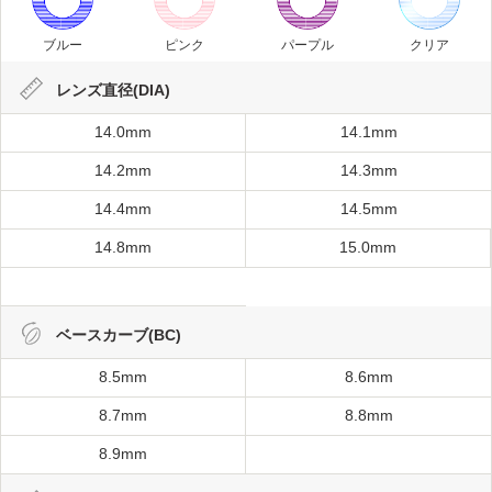
ブルー
ピンク
パープル
クリア
レンズ直径(DIA)
14.0mm
14.1mm
14.2mm
14.3mm
14.4mm
14.5mm
14.8mm
15.0mm
ベースカーブ(BC)
8.5mm
8.6mm
8.7mm
8.8mm
8.9mm