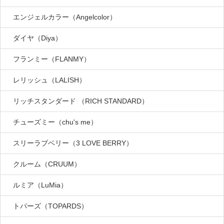
エンジェルカラー（Angelcolor）
ダイヤ（Diya）
フランミー（FLANMY）
レリッシュ（LALISH）
リッチスタンダード （RICH STANDARD）
チューズミー（chu's me）
スリーラブベリー（3 LOVE BERRY）
クルーム（CRUUM）
ルミア（LuMia）
トパーズ（TOPARDS）