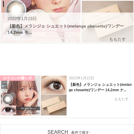
2022年1月23日
【新色】メランジェ シュエット(melange chouette)ワンデー
14.2mm モ...
ももたす
カラコンの着レポ
2022年1月22日
【新色】メランジェ シュエット(melan
ge chouette)ワンデー 14.2mm ナ...
ももたす
SEARCH
-条件で探す-