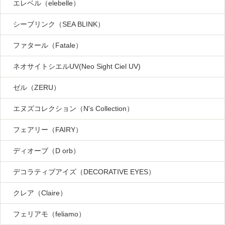
エレベル（elebelle）
シーブリンク（SEA BLINK）
ファタール（Fatale）
ネオサイトシエルUV(Neo Sight Ciel UV)
ゼル（ZERU）
エヌズコレクション（N's Collection）
フェアリー（FAIRY）
ディオーブ（D orb）
デコラティブアイズ（DECORATIVE EYES）
クレア（Claire）
フェリアモ（feliamo）