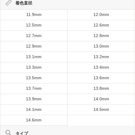
着色直径
11.9mm
12.0mm
12.5mm
12.6mm
12.7mm
12.8mm
12.9mm
13.0mm
13.1mm
13.2mm
13.3mm
13.4mm
13.5mm
13.6mm
13.7mm
13.8mm
13.9mm
14.0mm
14.1mm
14.5mm
14.6mm
タイプ