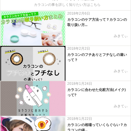
カラコンの事を詳しく知りたい方はこちら
2018年2月6日
カラコンのケア方法って？カラコンの
取り扱い方...
みきてぃ
2018年2月2日
カラコンのフチありとフチなしの違い
って？
みきてぃ
2018年1月24日
カラコンに合わせた化粧方法(メイク)
って?
みきてぃ
2018年1月22日
カラコンの相場っていくらぐらい？カ
ラコンの値...