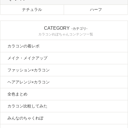
ナチュラル
ハーフ
CATEGORY
-カテゴリ-
カラコンれぽちゃんコンテンツ一覧
カラコンの着レポ
メイク・メイクアップ
ファッション×カラコン
ヘアアレンジ×カラコン
全色まとめ
カラコン比較してみた
みんなのちゃくれぽ