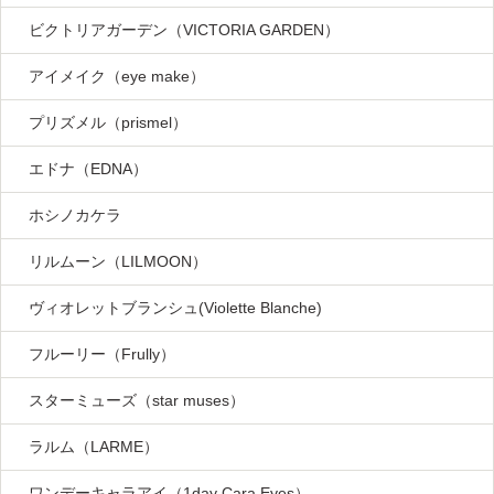
ビクトリアガーデン（VICTORIA GARDEN）
アイメイク（eye make）
プリズメル（prismel）
エドナ（EDNA）
ホシノカケラ
リルムーン（LILMOON）
ヴィオレットブランシュ(Violette Blanche)
フルーリー（Frully）
スターミューズ（star muses）
ラルム（LARME）
ワンデーキャラアイ（1day Cara Eyes）