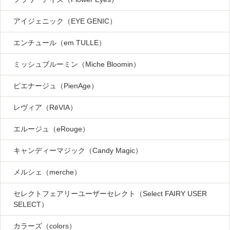
アイジェニック（EYE GENIC）
エンチュール（em TULLE）
ミッシュブルーミン（Miche Bloomin）
ピエナージュ（PienAge）
レヴィア（RēVIA）
エルージュ（eRouge）
キャンディーマジック（Candy Magic）
メルシェ（merche）
セレクトフェアリーユーザーセレクト（Select FAIRY USER
SELECT）
カラーズ（colors）