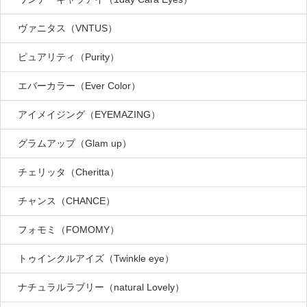
ヴァニタス（VNTUS）
ピュアリティ（Purity）
エバーカラー（Ever Color）
アイメイジング（EYEMAZING）
グラムアップ（Glam up）
チェリッタ（Cheritta）
チャンス（CHANCE）
フォモミ（FOMOMY）
トゥインクルアイズ（Twinkle eye）
ナチュラルラブリー（natural Lovely）