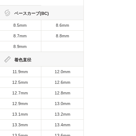
ベースカーブ(BC)
8.5mm
8.6mm
8.7mm
8.8mm
8.9mm
着色直径
11.9mm
12.0mm
12.5mm
12.6mm
12.7mm
12.8mm
12.9mm
13.0mm
13.1mm
13.2mm
13.3mm
13.4mm
13.5mm
13.6mm