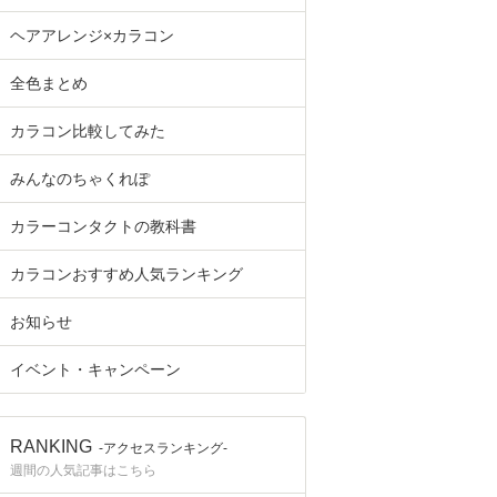
ヘアアレンジ×カラコン
全色まとめ
カラコン比較してみた
みんなのちゃくれぽ
カラーコンタクトの教科書
カラコンおすすめ人気ランキング
お知らせ
イベント・キャンペーン
RANKING
-アクセスランキング-
週間の人気記事はこちら