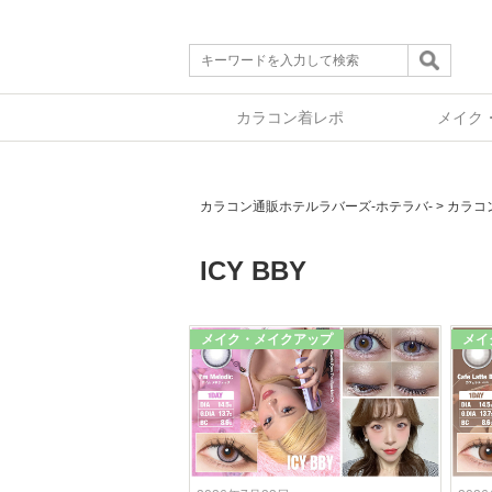
カラコン着レポ
メイク
カラコン通販ホテルラバーズ-ホテラバ-
>
カラコ
ICY BBY
メイク・メイクアップ
メイ