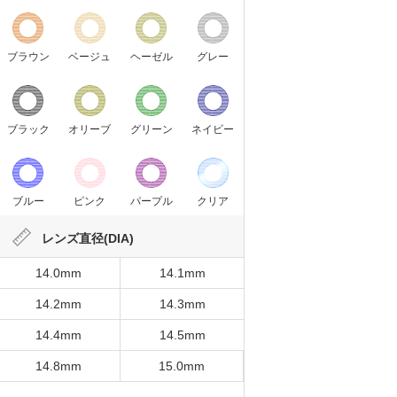
ブラウン
ベージュ
ヘーゼル
グレー
ブラック
オリーブ
グリーン
ネイビー
ブルー
ピンク
パープル
クリア
レンズ直径(DIA)
14.0mm
14.1mm
14.2mm
14.3mm
14.4mm
14.5mm
14.8mm
15.0mm