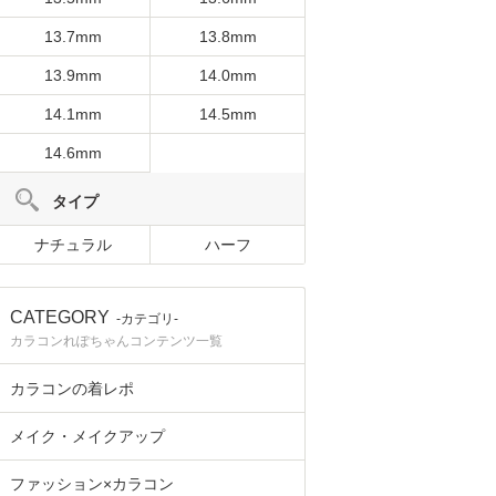
13.7mm
13.8mm
13.9mm
14.0mm
14.1mm
14.5mm
14.6mm
タイプ
ナチュラル
ハーフ
CATEGORY
-カテゴリ-
カラコンれぽちゃんコンテンツ一覧
カラコンの着レポ
メイク・メイクアップ
ファッション×カラコン