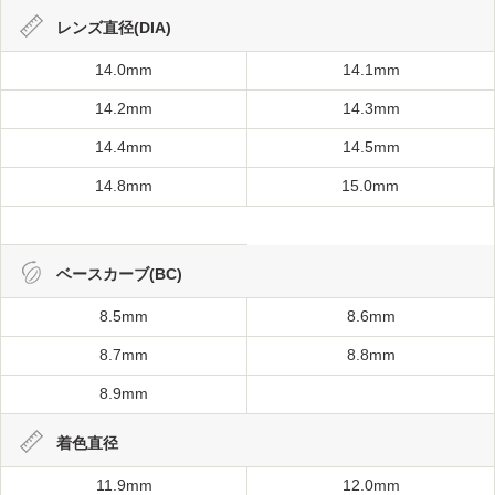
レンズ直径(DIA)
14.0mm
14.1mm
14.2mm
14.3mm
14.4mm
14.5mm
14.8mm
15.0mm
ベースカーブ(BC)
8.5mm
8.6mm
8.7mm
8.8mm
8.9mm
着色直径
11.9mm
12.0mm