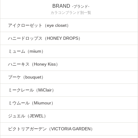
BRAND
-ブランド-
カラコンブランド別一覧
アイクローゼット（eye closet）
ハニードロップス（HONEY DROPS）
ミューム（miium）
ハニーキス（Honey Kiss）
ブーケ（bouquet）
ミークレール（MiClair）
ミウムール（Miumour）
ジュエル（JEWEL）
ビクトリアガーデン（VICTORIA GARDEN）