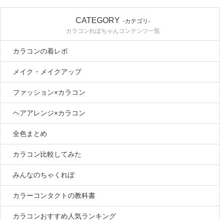
CATEGORY
-カテゴリ-
カラコンれぽちゃんコンテンツ一覧
カラコンの着レポ
メイク・メイクアップ
ファッション×カラコン
ヘアアレンジ×カラコン
全色まとめ
カラコン比較してみた
みんなのちゃくれぽ
カラーコンタクトの教科書
カラコンおすすめ人気ランキング