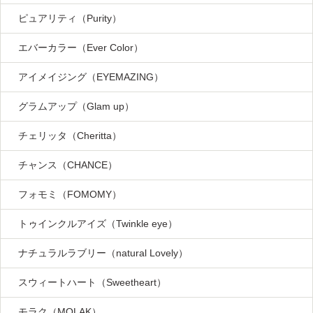
ピュアリティ（Purity）
エバーカラー（Ever Color）
アイメイジング（EYEMAZING）
グラムアップ（Glam up）
チェリッタ（Cheritta）
チャンス（CHANCE）
フォモミ（FOMOMY）
トゥインクルアイズ（Twinkle eye）
ナチュラルラブリー（natural Lovely）
スウィートハート（Sweetheart）
モラク（MOLAK）