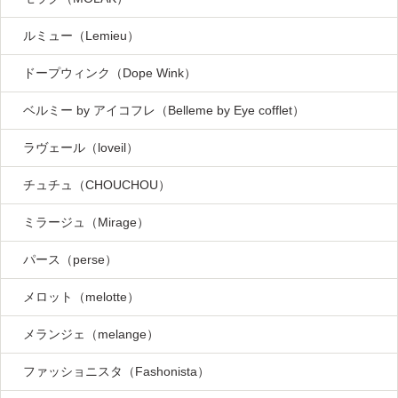
ルミュー（Lemieu）
ドープウィンク（Dope Wink）
ベルミー by アイコフレ（Belleme by Eye cofflet）
ラヴェール（loveil）
チュチュ（CHOUCHOU）
ミラージュ（Mirage）
パース（perse）
メロット（melotte）
メランジェ（melange）
ファッショニスタ（Fashonista）