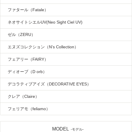
ファタール（Fatale）
ネオサイトシエルUV(Neo Sight Ciel UV)
ゼル（ZERU）
エヌズコレクション（N's Collection）
フェアリー（FAIRY）
ディオーブ（D orb）
デコラティブアイズ（DECORATIVE EYES）
クレア（Claire）
フェリアモ（feliamo）
MODEL
-モデル-