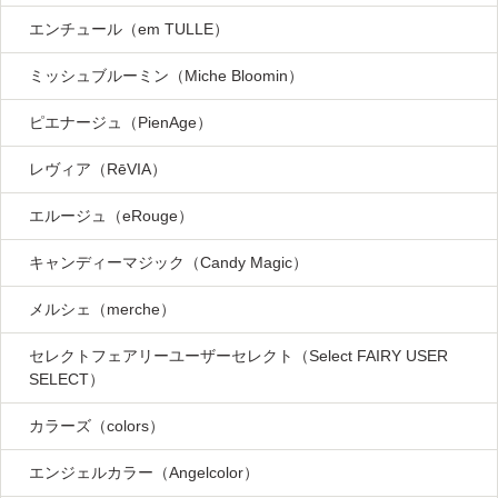
エンチュール（em TULLE）
ミッシュブルーミン（Miche Bloomin）
ピエナージュ（PienAge）
レヴィア（RēVIA）
エルージュ（eRouge）
キャンディーマジック（Candy Magic）
メルシェ（merche）
セレクトフェアリーユーザーセレクト（Select FAIRY USER
SELECT）
カラーズ（colors）
エンジェルカラー（Angelcolor）