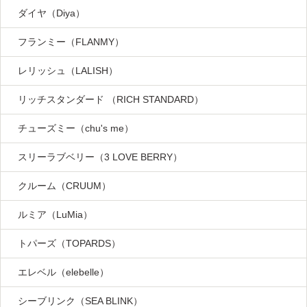
ダイヤ（Diya）
フランミー（FLANMY）
レリッシュ（LALISH）
リッチスタンダード （RICH STANDARD）
チューズミー（chu's me）
スリーラブベリー（3 LOVE BERRY）
クルーム（CRUUM）
ルミア（LuMia）
トパーズ（TOPARDS）
エレベル（elebelle）
シーブリンク（SEA BLINK）