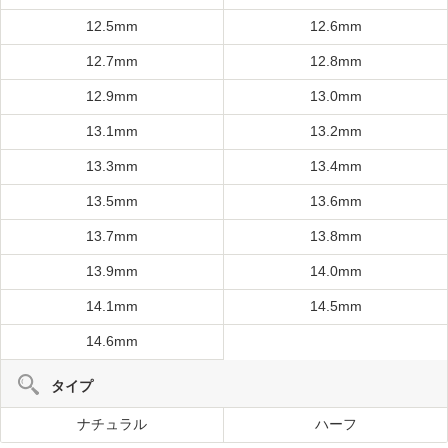
12.5mm
12.6mm
12.7mm
12.8mm
12.9mm
13.0mm
13.1mm
13.2mm
13.3mm
13.4mm
13.5mm
13.6mm
13.7mm
13.8mm
13.9mm
14.0mm
14.1mm
14.5mm
14.6mm
タイプ
ナチュラル
ハーフ