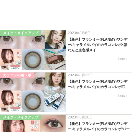
メイク・メイクアップ
2023年9月8日
【新色】フランミー(FLANMY)ワンデ
ー/キャラメルパイのカラコンレポ×ほ
わんと血色感メイ...
tonco
カラコンの着レポ
2023年8月23日
【新色】フランミー(FLANMY)ワンデ
ー/キャラメルパイのカラコンレポ♡
tonco
メイク・メイクアップ
2023年6月26日
【新色】フランミー(FLANMY)ワンデ
ー キャラメルパイのカラコンレポ/パー