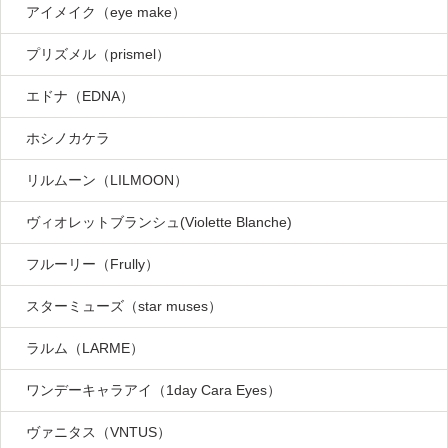
アイメイク（eye make）
プリズメル（prismel）
エドナ（EDNA）
ホシノカケラ
リルムーン（LILMOON）
ヴィオレットブランシュ(Violette Blanche)
フルーリー（Frully）
スターミューズ（star muses）
ラルム（LARME）
ワンデーキャラアイ（1day Cara Eyes）
ヴァニタス（VNTUS）