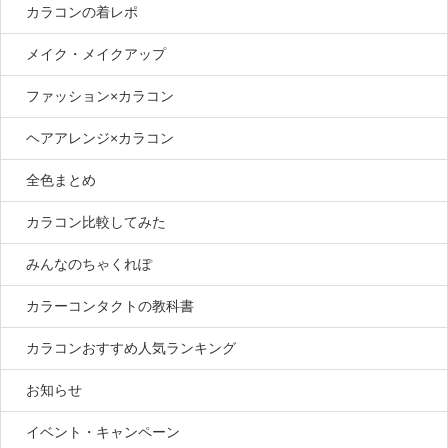
カラコンの着レポ
メイク・メイクアップ
ファッション×カラコン
ヘアアレンジ×カラコン
全色まとめ
カラコン比較してみた
みんなのちゃくれぽ
カラーコンタクトの教科書
カラコンおすすめ人気ランキング
お知らせ
イベント・キャンペーン