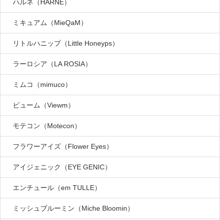
ハルネ（HARNE）
ミキュアム（MieQaM）
リトルハニップ（Little Honeyps）
ラーロシア（LA ROSIA）
ミムコ（mimuco）
ビューム（Viewm）
モテコン（Motecon）
フラワーアイズ（Flower Eyes）
アイジェニック（EYE GENIC）
エンチュール（em TULLE）
ミッシュブルーミン（Miche Bloomin）