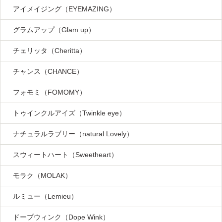
アイメイジング（EYEMAZING）
グラムアップ（Glam up）
チェリッタ（Cheritta）
チャンス（CHANCE）
フォモミ（FOMOMY）
トゥインクルアイズ（Twinkle eye）
ナチュラルラブリー（natural Lovely）
スウィートハート（Sweetheart）
モラク（MOLAK）
ルミュー（Lemieu）
ドープウィンク（Dope Wink）