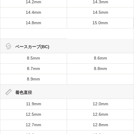
14.2mm
14.3mm
14.4mm
14.5mm
14.8mm
15.0mm
ベースカーブ(BC)
8.5mm
8.6mm
8.7mm
8.8mm
8.9mm
着色直径
11.9mm
12.0mm
12.5mm
12.6mm
12.7mm
12.8mm