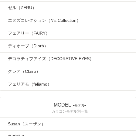
ゼル（ZERU）
エヌズコレクション（N's Collection）
フェアリー（FAIRY）
ディオーブ（D orb）
デコラティブアイズ（DECORATIVE EYES）
クレア（Claire）
フェリアモ（feliamo）
MODEL
-モデル-
カラコンモデル別一覧
Susan（スーザン）