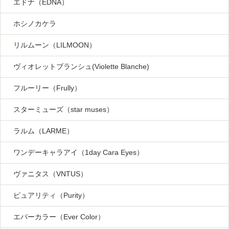
エドナ（EDNA）
ホシノカケラ
リルムーン（LILMOON）
ヴィオレットブランシュ(Violette Blanche)
フルーリー（Frully）
スターミューズ（star muses）
ラルム（LARME）
ワンデーキャラアイ（1day Cara Eyes）
ヴァニタス（VNTUS）
ピュアリティ（Purity）
エバーカラー（Ever Color）