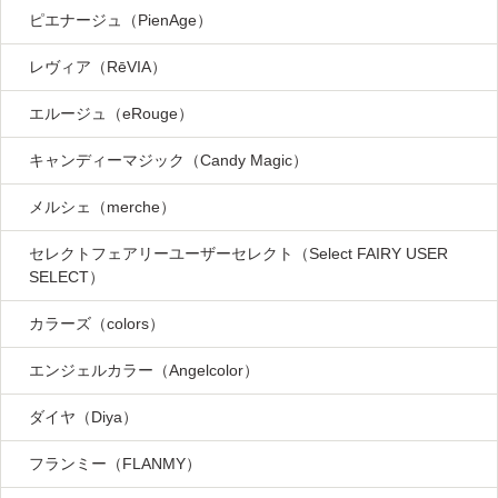
ピエナージュ（PienAge）
レヴィア（RēVIA）
エルージュ（eRouge）
キャンディーマジック（Candy Magic）
メルシェ（merche）
セレクトフェアリーユーザーセレクト（Select FAIRY USER
SELECT）
カラーズ（colors）
エンジェルカラー（Angelcolor）
ダイヤ（Diya）
フランミー（FLANMY）