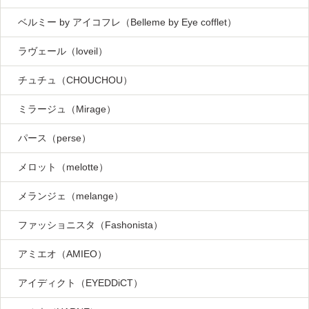
ベルミー by アイコフレ（Belleme by Eye cofflet）
ラヴェール（loveil）
チュチュ（CHOUCHOU）
ミラージュ（Mirage）
パース（perse）
メロット（melotte）
メランジェ（melange）
ファッショニスタ（Fashonista）
アミエオ（AMIEO）
アイディクト（EYEDDiCT）