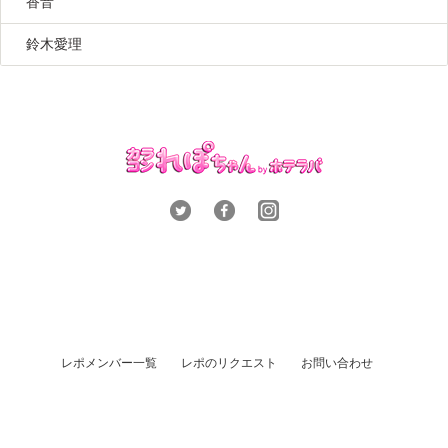
香音
鈴木愛理
レポメンバー一覧
レポのリクエスト
お問い合わせ