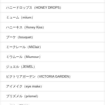
ハニードロップス（HONEY DROPS）
ミューム（miium）
ハニーキス（Honey Kiss）
ブーケ（bouquet）
ミークレール（MiClair）
ミウムール（Miumour）
ジュエル（JEWEL）
ビクトリアガーデン（VICTORIA GARDEN）
アイメイク（eye make）
プリズメル（prismel）