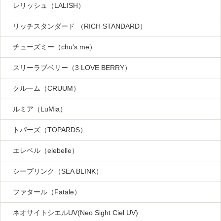
レリッシュ（LALISH）
リッチスタンダード （RICH STANDARD）
チューズミー（chu's me）
スリーラブベリー（3 LOVE BERRY）
クルーム（CRUUM）
ルミア（LuMia）
トパーズ（TOPARDS）
エレベル（elebelle）
シーブリンク（SEA BLINK）
ファタール（Fatale）
ネオサイトシエルUV(Neo Sight Ciel UV)