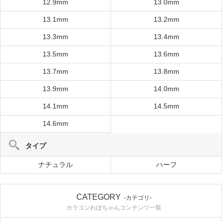
12.9mm
13.0mm
13.1mm
13.2mm
13.3mm
13.4mm
13.5mm
13.6mm
13.7mm
13.8mm
13.9mm
14.0mm
14.1mm
14.5mm
14.6mm
タイプ
ナチュラル
ハーフ
CATEGORY
-カテゴリ-
カラコンれぽちゃんコンテンツ一覧