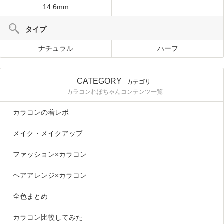
14.6mm
タイプ
ナチュラル
ハーフ
CATEGORY
-カテゴリ-
カラコンれぽちゃんコンテンツ一覧
カラコンの着レポ
メイク・メイクアップ
ファッション×カラコン
ヘアアレンジ×カラコン
全色まとめ
カラコン比較してみた