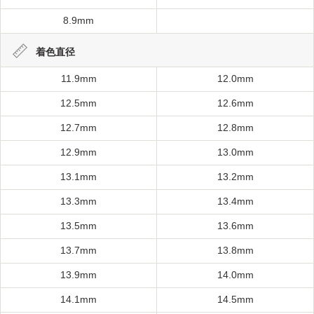
8.9mm
着色直径
11.9mm
12.0mm
12.5mm
12.6mm
12.7mm
12.8mm
12.9mm
13.0mm
13.1mm
13.2mm
13.3mm
13.4mm
13.5mm
13.6mm
13.7mm
13.8mm
13.9mm
14.0mm
14.1mm
14.5mm