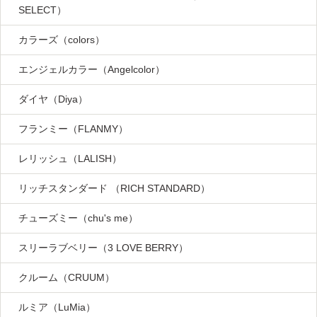
SELECT）
カラーズ（colors）
エンジェルカラー（Angelcolor）
ダイヤ（Diya）
フランミー（FLANMY）
レリッシュ（LALISH）
リッチスタンダード （RICH STANDARD）
チューズミー（chu's me）
スリーラブベリー（3 LOVE BERRY）
クルーム（CRUUM）
ルミア（LuMia）