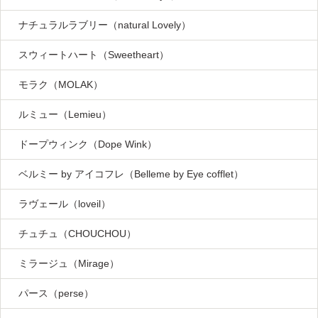
ナチュラルラブリー（natural Lovely）
スウィートハート（Sweetheart）
モラク（MOLAK）
ルミュー（Lemieu）
ドープウィンク（Dope Wink）
ベルミー by アイコフレ（Belleme by Eye cofflet）
ラヴェール（loveil）
チュチュ（CHOUCHOU）
ミラージュ（Mirage）
パース（perse）