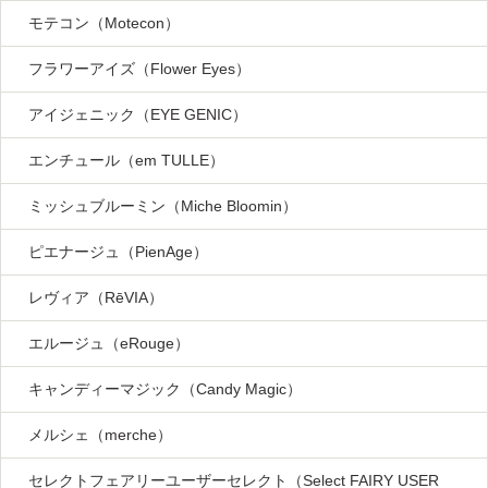
モテコン（Motecon）
フラワーアイズ（Flower Eyes）
アイジェニック（EYE GENIC）
エンチュール（em TULLE）
ミッシュブルーミン（Miche Bloomin）
ピエナージュ（PienAge）
レヴィア（RēVIA）
エルージュ（eRouge）
キャンディーマジック（Candy Magic）
メルシェ（merche）
セレクトフェアリーユーザーセレクト（Select FAIRY USER