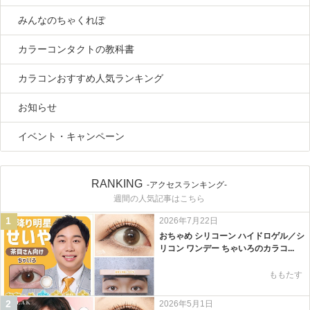
みんなのちゃくれぽ
カラーコンタクトの教科書
カラコンおすすめ人気ランキング
お知らせ
イベント・キャンペーン
RANKING
-アクセスランキング-
週間の人気記事はこちら
1
2026年7月22日
おちゃめ シリコーン ハイドロゲル／シ
リコン ワンデー ちゃいろのカラコ...
ももたす
2
2026年5月1日