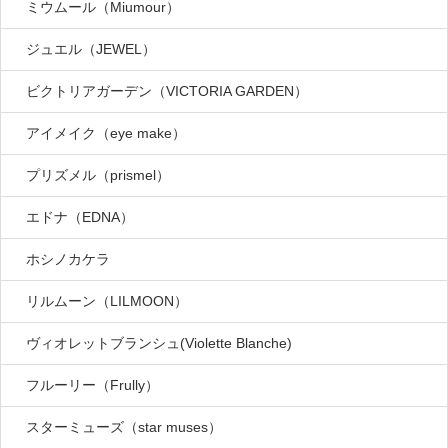
ミウムール（Miumour）
ジュエル（JEWEL）
ビクトリアガーデン（VICTORIA GARDEN）
アイメイク（eye make）
プリズメル（prismel）
エドナ（EDNA）
ホシノカケラ
リルムーン（LILMOON）
ヴィオレットブランシュ(Violette Blanche)
フルーリー（Frully）
スターミューズ（star muses）