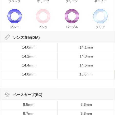
ブラック
オリーブ
グリーン
ネイビー
ブルー
ピンク
パープル
クリア
レンズ直径(DIA)
14.0mm
14.1mm
14.2mm
14.3mm
14.4mm
14.5mm
14.8mm
15.0mm
ベースカーブ(BC)
8.5mm
8.6mm
8.7mm
8.8mm