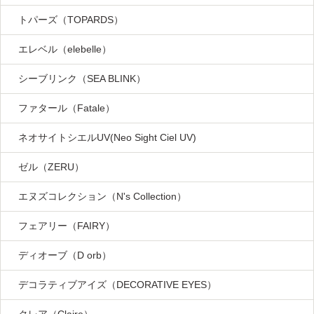
トパーズ（TOPARDS）
エレベル（elebelle）
シーブリンク（SEA BLINK）
ファタール（Fatale）
ネオサイトシエルUV(Neo Sight Ciel UV)
ゼル（ZERU）
エヌズコレクション（N's Collection）
フェアリー（FAIRY）
ディオーブ（D orb）
デコラティブアイズ（DECORATIVE EYES）
クレア（Claire）