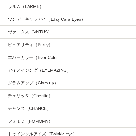
ラルム（LARME）
ワンデーキャラアイ（1day Cara Eyes）
ヴァニタス（VNTUS）
ピュアリティ（Purity）
エバーカラー（Ever Color）
アイメイジング（EYEMAZING）
グラムアップ（Glam up）
チェリッタ（Cheritta）
チャンス（CHANCE）
フォモミ（FOMOMY）
トゥインクルアイズ（Twinkle eye）