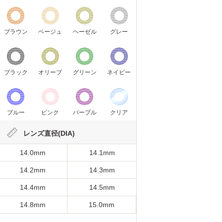
ブラウン
ベージュ
ヘーゼル
グレー
ブラック
オリーブ
グリーン
ネイビー
ブルー
ピンク
パープル
クリア
レンズ直径(DIA)
14.0mm
14.1mm
14.2mm
14.3mm
14.4mm
14.5mm
14.8mm
15.0mm