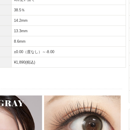
38.5％
14.2mm
13.3mm
8.6mm
±0.00（度なし）～-8.00
¥1,890(税込)