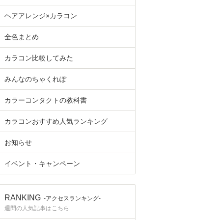
ヘアアレンジ×カラコン
全色まとめ
カラコン比較してみた
みんなのちゃくれぽ
カラーコンタクトの教科書
カラコンおすすめ人気ランキング
お知らせ
イベント・キャンペーン
RANKING
-アクセスランキング-
週間の人気記事はこちら