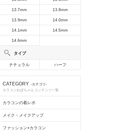
13.7mm
13.8mm
13.9mm
14.0mm
14.1mm
14.5mm
14.6mm
タイプ
ナチュラル
ハーフ
CATEGORY
-カテゴリ-
カラコンれぽちゃんコンテンツ一覧
カラコンの着レポ
メイク・メイクアップ
ファッション×カラコン