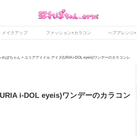
・メイクアップ
ファッション×カラコン
ヘアアレンジ
ンれぽちゃん
>
ユリアアイドル アイズ(URIA i-DOL eyeis)ワンデーのカラコンレ
IA i-DOL eyeis)ワンデーのカラコン