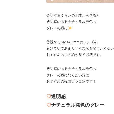
会話するくらいの距離から見ると
透明感のあるナチュラル発色の
グレーの瞳に
普段からDIA14.0mmのレンズを
着けていてあまりサイズ感を変えたくない
おすすめの小さめのサイズ感です。
透明感のあるナチュラル発色の
グレーの瞳になりたい方に
おすすめの韓国カラコンです！
♡
透明感
♡
ナチュラル発色のグレー