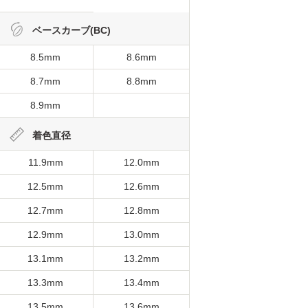
ベースカーブ(BC)
8.5mm
8.6mm
8.7mm
8.8mm
8.9mm
着色直径
11.9mm
12.0mm
12.5mm
12.6mm
12.7mm
12.8mm
12.9mm
13.0mm
13.1mm
13.2mm
13.3mm
13.4mm
13.5mm
13.6mm