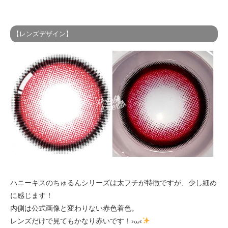
【レンズデザイン】
ハニーキスのちゅるんシリーズは太フチが特徴ですが、少し細め
に感じます！
内側は公式画像と変わりない赤色着色。
レンズだけで見てもかなり赤いです！›⩊‹