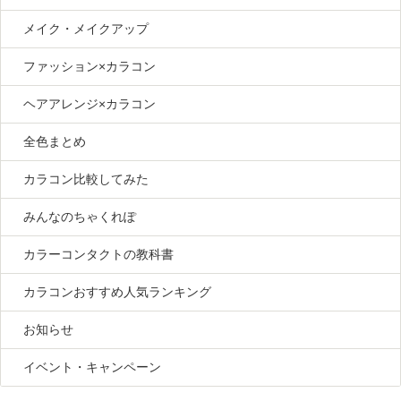
メイク・メイクアップ
ファッション×カラコン
ヘアアレンジ×カラコン
全色まとめ
カラコン比較してみた
みんなのちゃくれぽ
カラーコンタクトの教科書
カラコンおすすめ人気ランキング
お知らせ
イベント・キャンペーン