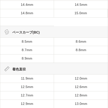
14.4mm
14.5mm
14.8mm
15.0mm
ベースカーブ(BC)
8.5mm
8.6mm
8.7mm
8.8mm
8.9mm
着色直径
11.9mm
12.0mm
12.5mm
12.6mm
12.7mm
12.8mm
12.9mm
13.0mm