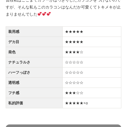
すが、そんな私もこのカラコンはなんだか可愛くてトキメキが止
まりませんでした
装用感
★★★★★
デカ目
★★★★★
発色
★★★★☆
ナチュラルさ
☆☆☆☆☆
ハーフっぽさ
☆☆☆☆☆
透明感
☆☆☆☆☆
フチ感
★★★☆☆
私的評価
★★★★★+α