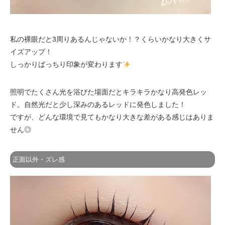
私の裸眼だと3周りあるんじゃないか！？くらいかなり大きくサ
イズアップ！
しっかりばっちり印象が変わります
照明でたくさん光を浴びた場面だとキラキラかなり高発色レッ
ド。自然光だと少し深みのあるレッドに発色しました！
ですが、どんな環境で見てもかなり大きな差がある感じはありま
せん◎
正面以外・ズレ感