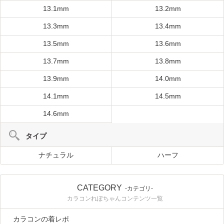
13.1mm
13.2mm
13.3mm
13.4mm
13.5mm
13.6mm
13.7mm
13.8mm
13.9mm
14.0mm
14.1mm
14.5mm
14.6mm
タイプ
ナチュラル
ハーフ
CATEGORY
-カテゴリ-
カラコンれぽちゃんコンテンツ一覧
カラコンの着レポ