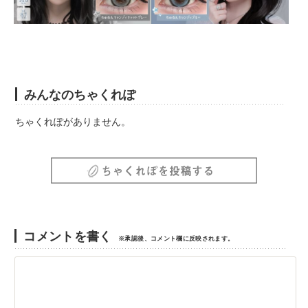
みんなのちゃくれぽ
ちゃくれぽがありません。
コメントを書く
※承認後、コメント欄に反映されます。