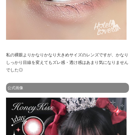
私の裸眼よりかなりかなり大きめサイズのレンズですが、かなり
しっかり目線を変えてもズレ感・透け感はあまり気になりません
でした◎
公式画像