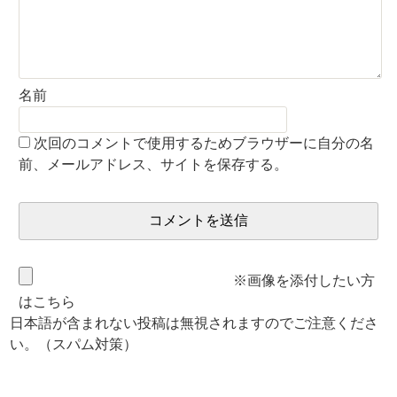
名前
次回のコメントで使用するためブラウザーに自分の名
前、メールアドレス、サイトを保存する。
※画像を添付したい方
はこちら
日本語が含まれない投稿は無視されますのでご注意くださ
い。（スパム対策）