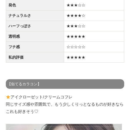
発色
★★★☆☆
ナチュラルさ
★★★★☆
ハーフっぽさ
★★★☆☆
透明感
★★★★★
フチ感
☆☆☆☆☆
私的評価
★★★★★
【似てるカラコン】
アイクローゼット/クリームコフレ
同じサイズ感や雰囲気で、もう少しくりっとなるものが好きなら
これも好きそう♡