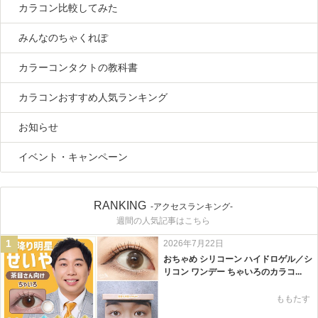
カラコン比較してみた
みんなのちゃくれぽ
カラーコンタクトの教科書
カラコンおすすめ人気ランキング
お知らせ
イベント・キャンペーン
RANKING
-アクセスランキング-
週間の人気記事はこちら
1
2026年7月22日
おちゃめ シリコーン ハイドロゲル／シ
リコン ワンデー ちゃいろのカラコ...
ももたす