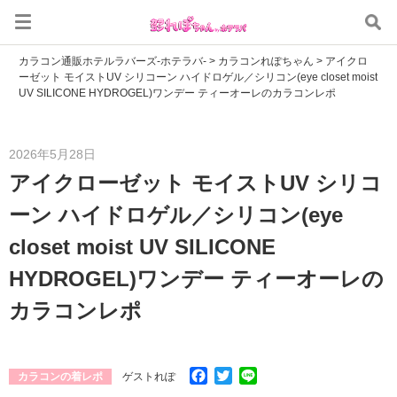
カラコン通販ホテルラバーズ-ホテラバ-
>
カラコンれぽちゃん
>
アイクロ
ーゼット モイストUV シリコーン ハイドロゲル／シリコン(eye closet moist
UV SILICONE HYDROGEL)ワンデー ティーオーレのカラコンレポ
2026年5月28日
アイクローゼット モイストUV シリコ
ーン ハイドロゲル／シリコン(eye
closet moist UV SILICONE
HYDROGEL)ワンデー ティーオーレの
カラコンレポ
Facebook
Twitter
Line
カラコンの着レポ
ゲストれぽ