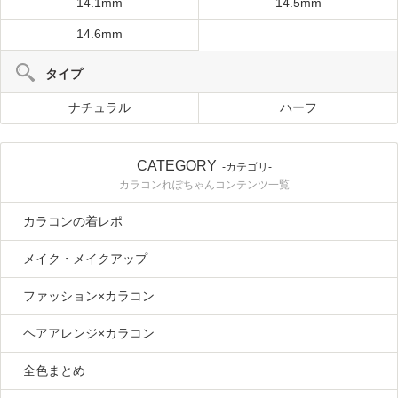
14.1mm
14.5mm
14.6mm
タイプ
ナチュラル
ハーフ
CATEGORY
-カテゴリ-
カラコンれぽちゃんコンテンツ一覧
カラコンの着レポ
メイク・メイクアップ
ファッション×カラコン
ヘアアレンジ×カラコン
全色まとめ