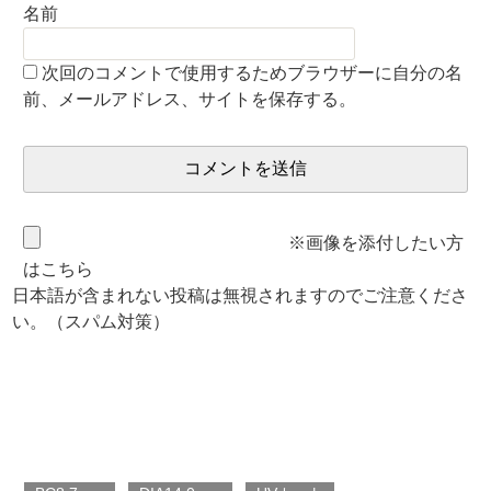
名前
次回のコメントで使用するためブラウザーに自分の名
前、メールアドレス、サイトを保存する。
※画像を添付したい方
はこちら
日本語が含まれない投稿は無視されますのでご注意くださ
い。（スパム対策）