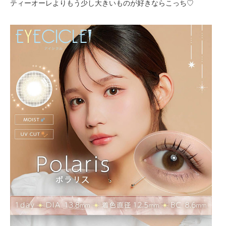
ティーオーレよりもう少し大きいものが好きならこっち♡