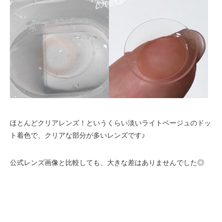
ほとんどクリアレンズ！というくらい淡いライトベージュのドッ
ト着色で、クリアな部分が多いレンズです♪
公式レンズ画像と比較しても、大きな差はありませんでした◎