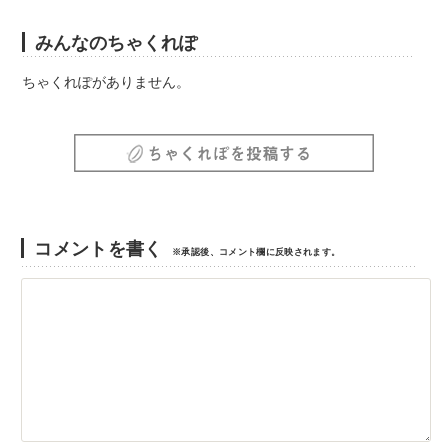
みんなのちゃくれぽ
ちゃくれぽがありません。
コメントを書く
※承認後、コメント欄に反映されます。