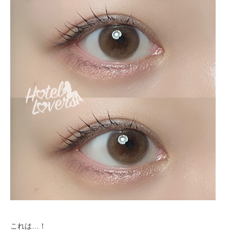
これは…！