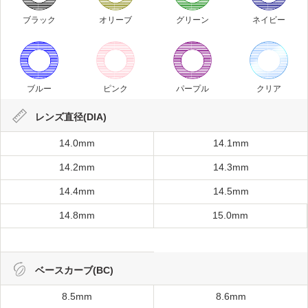
ブラック
オリーブ
グリーン
ネイビー
ブルー
ピンク
パープル
クリア
レンズ直径(DIA)
14.0mm
14.1mm
14.2mm
14.3mm
14.4mm
14.5mm
14.8mm
15.0mm
ベースカーブ(BC)
8.5mm
8.6mm