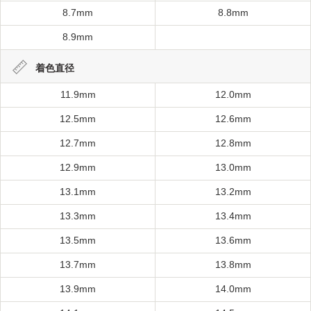
8.7mm
8.8mm
8.9mm
着色直径
11.9mm
12.0mm
12.5mm
12.6mm
12.7mm
12.8mm
12.9mm
13.0mm
13.1mm
13.2mm
13.3mm
13.4mm
13.5mm
13.6mm
13.7mm
13.8mm
13.9mm
14.0mm