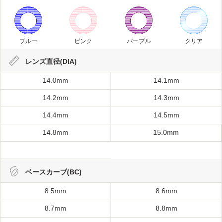
ブルー
ピンク
パープル
クリア
レンズ直径(DIA)
14.0mm
14.1mm
14.2mm
14.3mm
14.4mm
14.5mm
14.8mm
15.0mm
ベースカーブ(BC)
8.5mm
8.6mm
8.7mm
8.8mm