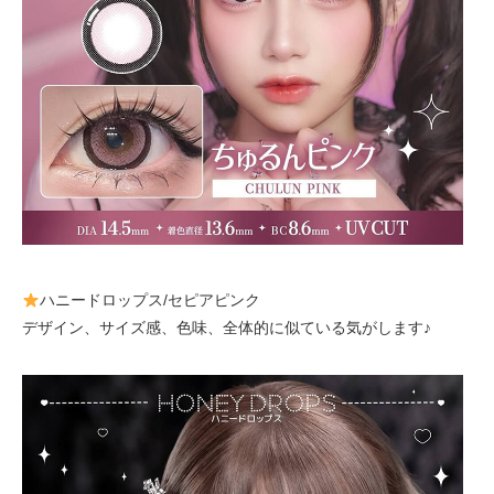
ハニードロップス/セピアピンク
デザイン、サイズ感、色味、全体的に似ている気がします♪