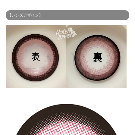
【レンズデザイン】