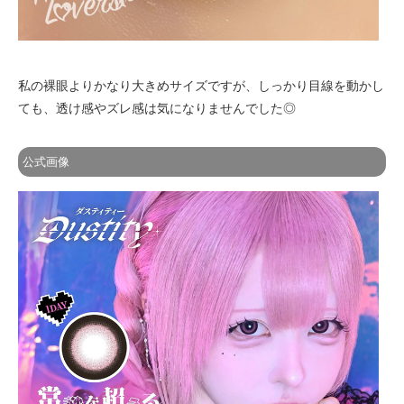
私の裸眼よりかなり大きめサイズですが、しっかり目線を動かし
ても、透け感やズレ感は気になりませんでした◎
公式画像