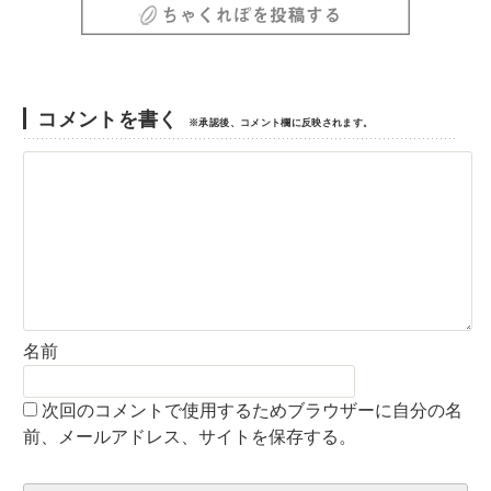
コメントを書く
※承認後、コメント欄に反映されます。
名前
次回のコメントで使用するためブラウザーに自分の名
前、メールアドレス、サイトを保存する。