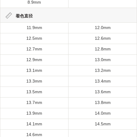
8.9mm
着色直径
11.9mm
12.0mm
12.5mm
12.6mm
12.7mm
12.8mm
12.9mm
13.0mm
13.1mm
13.2mm
13.3mm
13.4mm
13.5mm
13.6mm
13.7mm
13.8mm
13.9mm
14.0mm
14.1mm
14.5mm
14.6mm