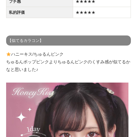
フチ感
★★★★★
私的評価
★★★★★
【似てるカラコン】
ハニーキス/ちゅるんピンク
ちゅるんポップピンクよりちゅるんピンクのくすみ感が似てるか
なと思いました♪