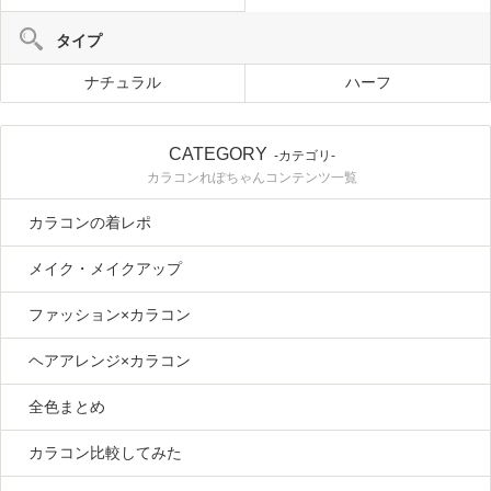
タイプ
ナチュラル
ハーフ
CATEGORY
-カテゴリ-
カラコンれぽちゃんコンテンツ一覧
カラコンの着レポ
メイク・メイクアップ
ファッション×カラコン
ヘアアレンジ×カラコン
全色まとめ
カラコン比較してみた