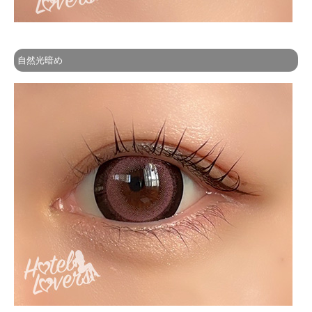
自然光暗め