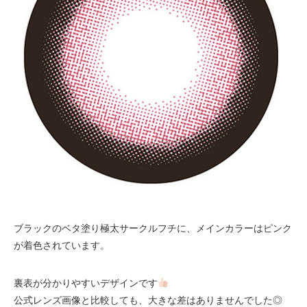
ブラックのベタ塗り極太サークルフチに、メインカラーはピンク
が着色されています。
裏表が分かりやすいデザインです
公式レンズ画像と比較しても、大きな差はありませんでした◎