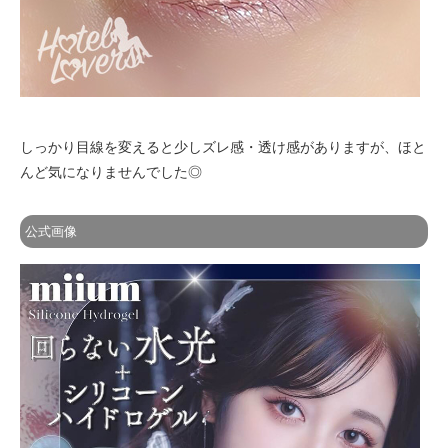
しっかり目線を変えると少しズレ感・透け感がありますが、ほと
んど気になりませんでした◎
公式画像