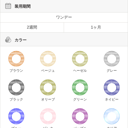
装用期間
ワンデー
2週間
1ヶ月
カラー
ブラウン
ベージュ
ヘーゼル
グレー
ブラック
オリーブ
グリーン
ネイビー