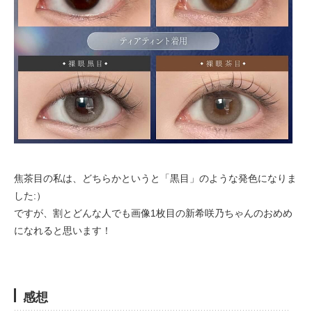
焦茶目の私は、どちらかというと「黒目」のような発色になりま
した:）
ですが、割とどんな人でも画像1枚目の新希咲乃ちゃんのおめめ
になれると思います！
感想