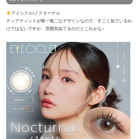
アイシクル/ノクターナル
ティアティントが唯一無二なデザインなので、すごく似ているわ
けではないですが、雰囲気似てるのだとこれかな♪