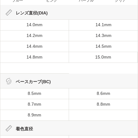
ブルー
ピンク
パープル
クリア
レンズ直径(DIA)
14.0mm
14.1mm
14.2mm
14.3mm
14.4mm
14.5mm
14.8mm
15.0mm
ベースカーブ(BC)
8.5mm
8.6mm
8.7mm
8.8mm
8.9mm
着色直径