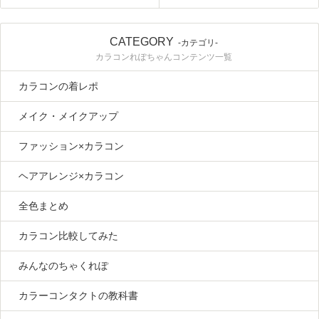
CATEGORY
-カテゴリ-
カラコンれぽちゃんコンテンツ一覧
カラコンの着レポ
メイク・メイクアップ
ファッション×カラコン
ヘアアレンジ×カラコン
全色まとめ
カラコン比較してみた
みんなのちゃくれぽ
カラーコンタクトの教科書