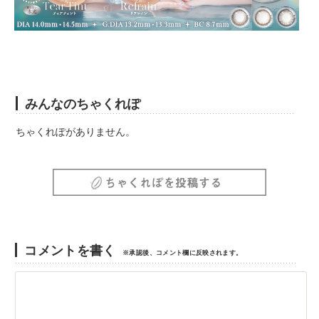
みんなのちゃくれぽ
ちゃくれぽがありません。
コメントを書く
※承認後、コメント欄に反映されます。