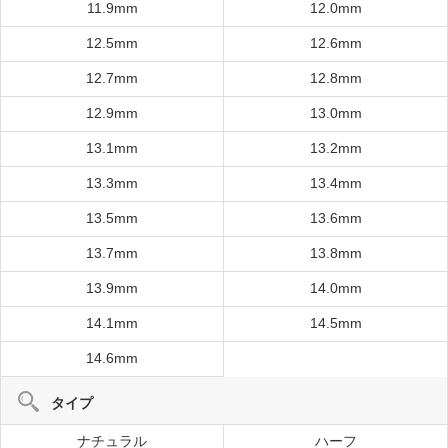
11.9mm
12.0mm
12.5mm
12.6mm
12.7mm
12.8mm
12.9mm
13.0mm
13.1mm
13.2mm
13.3mm
13.4mm
13.5mm
13.6mm
13.7mm
13.8mm
13.9mm
14.0mm
14.1mm
14.5mm
14.6mm
タイプ
ナチュラル
ハーフ