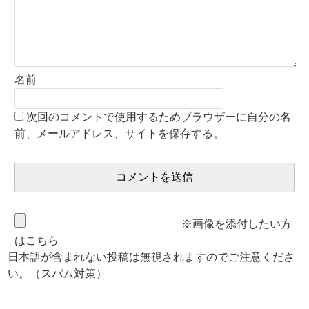
名前
次回のコメントで使用するためブラウザーに自分の名
前、メールアドレス、サイトを保存する。
※画像を添付したい方
はこちら
日本語が含まれない投稿は無視されますのでご注意くださ
い。（スパム対策）