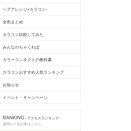
ヘアアレンジ×カラコン
全色まとめ
カラコン比較してみた
みんなのちゃくれぽ
カラーコンタクトの教科書
カラコンおすすめ人気ランキング
お知らせ
イベント・キャンペーン
RANKING
-アクセスランキング-
週間の人気記事はこちら