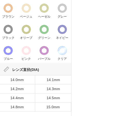
ブラウン
ベージュ
ヘーゼル
グレー
ブラック
オリーブ
グリーン
ネイビー
ブルー
ピンク
パープル
クリア
レンズ直径(DIA)
14.0mm
14.1mm
14.2mm
14.3mm
14.4mm
14.5mm
14.8mm
15.0mm