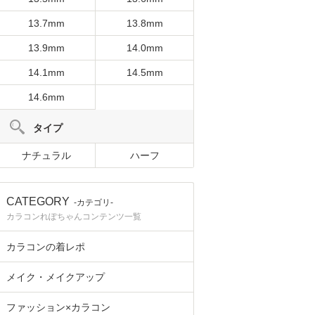
13.7mm
13.8mm
13.9mm
14.0mm
14.1mm
14.5mm
14.6mm
タイプ
ナチュラル
ハーフ
CATEGORY
-カテゴリ-
カラコンれぽちゃんコンテンツ一覧
カラコンの着レポ
メイク・メイクアップ
ファッション×カラコン