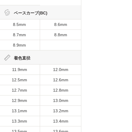
ベースカーブ(BC)
8.5mm
8.6mm
8.7mm
8.8mm
8.9mm
着色直径
11.9mm
12.0mm
12.5mm
12.6mm
12.7mm
12.8mm
12.9mm
13.0mm
13.1mm
13.2mm
13.3mm
13.4mm
13.5mm
13.6mm