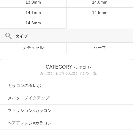
13.9mm
14.0mm
14.1mm
14.5mm
14.6mm
タイプ
ナチュラル
ハーフ
CATEGORY
-カテゴリ-
カラコンれぽちゃんコンテンツ一覧
カラコンの着レポ
メイク・メイクアップ
ファッション×カラコン
ヘアアレンジ×カラコン