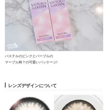
パステルのピンクとパープルの
マーブル柄？の可愛いパッケージ!
レンズデザインについて