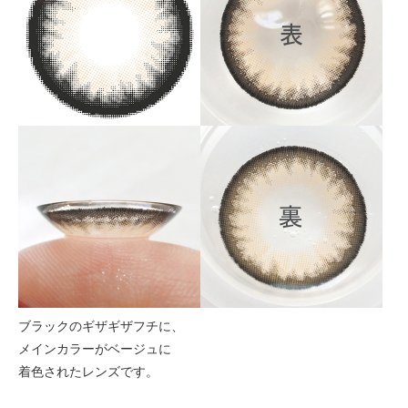
ブラックのギザギザフチに、
メインカラーがベージュに
着色されたレンズです。