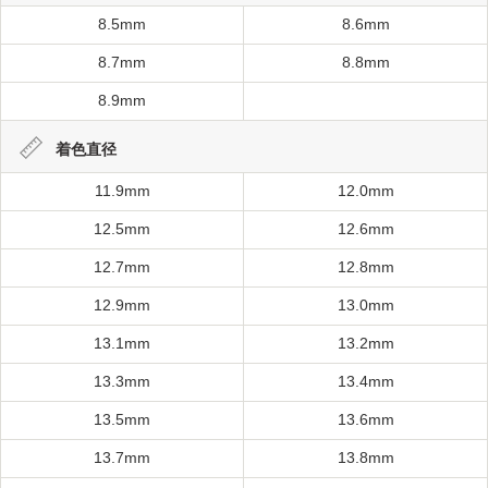
8.5mm
8.6mm
8.7mm
8.8mm
8.9mm
着色直径
11.9mm
12.0mm
12.5mm
12.6mm
12.7mm
12.8mm
12.9mm
13.0mm
13.1mm
13.2mm
13.3mm
13.4mm
13.5mm
13.6mm
13.7mm
13.8mm