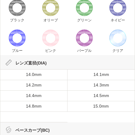
ブラック
オリーブ
グリーン
ネイビー
ブルー
ピンク
パープル
クリア
レンズ直径(DIA)
14.0mm
14.1mm
14.2mm
14.3mm
14.4mm
14.5mm
14.8mm
15.0mm
ベースカーブ(BC)