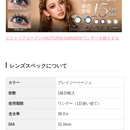
ビクトリアガーデン(VICTORIA GARDEN)ワンデーを購入する
レンズスペックについて
カラー
ブレイジーベージュ
枚数
1箱10枚入
使用期限
ワンデー（1日使い捨て）
含水率
38.0％
DIA
15.0mm