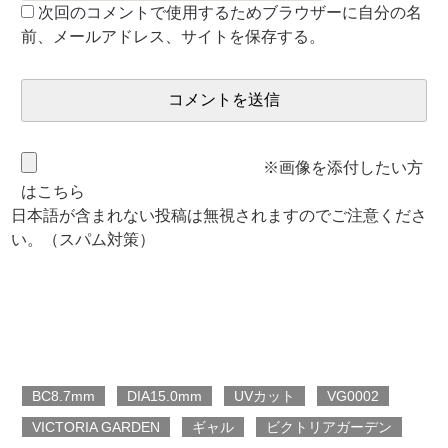
次回のコメントで使用するためブラウザーに自分の名
前、メールアドレス、サイトを保存する。
※画像を添付したい方
はこちら
日本語が含まれない投稿は無視されますのでご注意くださ
い。（スパム対策）
BC8.7mm
DIA15.0mm
UVカット
VG0002
VICTORIA GARDEN
ギャル
ビクトリアガーデン