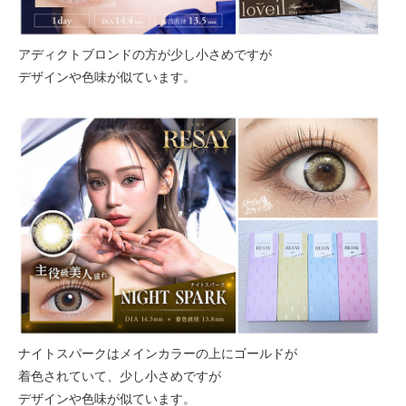
アディクトブロンドの方が少し小さめですが
デザインや色味が似ています。
ナイトスパークはメインカラーの上にゴールドが
着色されていて、少し小さめですが
デザインや色味が似ています。