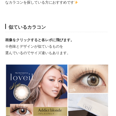
なカラコンを探している方におすすめです
似ているカラコン
画像をクリックすると各レポに飛びます。
※色味とデザインが似ているものを
選んでいるのでサイズ違いもあります。