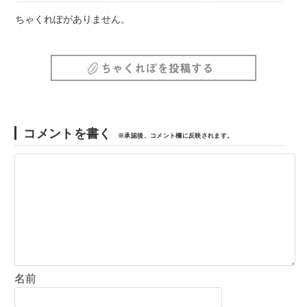
ちゃくれぽがありません。
コメントを書く
※承認後、コメント欄に反映されます。
名前