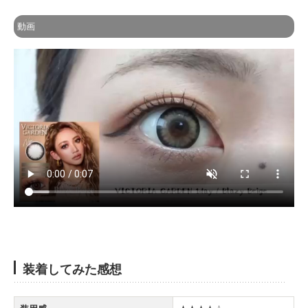
動画
装着してみた感想