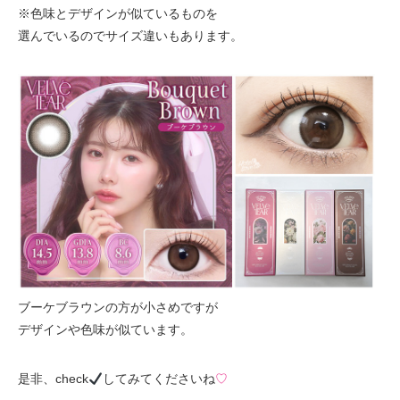
※色味とデザインが似ているものを
選んでいるのでサイズ違いもあります。
ブーケブラウンの方が小さめですが
デザインや色味が似ています。
是非、check
してみてくださいね
♡