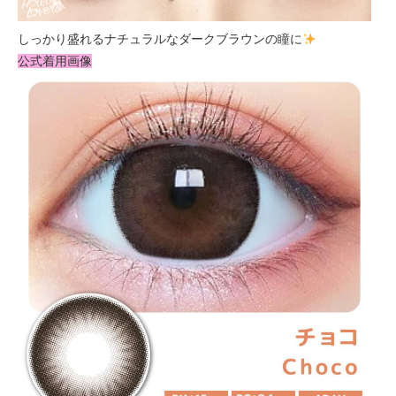
しっかり盛れるナチュラルなダークブラウンの瞳に
公式着用画像