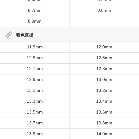
8.7mm
8.8mm
8.9mm
着色直径
11.9mm
12.0mm
12.5mm
12.6mm
12.7mm
12.8mm
12.9mm
13.0mm
13.1mm
13.2mm
13.3mm
13.4mm
13.5mm
13.6mm
13.7mm
13.8mm
13.9mm
14.0mm