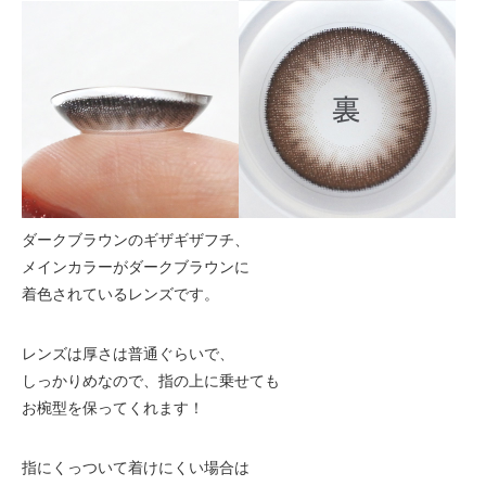
ダークブラウンのギザギザフチ、
メインカラーがダークブラウンに
着色されているレンズです。
レンズは厚さは普通ぐらいで、
しっかりめなので、指の上に乗せても
お椀型を保ってくれます！
指にくっついて着けにくい場合は