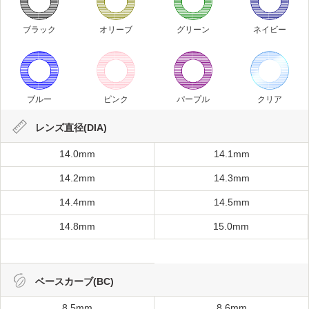
ブラック
オリーブ
グリーン
ネイビー
ブルー
ピンク
パープル
クリア
レンズ直径(DIA)
14.0mm
14.1mm
14.2mm
14.3mm
14.4mm
14.5mm
14.8mm
15.0mm
ベースカーブ(BC)
8.5mm
8.6mm