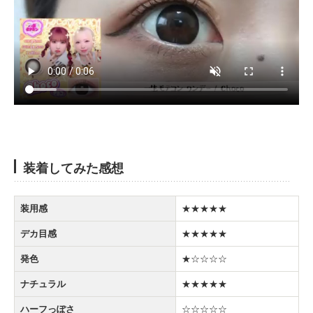
装着してみた感想
装用感
★★★★★
デカ目感
★★★★★
発色
★☆☆☆☆
ナチュラル
★★★★★
ハーフっぽさ
☆☆☆☆☆