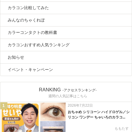
カラコン比較してみた
みんなのちゃくれぽ
カラーコンタクトの教科書
カラコンおすすめ人気ランキング
お知らせ
イベント・キャンペーン
RANKING
-アクセスランキング-
週間の人気記事はこちら
1
2026年7月22日
おちゃめ シリコーン ハイドロゲル／シ
リコン ワンデー ちゃいろのカラコ...
ももたす