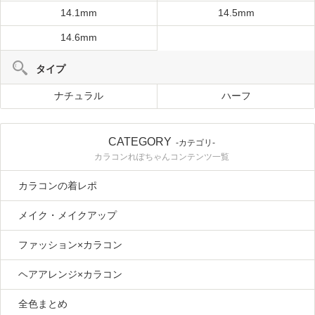
14.1mm
14.5mm
14.6mm
タイプ
ナチュラル
ハーフ
CATEGORY
-カテゴリ-
カラコンれぽちゃんコンテンツ一覧
カラコンの着レポ
メイク・メイクアップ
ファッション×カラコン
ヘアアレンジ×カラコン
全色まとめ