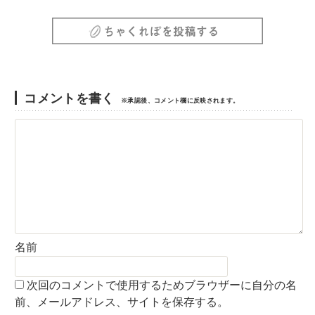
コメントを書く
※承認後、コメント欄に反映されます。
名前
次回のコメントで使用するためブラウザーに自分の名
前、メールアドレス、サイトを保存する。