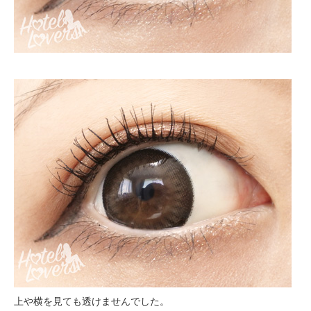
上や横を見ても透けませんでした。