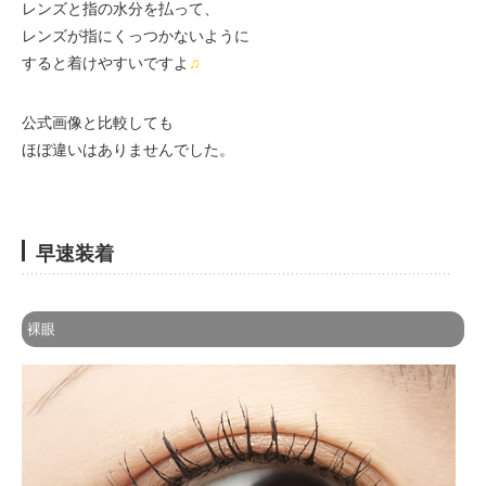
レンズと指の水分を払って、
レンズが指にくっつかないように
すると着けやすいですよ
♫
公式画像と比較しても
ほぼ違いはありませんでした。
早速装着
裸眼