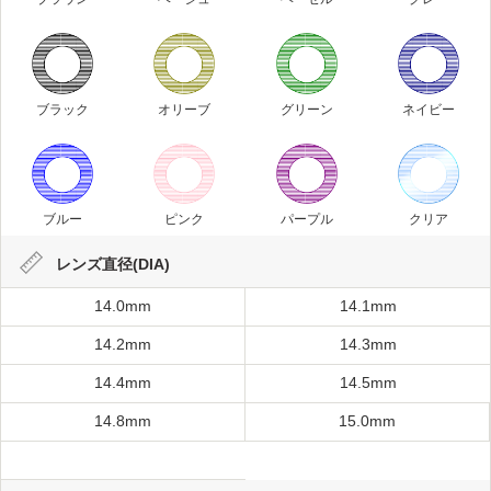
ブラック
オリーブ
グリーン
ネイビー
ブルー
ピンク
パープル
クリア
レンズ直径(DIA)
14.0mm
14.1mm
14.2mm
14.3mm
14.4mm
14.5mm
14.8mm
15.0mm