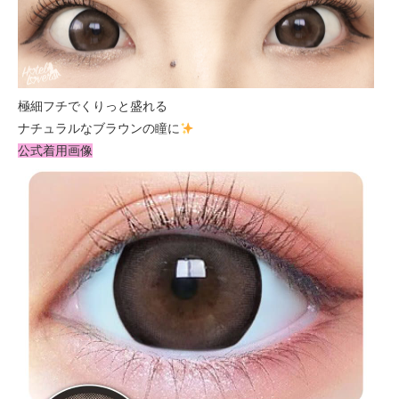
極細フチでくりっと盛れる
ナチュラルなブラウンの瞳に
公式着用画像