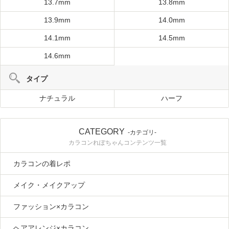
13.7mm
13.8mm
13.9mm
14.0mm
14.1mm
14.5mm
14.6mm
タイプ
ナチュラル
ハーフ
CATEGORY
-カテゴリ-
カラコンれぽちゃんコンテンツ一覧
カラコンの着レポ
メイク・メイクアップ
ファッション×カラコン
ヘアアレンジ×カラコン