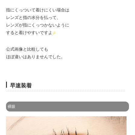
指にくっついて着けにくい場合は
レンズと指の水分を払って、
レンズが指にくっつかないように
すると着けやすいですよ
♫
公式画像と比較しても
ほぼ違いはありませんでした。
早速装着
裸眼