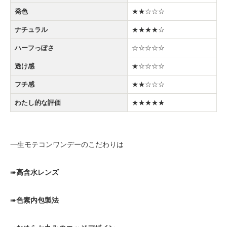
発色
★★☆☆☆
ナチュラル
★★★★☆
ハーフっぽさ
☆☆☆☆☆
透け感
★☆☆☆☆
フチ感
★★☆☆☆
わたし的な評価
★★★★★
一生モテコンワンデーのこだわりは
➠
高含水レンズ
➠
色素内包製法