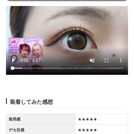
装着してみた感想
装用感
★★★★★
デカ目感
★★★★★