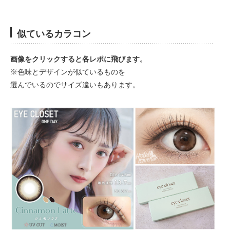
似ているカラコン
画像をクリックすると各レポに飛びます。
※色味とデザインが似ているものを
選んでいるのでサイズ違いもあります。