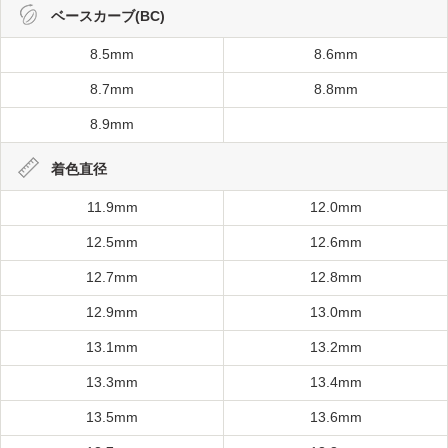
ベースカーブ(BC)
8.5mm
8.6mm
8.7mm
8.8mm
8.9mm
着色直径
11.9mm
12.0mm
12.5mm
12.6mm
12.7mm
12.8mm
12.9mm
13.0mm
13.1mm
13.2mm
13.3mm
13.4mm
13.5mm
13.6mm