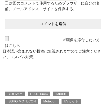
次回のコメントで使用するためブラウザーに自分の名
前、メールアドレス、サイトを保存する。
※画像を添付したい方
はこちら
日本語が含まれない投稿は無視されますのでご注意くださ
い。（スパム対策）
BC8.6mm
DIA15.0mm
IM0001
ISSHO MOTECON
Motecon
UVカット