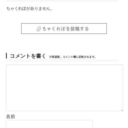
ちゃくれぽがありません。
コメントを書く
※承認後、コメント欄に反映されます。
名前