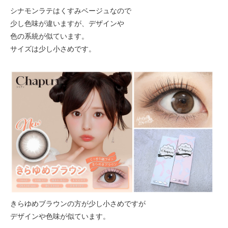
シナモンラテはくすみベージュなので
少し色味が違いますが、デザインや
色の系統が似ています。
サイズは少し小さめです。
きらゆめブラウンの方が少し小さめですが
デザインや色味が似ています。