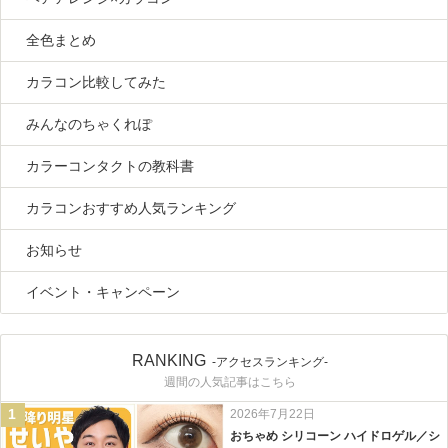
全色まとめ
カラコン比較してみた
みんなのちゃくれぽ
カラーコンタクトの教科書
カラコンおすすめ人気ランキング
お知らせ
イベント・キャンペーン
RANKING
-アクセスランキング-
週間の人気記事はこちら
1
2026年7月22日
おちゃめ シリコーン ハイドロゲル／シ