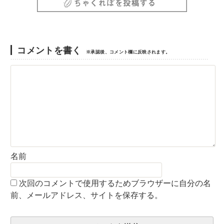
コメントを書く
※承認後、コメント欄に反映されます。
名前
次回のコメントで使用するためブラウザーに自分の名
前、メールアドレス、サイトを保存する。