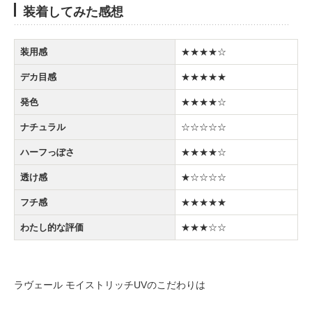
装着してみた感想
装用感
★★★★☆
デカ目感
★★★★★
発色
★★★★☆
ナチュラル
☆☆☆☆☆
ハーフっぽさ
★★★★☆
透け感
★☆☆☆☆
フチ感
★★★★★
わたし的な評価
★★★☆☆
ラヴェール モイストリッチUVのこだわりは