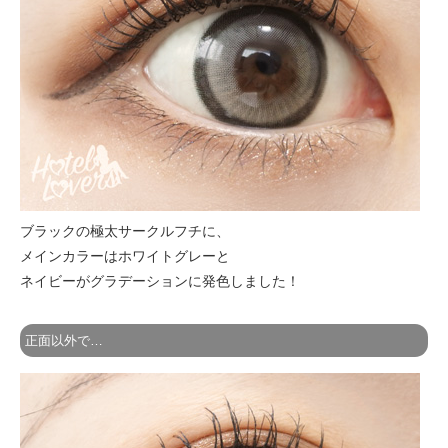
ブラックの極太サークルフチに、
メインカラーはホワイトグレーと
ネイビーがグラデーションに発色しました！
正面以外で…