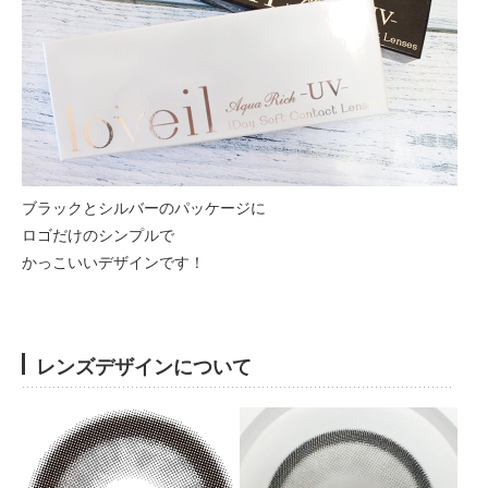
ブラックとシルバーのパッケージに
ロゴだけのシンプルで
かっこいいデザインです！
レンズデザインについて