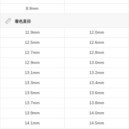
8.9mm
着色直径
11.9mm
12.0mm
12.5mm
12.6mm
12.7mm
12.8mm
12.9mm
13.0mm
13.1mm
13.2mm
13.3mm
13.4mm
13.5mm
13.6mm
13.7mm
13.8mm
13.9mm
14.0mm
14.1mm
14.5mm