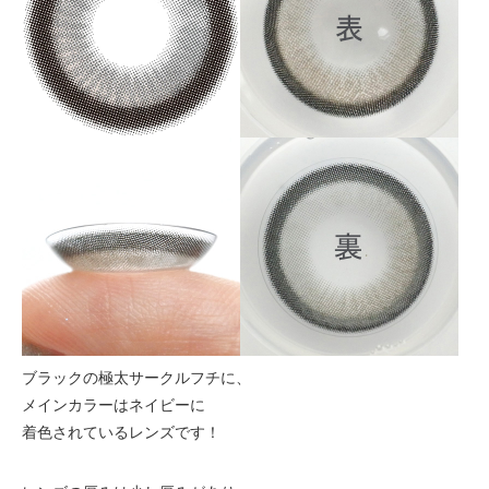
ブラックの極太サークルフチに、
メインカラーはネイビーに
着色されているレンズです！