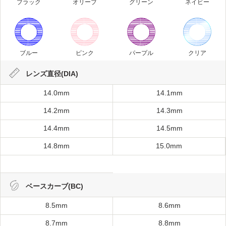
ブラック
オリーブ
グリーン
ネイビー
ブルー
ピンク
パープル
クリア
レンズ直径(DIA)
14.0mm
14.1mm
14.2mm
14.3mm
14.4mm
14.5mm
14.8mm
15.0mm
ベースカーブ(BC)
8.5mm
8.6mm
8.7mm
8.8mm