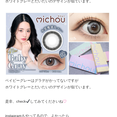
ホワイトグレーとだいたいのデザインが似ています。
ベイビーグレーはグラデがかってないですが
ホワイトグレーとだいたいのデザインが似ています。
是非、check
してみてくださいね
♡
instagramもやってるので、よかったら