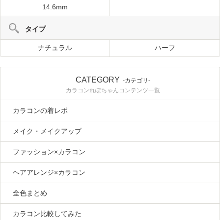
14.6mm
タイプ
ナチュラル
ハーフ
CATEGORY
-カテゴリ-
カラコンれぽちゃんコンテンツ一覧
カラコンの着レポ
メイク・メイクアップ
ファッション×カラコン
ヘアアレンジ×カラコン
全色まとめ
カラコン比較してみた