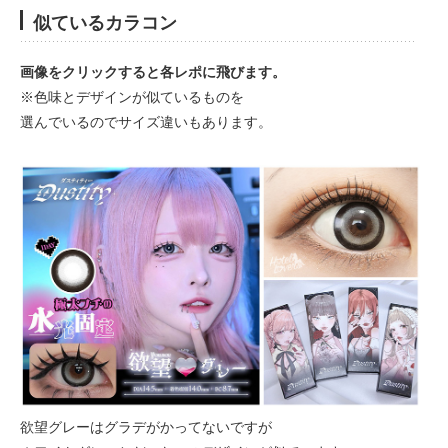
似ているカラコン
画像をクリックすると各レポに飛びます。
※色味とデザインが似ているものを
選んでいるのでサイズ違いもあります。
欲望グレーはグラデがかってないですが