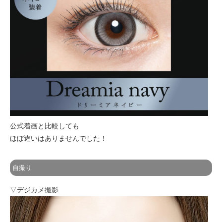
公式着画と比較しても
ほぼ違いはありませんでした！
自撮り
▽デジカメ撮影