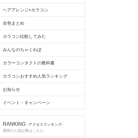
ヘアアレンジ×カラコン
全色まとめ
カラコン比較してみた
みんなのちゃくれぽ
カラーコンタクトの教科書
カラコンおすすめ人気ランキング
お知らせ
イベント・キャンペーン
RANKING
-アクセスランキング-
週間の人気記事はこちら