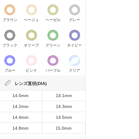
ブラウン
ベージュ
ヘーゼル
グレー
ブラック
オリーブ
グリーン
ネイビー
ブルー
ピンク
パープル
クリア
レンズ直径(DIA)
14.0mm
14.1mm
14.2mm
14.3mm
14.4mm
14.5mm
14.8mm
15.0mm