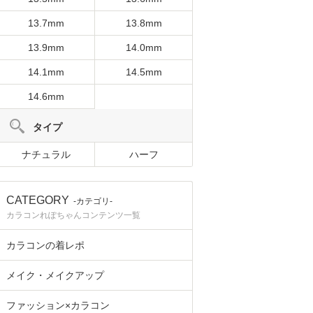
13.7mm
13.8mm
13.9mm
14.0mm
14.1mm
14.5mm
14.6mm
タイプ
ナチュラル
ハーフ
CATEGORY
-カテゴリ-
カラコンれぽちゃんコンテンツ一覧
カラコンの着レポ
メイク・メイクアップ
ファッション×カラコン