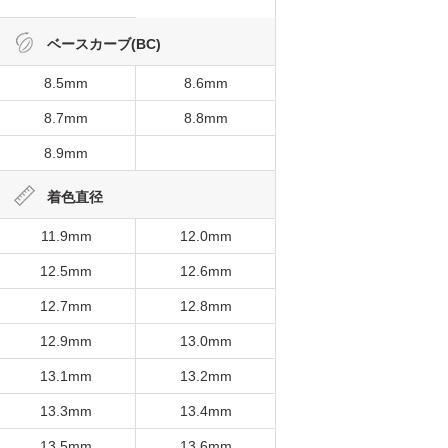
ベースカーブ(BC)
8.5mm
8.6mm
8.7mm
8.8mm
8.9mm
着色直径
11.9mm
12.0mm
12.5mm
12.6mm
12.7mm
12.8mm
12.9mm
13.0mm
13.1mm
13.2mm
13.3mm
13.4mm
13.5mm
13.6mm