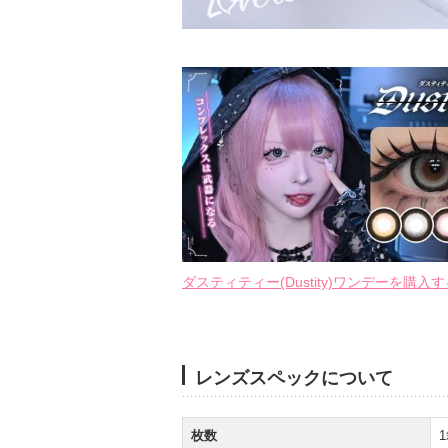
ダスティティー(Dustity)ワンデーを購入す
レンズスペックについて
枚数