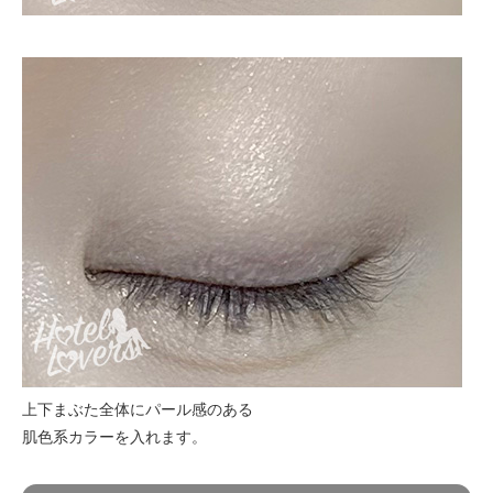
上下まぶた全体にパール感のある
肌色系カラーを入れます。