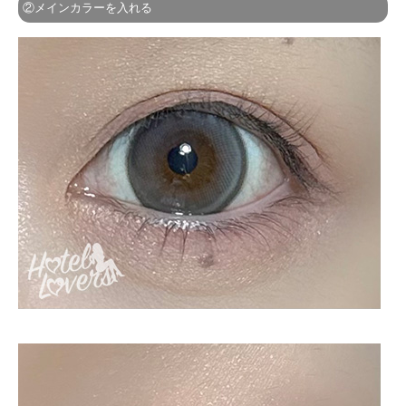
②メインカラーを入れる