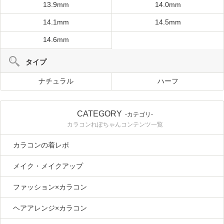
13.9mm
14.0mm
14.1mm
14.5mm
14.6mm
タイプ
ナチュラル
ハーフ
CATEGORY
-カテゴリ-
カラコンれぽちゃんコンテンツ一覧
カラコンの着レポ
メイク・メイクアップ
ファッション×カラコン
ヘアアレンジ×カラコン