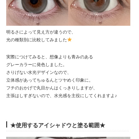
明るさによって見え方が違うので、
光の種類別に比較してみました
実際につけてみると、想像よりも青みのある
グレーカラーに発色しました。
さりげない水光デザインなので、
立体感があってちゅるんとツヤめく印象に。
フチのおかげで丸目かんはくっきりしますが、
主張はしすぎないので、水光感を主役にしてくれますよ♪
★使用するアイシャドウと塗る範囲★