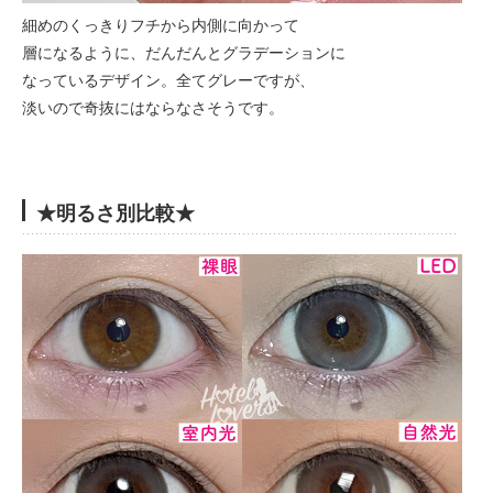
細めのくっきりフチから内側に向かって
層になるように、だんだんとグラデーションに
なっているデザイン。全てグレーですが、
淡いので奇抜にはならなさそうです。
★明るさ別比較★