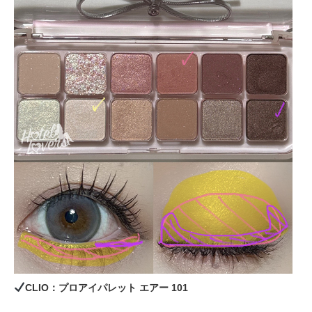
CLIO：プロアイパレット エアー 101