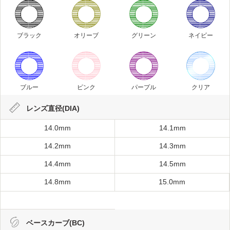
ブラック
オリーブ
グリーン
ネイビー
ブルー
ピンク
パープル
クリア
レンズ直径(DIA)
14.0mm
14.1mm
14.2mm
14.3mm
14.4mm
14.5mm
14.8mm
15.0mm
ベースカーブ(BC)