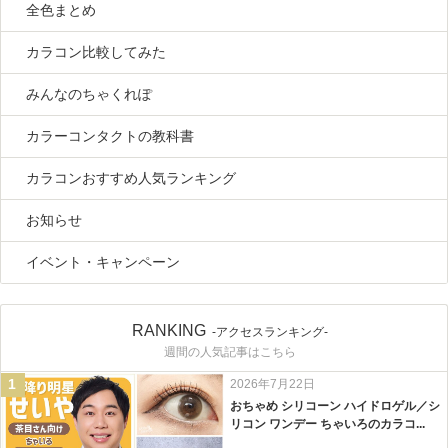
全色まとめ
カラコン比較してみた
みんなのちゃくれぽ
カラーコンタクトの教科書
カラコンおすすめ人気ランキング
お知らせ
イベント・キャンペーン
RANKING
-アクセスランキング-
週間の人気記事はこちら
1
2026年7月22日
おちゃめ シリコーン ハイドロゲル／シ
リコン ワンデー ちゃいろのカラコ...