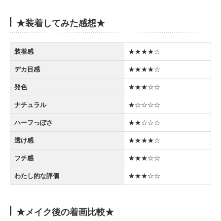
★装着してみた感想★
装着感
★★★★☆
デカ目感
★★★★☆
発色
★★★☆☆
ナチュラル
★☆☆☆☆
ハーフっぽさ
★★☆☆☆
透け感
★★★★☆
フチ感
★★★☆☆
わたし的な評価
★★★☆☆
★メイク後の着画比較★