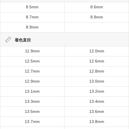
8.5mm
8.6mm
8.7mm
8.8mm
8.9mm
着色直径
11.9mm
12.0mm
12.5mm
12.6mm
12.7mm
12.8mm
12.9mm
13.0mm
13.1mm
13.2mm
13.3mm
13.4mm
13.5mm
13.6mm
13.7mm
13.8mm