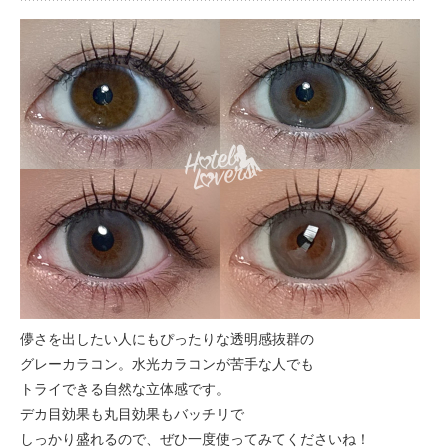
儚さを出したい人にもぴったりな透明感抜群の
グレーカラコン。水光カラコンが苦手な人でも
トライできる自然な立体感です。
デカ目効果も丸目効果もバッチリで
しっかり盛れるので、ぜひ一度使ってみてくださいね！