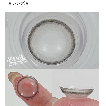
★レンズ★