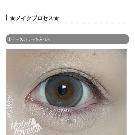
★メイクプロセス★
①ベースカラーを入れる