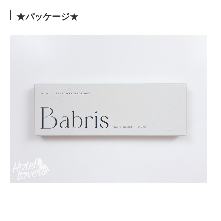
★パッケージ★