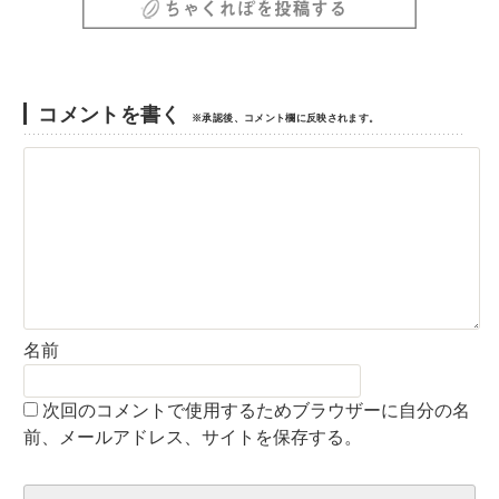
コメントを書く
※承認後、コメント欄に反映されます。
名前
次回のコメントで使用するためブラウザーに自分の名
前、メールアドレス、サイトを保存する。