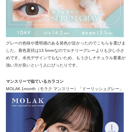
グレーの色味や透明感のある発色が近かったのでこちらを選びま
した。着色直径は13.5mmなのでルナリーグレーよりも少し小さ
めです。水光デザインでもないため、もう少しナチュラル要素が
強い方が良いという人にぴったりです。
マンスリーで似ているカラコン
MOLAK 1month（モラク マンスリー）「ドーリッシュグレー」