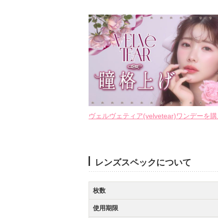
ヴェルヴェティア(velvetear)ワンデーを
レンズスペックについて
枚数
使用期限