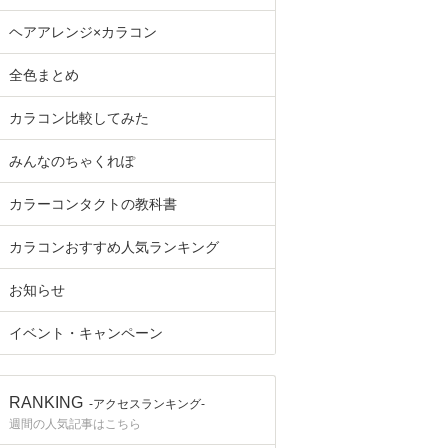
ヘアアレンジ×カラコン
全色まとめ
カラコン比較してみた
みんなのちゃくれぽ
カラーコンタクトの教科書
カラコンおすすめ人気ランキング
お知らせ
イベント・キャンペーン
RANKING
-アクセスランキング-
週間の人気記事はこちら