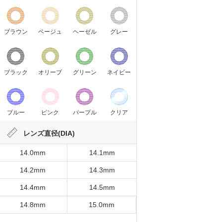
ブラウン
ベージュ
ヘーゼル
グレー
ブラック
オリーブ
グリーン
ネイビー
ブルー
ピンク
パープル
クリア
レンズ直径(DIA)
14.0mm
14.1mm
14.2mm
14.3mm
14.4mm
14.5mm
14.8mm
15.0mm