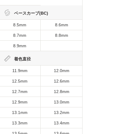
ベースカーブ(BC)
8.5mm
8.6mm
8.7mm
8.8mm
8.9mm
着色直径
11.9mm
12.0mm
12.5mm
12.6mm
12.7mm
12.8mm
12.9mm
13.0mm
13.1mm
13.2mm
13.3mm
13.4mm
13.5mm
13.6mm