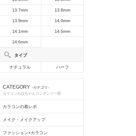
13.7mm
13.8mm
13.9mm
14.0mm
14.1mm
14.5mm
14.6mm
タイプ
ナチュラル
ハーフ
CATEGORY
-カテゴリ-
カラコンれぽちゃんコンテンツ一覧
カラコンの着レポ
メイク・メイクアップ
ファッション×カラコン