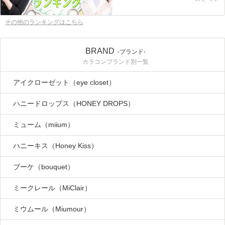
その他のランキングはこちら
BRAND
-ブランド-
カラコンブランド別一覧
アイクローゼット（eye closet）
ハニードロップス（HONEY DROPS）
ミューム（miium）
ハニーキス（Honey Kiss）
ブーケ（bouquet）
ミークレール（MiClair）
ミウムール（Miumour）