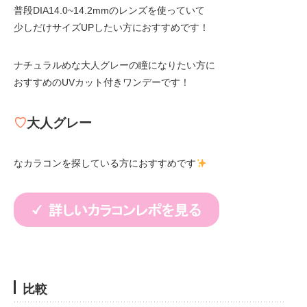
普段DIA14.0~14.2mmのレンズを使っていて
少しだけサイズUPしたい方におすすめです！
ナチュラルめな大人グレーの瞳になりたい方に
おすすめのUVカット付きワンデーです！
♡
大人グレー
なカラコンを探している方におすすめです
比較