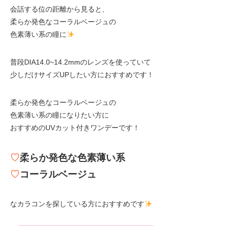
会話する位の距離から見ると、
柔らか発色なコーラルベージュの
色素薄い系の瞳に
普段DIA14.0~14.2mmのレンズを使っていて
少しだけサイズUPしたい方におすすめです！
柔らか発色なコーラルベージュの
色素薄い系の瞳になりたい方に
おすすめのUVカット付きワンデーです！
♡
柔らか発色な色素薄い系
♡
コーラルベージュ
なカラコンを探している方におすすめです