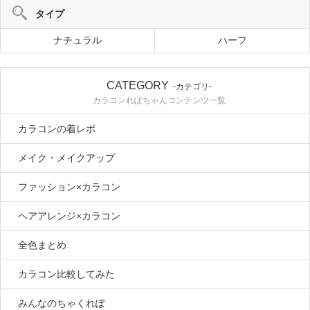
タイプ
ナチュラル
ハーフ
CATEGORY
-カテゴリ-
カラコンれぽちゃんコンテンツ一覧
カラコンの着レポ
メイク・メイクアップ
ファッション×カラコン
ヘアアレンジ×カラコン
全色まとめ
カラコン比較してみた
みんなのちゃくれぽ