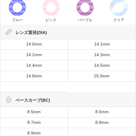
ブルー
ピンク
パープル
クリア
レンズ直径(DIA)
14.0mm
14.1mm
14.2mm
14.3mm
14.4mm
14.5mm
14.8mm
15.0mm
ベースカーブ(BC)
8.5mm
8.6mm
8.7mm
8.8mm
8.9mm