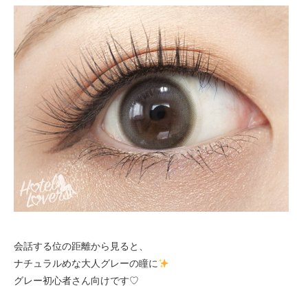
会話する位の距離から見ると、
ナチュラルめな大人グレーの瞳に
グレー初心者さん向けです♡