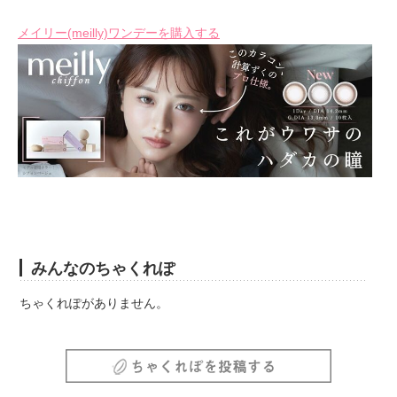
メイリー(meilly)ワンデーを購入する
みんなのちゃくれぽ
ちゃくれぽがありません。