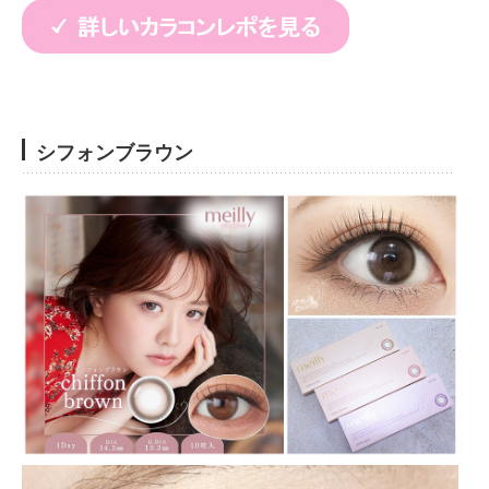
シフォンブラウン