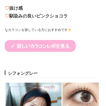
♡
抜け感
♡
馴染みの良いピンクショコラ
なカラコンを探している方におすすめです
シフォングレー