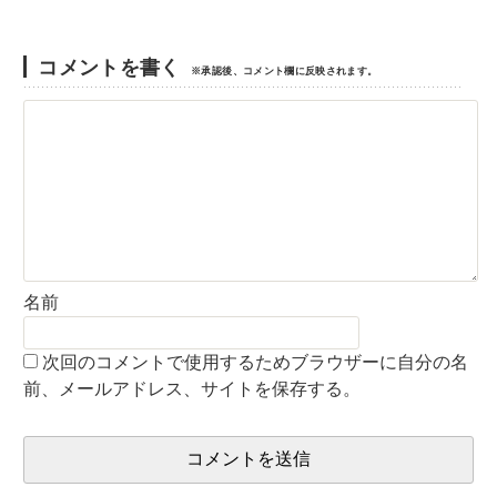
コメントを書く
※承認後、コメント欄に反映されます。
名前
次回のコメントで使用するためブラウザーに自分の名
前、メールアドレス、サイトを保存する。