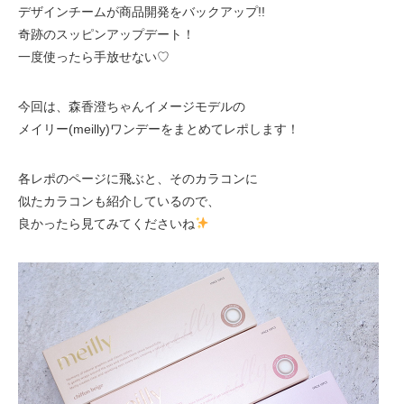
デザインチームが商品開発をバックアップ!!
奇跡のスッピンアップデート！
一度使ったら手放せない♡
今回は、森香澄ちゃんイメージモデルの
メイリー(meilly)ワンデーをまとめてレポします！
各レポのページに飛ぶと、そのカラコンに
似たカラコンも紹介しているので、
良かったら見てみてくださいね