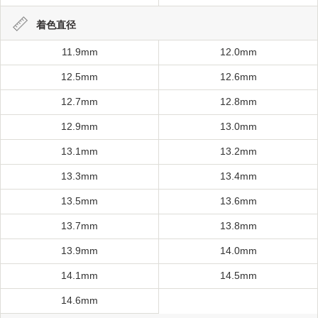
着色直径
11.9mm
12.0mm
12.5mm
12.6mm
12.7mm
12.8mm
12.9mm
13.0mm
13.1mm
13.2mm
13.3mm
13.4mm
13.5mm
13.6mm
13.7mm
13.8mm
13.9mm
14.0mm
14.1mm
14.5mm
14.6mm