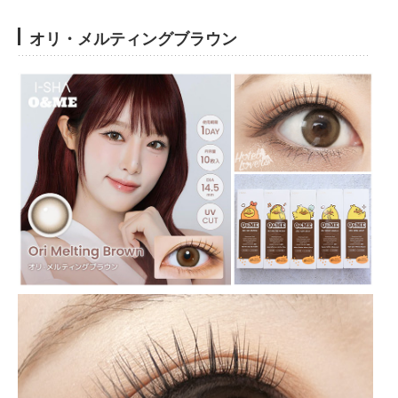
オリ・メルティングブラウン