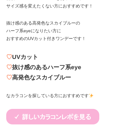
サイズ感を変えたくない方におすすめです！
抜け感のある高発色なスカイブルーの
ハーフ系eyeになりたい方に
おすすめのUVカット付きワンデーです！
♡
UVカット
♡
抜け感のあるハーフ系eye
♡
高発色なスカイブルー
なカラコンを探している方におすすめです