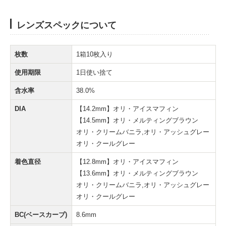
レンズスペックについて
枚数
1箱10枚入り
使用期限
1日使い捨て
含水率
38.0%
DIA
【14.2mm】オリ・アイスマフィン
【14.5mm】オリ・メルティングブラウン
オリ・クリームバニラ,オリ・アッシュグレー
オリ・クールグレー
着色直径
【12.8mm】オリ・アイスマフィン
【13.6mm】オリ・メルティングブラウン
オリ・クリームバニラ,オリ・アッシュグレー
オリ・クールグレー
BC(ベースカーブ)
8.6mm