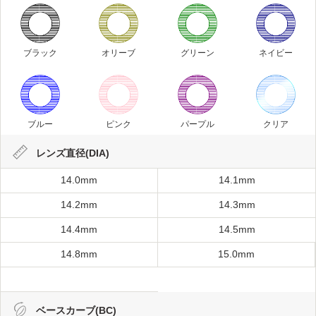
ブラック
オリーブ
グリーン
ネイビー
ブルー
ピンク
パープル
クリア
レンズ直径(DIA)
14.0mm
14.1mm
14.2mm
14.3mm
14.4mm
14.5mm
14.8mm
15.0mm
ベースカーブ(BC)