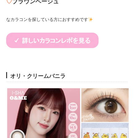
♡
ブラウンベージュ
なカラコンを探している方におすすめです
オリ・クリームバニラ