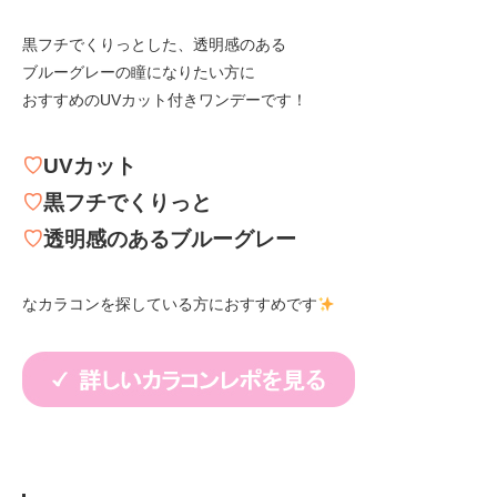
黒フチでくりっとした、透明感のある
ブルーグレーの瞳になりたい方に
おすすめのUVカット付きワンデーです！
♡
UVカット
♡
黒フチでくりっと
♡
透明感のあるブルーグレー
なカラコンを探している方におすすめです