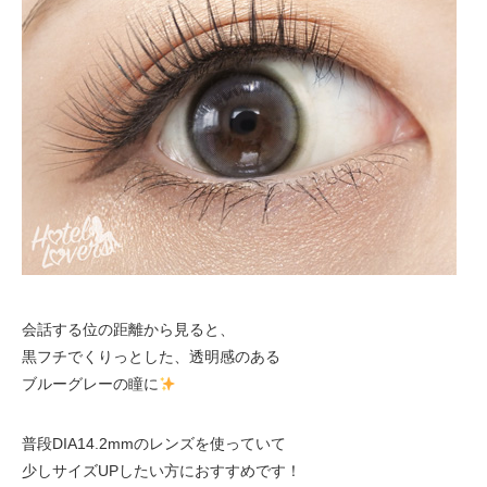
会話する位の距離から見ると、
黒フチでくりっとした、透明感のある
ブルーグレーの瞳に
普段DIA14.2mmのレンズを使っていて
少しサイズUPしたい方におすすめです！