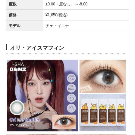
度数
±0.00（度なし）～-8.00
価格
¥1,650(税込)
モデル
チェ・イエナ
オリ・アイスマフィン