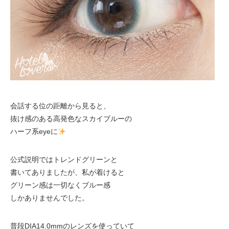
会話する位の距離から見ると、
抜け感のある高発色なスカイブルーの
ハーフ系eyeに
公式説明ではトレンドグリーンと
書いてありましたが、私が着けると
グリーン感は一切なくブルー感
しかありませんでした。
普段DIA14.0mmのレンズを使っていて