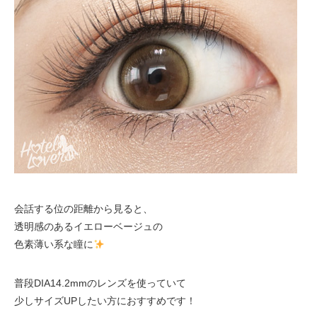
会話する位の距離から見ると、
透明感のあるイエローベージュの
色素薄い系な瞳に
普段DIA14.2mmのレンズを使っていて
少しサイズUPしたい方におすすめです！