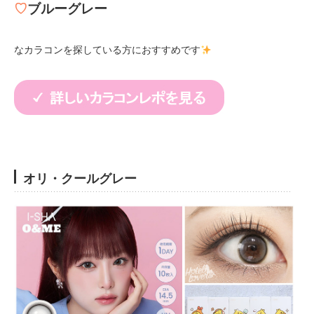
♡
ブルーグレー
なカラコンを探している方におすすめです
オリ・クールグレー