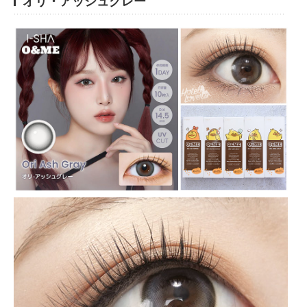
オリ・アッシュグレー