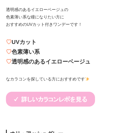
透明感のあるイエローベージュの
色素薄い系な瞳になりたい方に
おすすめのUVカット付きワンデーです！
♡
UVカット
♡
色素薄い系
♡
透明感のあるイエローベージュ
なカラコンを探している方におすすめです