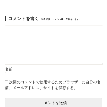
コメントを書く
※承認後、コメント欄に反映されます。
名前
次回のコメントで使用するためブラウザーに自分の名
前、メールアドレス、サイトを保存する。