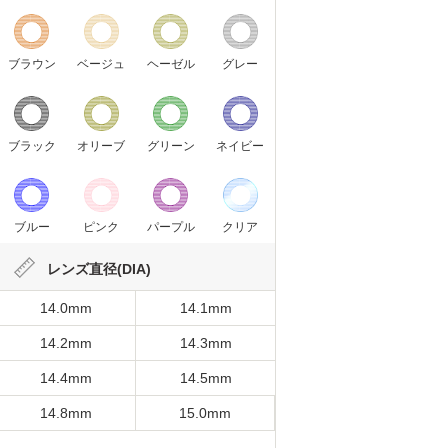
ブラウン
ベージュ
ヘーゼル
グレー
ブラック
オリーブ
グリーン
ネイビー
ブルー
ピンク
パープル
クリア
レンズ直径(DIA)
14.0mm
14.1mm
14.2mm
14.3mm
14.4mm
14.5mm
14.8mm
15.0mm