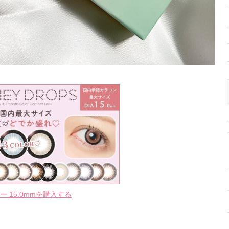
ー 15.0mmを購入する