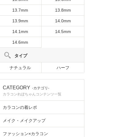
13.7mm
13.8mm
13.9mm
14.0mm
14.1mm
14.5mm
14.6mm
タイプ
ナチュラル
ハーフ
CATEGORY
-カテゴリ-
カラコンれぽちゃんコンテンツ一覧
カラコンの着レポ
メイク・メイクアップ
ファッション×カラコン