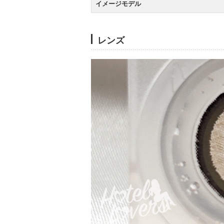
イメージモデル
レンズ