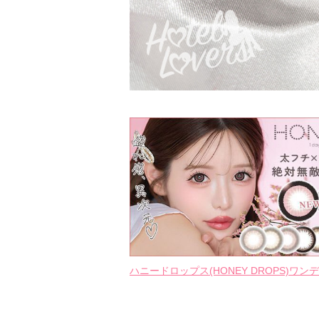
ハニードロップス(HONEY DROPS)ワンデ