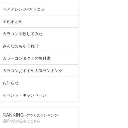
ヘアアレンジ×カラコン
全色まとめ
カラコン比較してみた
みんなのちゃくれぽ
カラーコンタクトの教科書
カラコンおすすめ人気ランキング
お知らせ
イベント・キャンペーン
RANKING
-アクセスランキング-
週間の人気記事はこちら