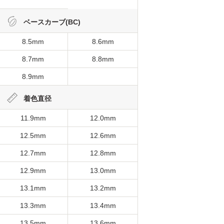
ベースカーブ(BC)
8.5mm
8.6mm
8.7mm
8.8mm
8.9mm
着色直径
11.9mm
12.0mm
12.5mm
12.6mm
12.7mm
12.8mm
12.9mm
13.0mm
13.1mm
13.2mm
13.3mm
13.4mm
13.5mm
13.6mm