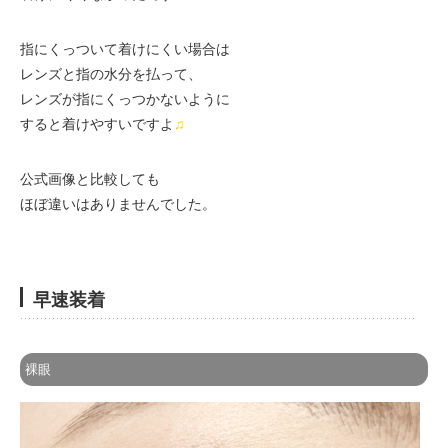
指にくっついて着けにくい場合は
レンズと指の水分を払って、
レンズが指にくっつかないように
すると着けやすいですよ
♫
公式画像と比較しても
ほぼ違いはありませんでした。
早速装着
裸眼