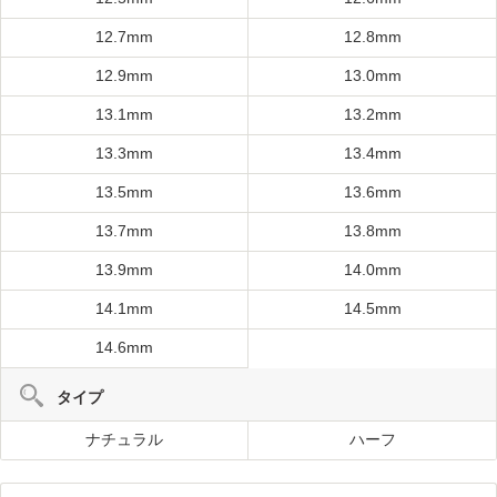
12.7mm
12.8mm
12.9mm
13.0mm
13.1mm
13.2mm
13.3mm
13.4mm
13.5mm
13.6mm
13.7mm
13.8mm
13.9mm
14.0mm
14.1mm
14.5mm
14.6mm
タイプ
ナチュラル
ハーフ