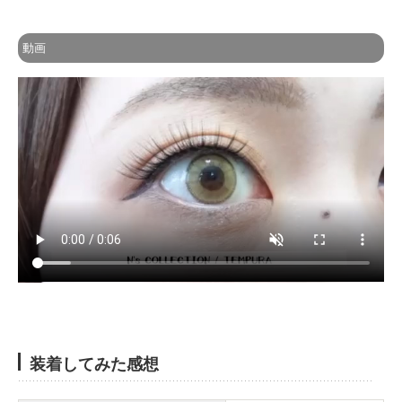
動画
装着してみた感想