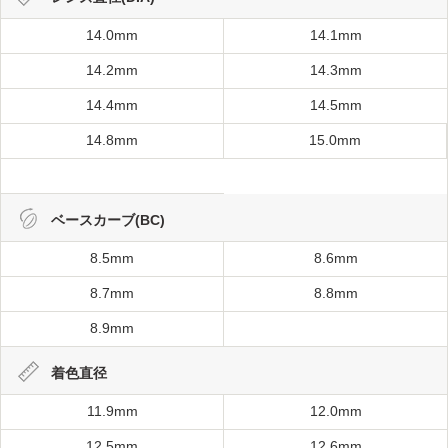
14.0mm
14.1mm
14.2mm
14.3mm
14.4mm
14.5mm
14.8mm
15.0mm
ベースカーブ(BC)
8.5mm
8.6mm
8.7mm
8.8mm
8.9mm
着色直径
11.9mm
12.0mm
12.5mm
12.6mm