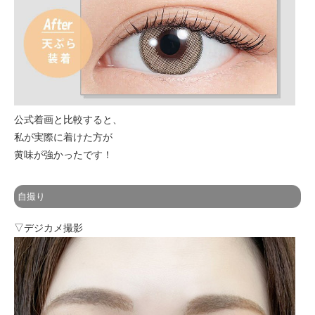
公式着画と比較すると、
私が実際に着けた方が
黄味が強かったです！
自撮り
▽デジカメ撮影