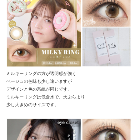
ミルキーリングの方が透明感が強く
ベージュの色味も少し違いますが
デザインと色の系統が同じです。
ミルキーリングは低含水で、天ぷらより
少し大きめのサイズです。