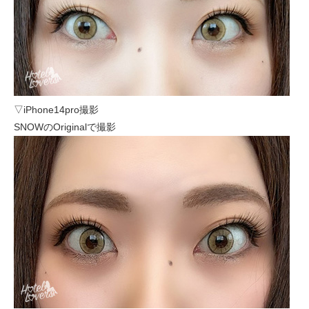
▽iPhone14pro撮影
SNOWのOriginalで撮影