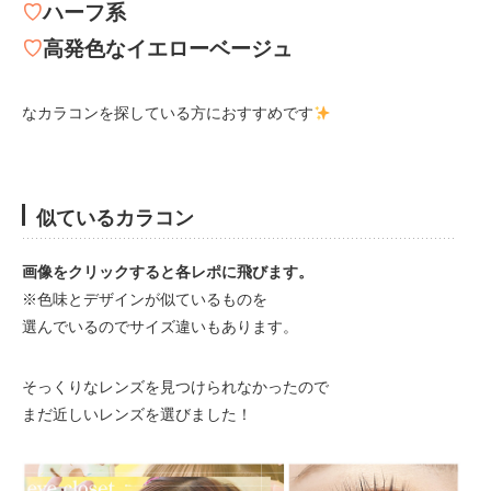
♡
ハーフ系
♡
高発色なイエローベージュ
なカラコンを探している方におすすめです
似ているカラコン
画像をクリックすると各レポに飛びます。
※色味とデザインが似ているものを
選んでいるのでサイズ違いもあります。
そっくりなレンズを見つけられなかったので
まだ近しいレンズを選びました！