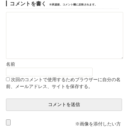
コメントを書く
※承認後、コメント欄に反映されます。
名前
次回のコメントで使用するためブラウザーに自分の名
前、メールアドレス、サイトを保存する。
※画像を添付したい方