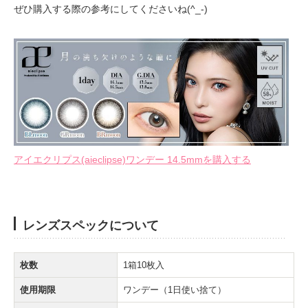
ぜひ購入する際の参考にしてくださいね(^_-)
アイエクリプス(aieclipse)ワンデー 14.5mmを購入する
レンズスペックについて
枚数
1箱10枚入
使用期限
ワンデー（1日使い捨て）