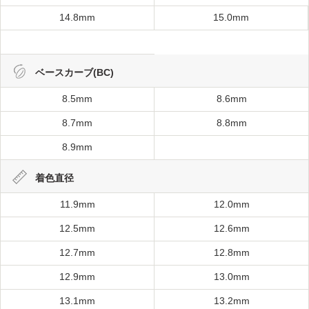
14.8mm
15.0mm
ベースカーブ(BC)
8.5mm
8.6mm
8.7mm
8.8mm
8.9mm
着色直径
11.9mm
12.0mm
12.5mm
12.6mm
12.7mm
12.8mm
12.9mm
13.0mm
13.1mm
13.2mm