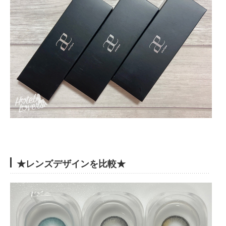
★レンズデザインを比較★