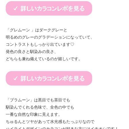
「グレムーン 」はダークグレーと
明るめのグレーのグラデーションになっていて、
コントラストもしっかり出ています♡
発色の良さと馴染みの良さ、
どちらも兼ね備えているのが嬉しいです。
「ブラムーン」は黒目でも茶目でも
馴染んでくれる色味で、全色の中でも
一番な自然な印象に見えます。
ちゅるんとツヤがあって水光感もたっぷりなので
ハイライトデザインのカラコンが好きな方にはイチオシです！