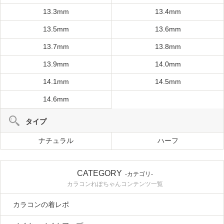
13.3mm
13.4mm
13.5mm
13.6mm
13.7mm
13.8mm
13.9mm
14.0mm
14.1mm
14.5mm
14.6mm
タイプ
ナチュラル
ハーフ
CATEGORY
-カテゴリ-
カラコンれぽちゃんコンテンツ一覧
カラコンの着レポ