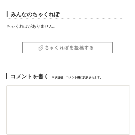
みんなのちゃくれぽ
ちゃくれぽがありません。
コメントを書く
※承認後、コメント欄に反映されます。