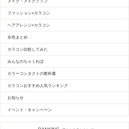
メイク・メイクアップ
ファッション×カラコン
ヘアアレンジ×カラコン
全色まとめ
カラコン比較してみた
みんなのちゃくれぽ
カラーコンタクトの教科書
カラコンおすすめ人気ランキング
お知らせ
イベント・キャンペーン