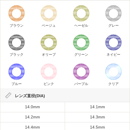
ブラウン
ベージュ
ヘーゼル
グレー
ブラック
オリーブ
グリーン
ネイビー
ブルー
ピンク
パープル
クリア
レンズ直径(DIA)
14.0mm
14.1mm
14.2mm
14.3mm
14.4mm
14.5mm