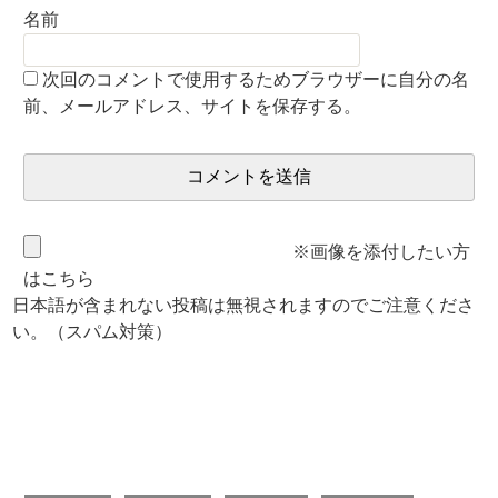
名前
次回のコメントで使用するためブラウザーに自分の名
前、メールアドレス、サイトを保存する。
※画像を添付したい方
はこちら
日本語が含まれない投稿は無視されますのでご注意くださ
い。（スパム対策）