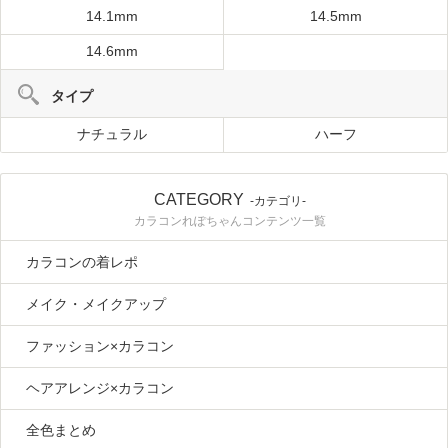
14.1mm
14.5mm
14.6mm
タイプ
ナチュラル
ハーフ
CATEGORY
-カテゴリ-
カラコンれぽちゃんコンテンツ一覧
カラコンの着レポ
メイク・メイクアップ
ファッション×カラコン
ヘアアレンジ×カラコン
全色まとめ