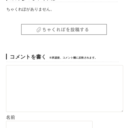
ちゃくれぽがありません。
コメントを書く
※承認後、コメント欄に反映されます。
名前