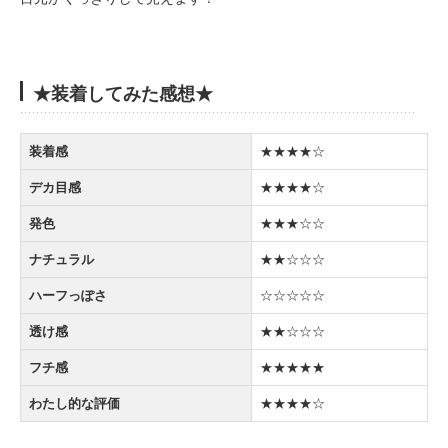
★装着してみた感想★
装着感
★★★★☆
デカ目感
★★★★☆
発色
★★★☆☆
ナチュラル
★★☆☆☆
ハーフっぽさ
☆☆☆☆☆
透け感
★★☆☆☆
フチ感
★★★★★
わたし的な評価
★★★★☆