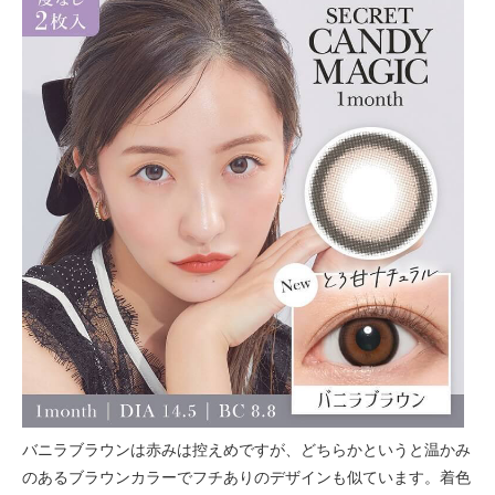
バニラブラウンは赤みは控えめですが、どちらかというと温かみ
のあるブラウンカラーでフチありのデザインも似ています。着色