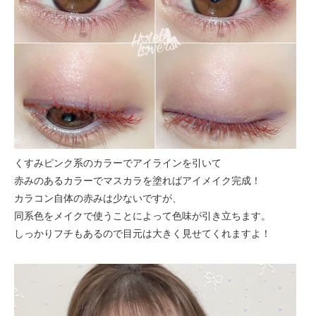
くすみピンク系のカラーでアイラインを引いて
赤みのあるカラーでマスカラを塗ればアイメイク完成！
カラコン自体の赤みは少ないですが、
同系色をメイクで使うことによって色味が引き立ちます。
しっかりフチもあるので目元は大きく見せてくれますよ！