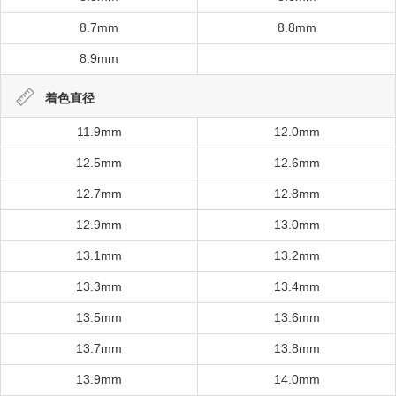
8.7mm
8.8mm
8.9mm
着色直径
11.9mm
12.0mm
12.5mm
12.6mm
12.7mm
12.8mm
12.9mm
13.0mm
13.1mm
13.2mm
13.3mm
13.4mm
13.5mm
13.6mm
13.7mm
13.8mm
13.9mm
14.0mm