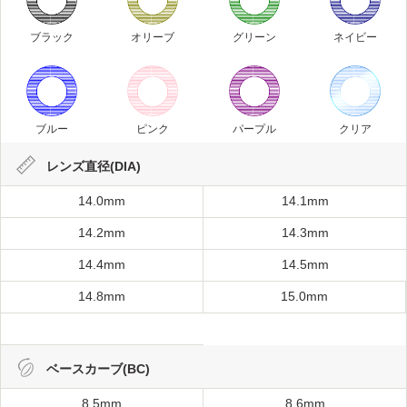
ブラック
オリーブ
グリーン
ネイビー
ブルー
ピンク
パープル
クリア
レンズ直径(DIA)
14.0mm
14.1mm
14.2mm
14.3mm
14.4mm
14.5mm
14.8mm
15.0mm
ベースカーブ(BC)
8.5mm
8.6mm