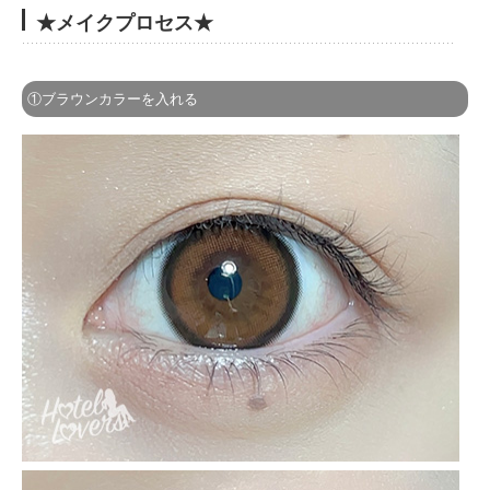
★メイクプロセス★
①ブラウンカラーを入れる