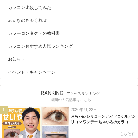
カラコン比較してみた
みんなのちゃくれぽ
カラーコンタクトの教科書
カラコンおすすめ人気ランキング
お知らせ
イベント・キャンペーン
RANKING
-アクセスランキング-
週間の人気記事はこちら
1
2026年7月22日
おちゃめ シリコーン ハイドロゲル／シ
リコン ワンデー ちゃいろのカラコ...
ももたす