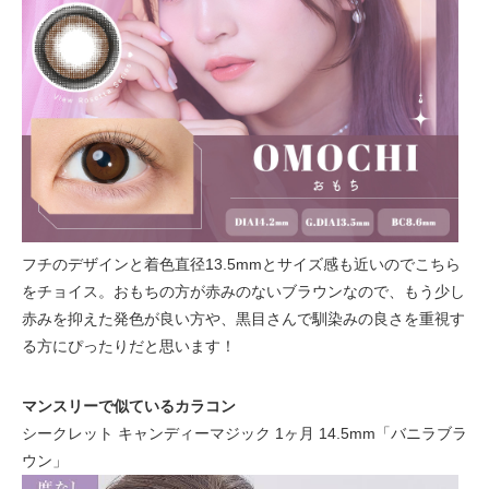
フチのデザインと着色直径13.5mmとサイズ感も近いのでこちら
をチョイス。おもちの方が赤みのないブラウンなので、もう少し
赤みを抑えた発色が良い方や、黒目さんで馴染みの良さを重視す
る方にぴったりだと思います！
マンスリーで似ているカラコン
シークレット キャンディーマジック 1ヶ月 14.5mm「バニラブラ
ウン」