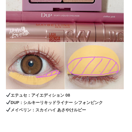
エテュセ：アイエディション 08
DUP：シルキーリキッドライナー シフォンピンク
メイベリン：スカイハイ あさやけルビー