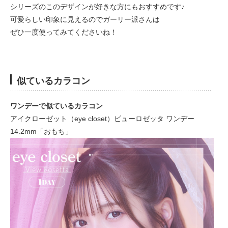
シリーズのこのデザインが好きな方にもおすすめです♪
可愛らしい印象に見えるのでガーリー派さんは
ぜひ一度使ってみてくださいね！
似ているカラコン
ワンデーで似ているカラコン
アイクローゼット（eye closet）ビューロゼッタ ワンデー
14.2mm「おもち」