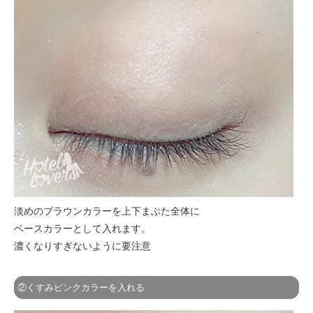
淡めのブラウンカラーを上下まぶた全体に
ベースカラーとして入れます。
濃くなりすぎないように要注意
②くすみピンクカラーを入れる