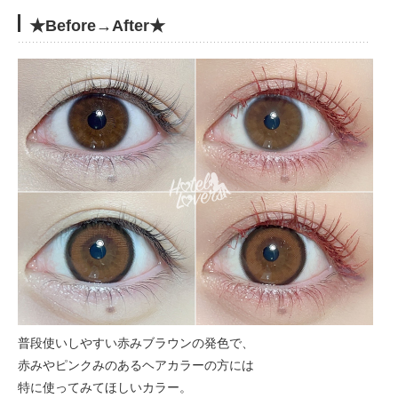
★Before→After★
普段使いしやすい赤みブラウンの発色で、
赤みやピンクみのあるヘアカラーの方には
特に使ってみてほしいカラー。