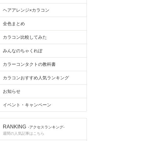
ヘアアレンジ×カラコン
全色まとめ
カラコン比較してみた
みんなのちゃくれぽ
カラーコンタクトの教科書
カラコンおすすめ人気ランキング
お知らせ
イベント・キャンペーン
RANKING
-アクセスランキング-
週間の人気記事はこちら