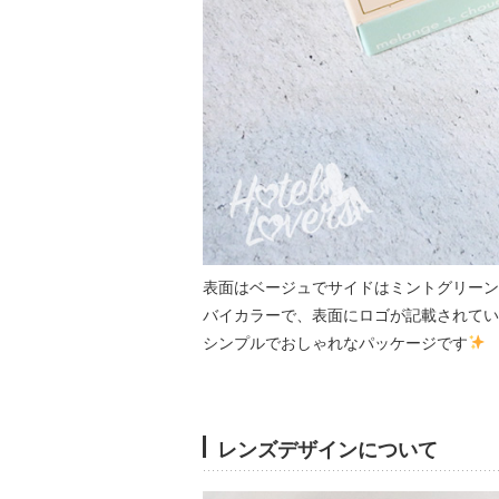
表面はベージュでサイドはミントグリーン
バイカラーで、表面にロゴが記載されてい
シンプルでおしゃれなパッケージです
レンズデザインについて