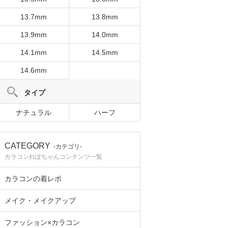
13.7mm
13.8mm
13.9mm
14.0mm
14.1mm
14.5mm
14.6mm
タイプ
ナチュラル
ハーフ
CATEGORY
-カテゴリ-
カラコンれぽちゃんコンテンツ一覧
カラコンの着レポ
メイク・メイクアップ
ファッション×カラコン