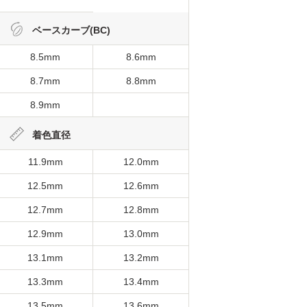
ベースカーブ(BC)
8.5mm
8.6mm
8.7mm
8.8mm
8.9mm
着色直径
11.9mm
12.0mm
12.5mm
12.6mm
12.7mm
12.8mm
12.9mm
13.0mm
13.1mm
13.2mm
13.3mm
13.4mm
13.5mm
13.6mm