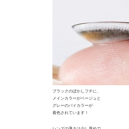
ブラックのぼかしフチに、
メインカラーがベージュと
グレーのバイカラーが
着色されています！
レンズの薄さは少し厚めで、