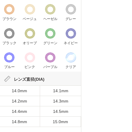
ブラウン
ベージュ
ヘーゼル
グレー
ブラック
オリーブ
グリーン
ネイビー
ブルー
ピンク
パープル
クリア
レンズ直径(DIA)
14.0mm
14.1mm
14.2mm
14.3mm
14.4mm
14.5mm
14.8mm
15.0mm