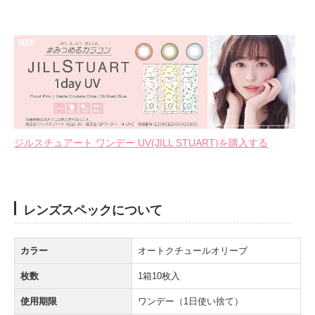
ジルスチュアート ワンデー UV(JILL STUART)を購入する
レンズスペックについて
カラー
オートクチュールオリーブ
枚数
1箱10枚入
使用期限
ワンデー（1日使い捨て）