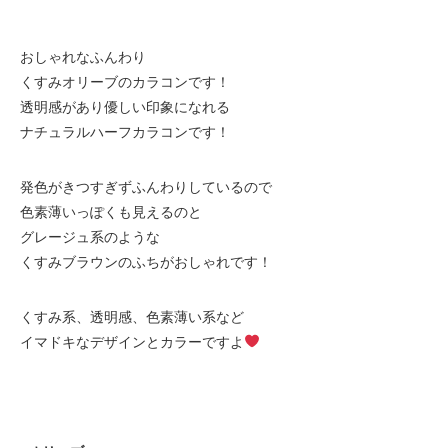
おしゃれなふんわり
くすみオリーブのカラコンです！
透明感があり優しい印象になれる
ナチュラルハーフカラコンです！
発色がきつすぎずふんわりしているので
色素薄いっぽくも見えるのと
グレージュ系のような
くすみブラウンのふちがおしゃれです！
くすみ系、透明感、色素薄い系など
イマドキなデザインとカラーですよ