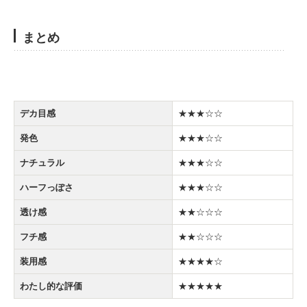
まとめ
デカ目感
★★★☆☆
発色
★★★☆☆
ナチュラル
★★★☆☆
ハーフっぽさ
★★★☆☆
透け感
★★☆☆☆
フチ感
★★☆☆☆
装用感
★★★★☆
わたし的な評価
★★★★★