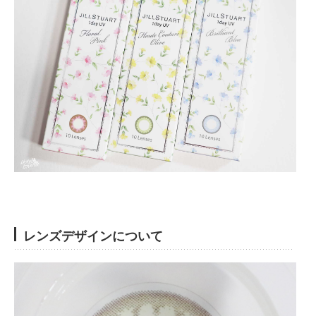
レンズデザインについて