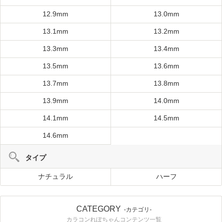
12.9mm
13.0mm
13.1mm
13.2mm
13.3mm
13.4mm
13.5mm
13.6mm
13.7mm
13.8mm
13.9mm
14.0mm
14.1mm
14.5mm
14.6mm
タイプ
ナチュラル
ハーフ
CATEGORY
-カテゴリ-
カラコンれぽちゃんコンテンツ一覧