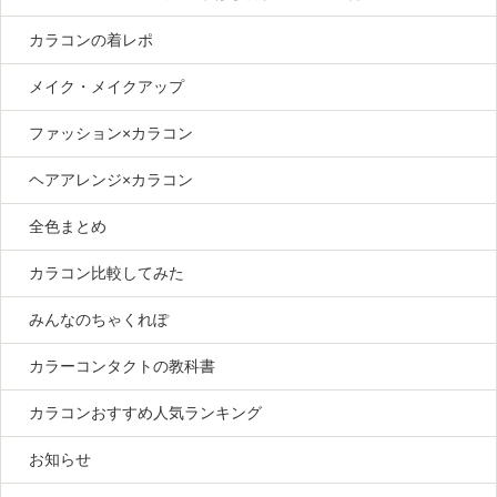
カラコンの着レポ
メイク・メイクアップ
ファッション×カラコン
ヘアアレンジ×カラコン
全色まとめ
カラコン比較してみた
みんなのちゃくれぽ
カラーコンタクトの教科書
カラコンおすすめ人気ランキング
お知らせ