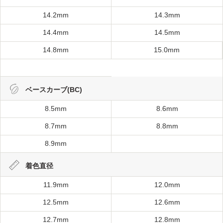
14.2mm
14.3mm
14.4mm
14.5mm
14.8mm
15.0mm
ベースカーブ(BC)
8.5mm
8.6mm
8.7mm
8.8mm
8.9mm
着色直径
11.9mm
12.0mm
12.5mm
12.6mm
12.7mm
12.8mm