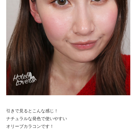
引きで見るとこんな感じ！
ナチュラルな発色で使いやすい
オリーブカラコンです！