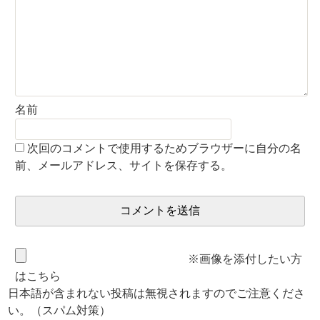
名前
次回のコメントで使用するためブラウザーに自分の名
前、メールアドレス、サイトを保存する。
※画像を添付したい方
はこちら
日本語が含まれない投稿は無視されますのでご注意くださ
い。（スパム対策）