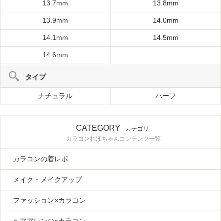
13.7mm
13.8mm
13.9mm
14.0mm
14.1mm
14.5mm
14.6mm
タイプ
ナチュラル
ハーフ
CATEGORY
-カテゴリ-
カラコンれぽちゃんコンテンツ一覧
カラコンの着レポ
メイク・メイクアップ
ファッション×カラコン