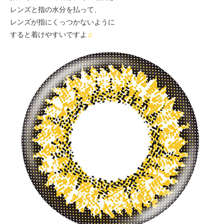
レンズと指の水分を払って、
レンズが指にくっつかないように
すると着けやすいですよ
♫