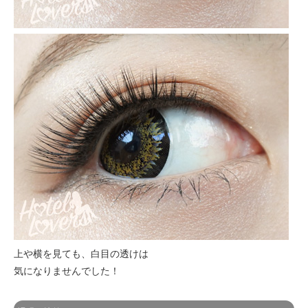
上や横を見ても、白目の透けは
気になりませんでした！