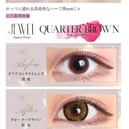
がっつり盛れる高発色なハーフ系eyeに♬
公式着用画像