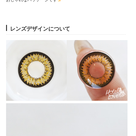
レンズデザインについて