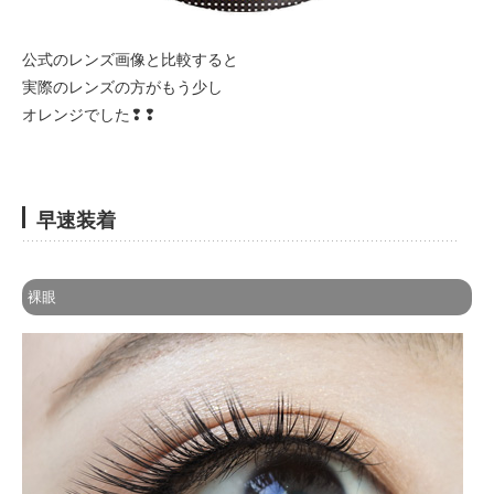
公式のレンズ画像と比較すると
実際のレンズの方がもう少し
オレンジでした❢❢
早速装着
裸眼