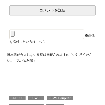
※画像
を添付したい方はこちら
日本語が含まれない投稿は無視されますのでご注意くださ
い。（スパム対策）
HJ0005
JEWEL
JEWEL Jupiter