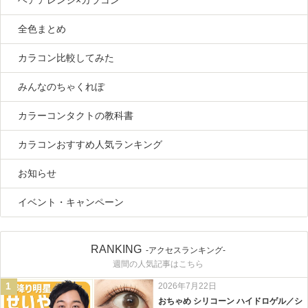
ヘアアレンジ×カラコン
全色まとめ
カラコン比較してみた
みんなのちゃくれぽ
カラーコンタクトの教科書
カラコンおすすめ人気ランキング
お知らせ
イベント・キャンペーン
RANKING
-アクセスランキング-
週間の人気記事はこちら
1
2026年7月22日
おちゃめ シリコーン ハイドロゲル／シ