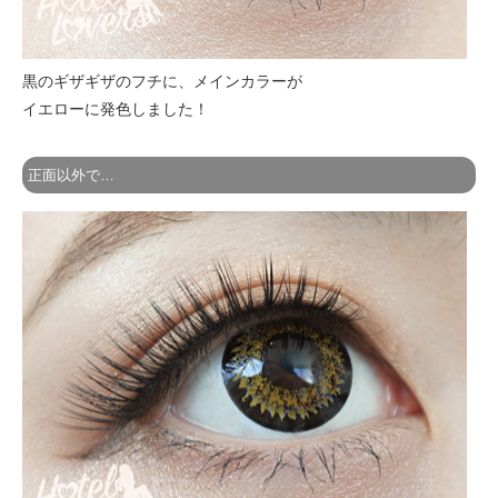
黒のギザギザのフチに、メインカラーが
イエローに発色しました！
正面以外で…