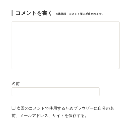
コメントを書く
※承認後、コメント欄に反映されます。
名前
次回のコメントで使用するためブラウザーに自分の名
前、メールアドレス、サイトを保存する。