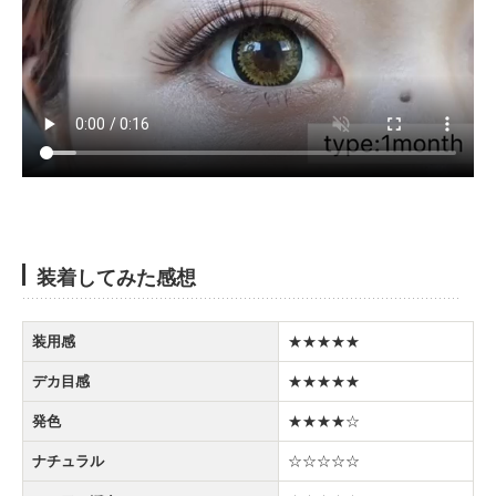
装着してみた感想
装用感
★★★★★
デカ目感
★★★★★
発色
★★★★☆
ナチュラル
☆☆☆☆☆