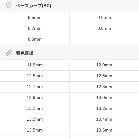
ベースカーブ(BC)
8.5mm
8.6mm
8.7mm
8.8mm
8.9mm
着色直径
11.9mm
12.0mm
12.5mm
12.6mm
12.7mm
12.8mm
12.9mm
13.0mm
13.1mm
13.2mm
13.3mm
13.4mm
13.5mm
13.6mm