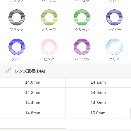
ブラウン
ベージュ
ヘーゼル
グレー
ブラック
オリーブ
グリーン
ネイビー
ブルー
ピンク
パープル
クリア
レンズ直径(DIA)
14.0mm
14.1mm
14.2mm
14.3mm
14.4mm
14.5mm
14.8mm
15.0mm