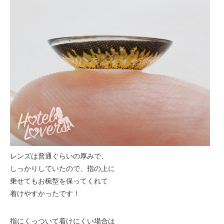
レンズは普通ぐらいの厚みで、
しっかりしていたので、指の上に
乗せてもお椀型を保ってくれて
着けやすかったです！
指にくっついて着けにくい場合は