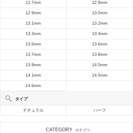
12.7mm
12.8mm
12.9mm
13.0mm
13.1mm
13.2mm
13.3mm
13.4mm
13.5mm
13.6mm
13.7mm
13.8mm
13.9mm
14.0mm
14.1mm
14.5mm
14.6mm
タイプ
ナチュラル
ハーフ
CATEGORY
-カテゴリ-