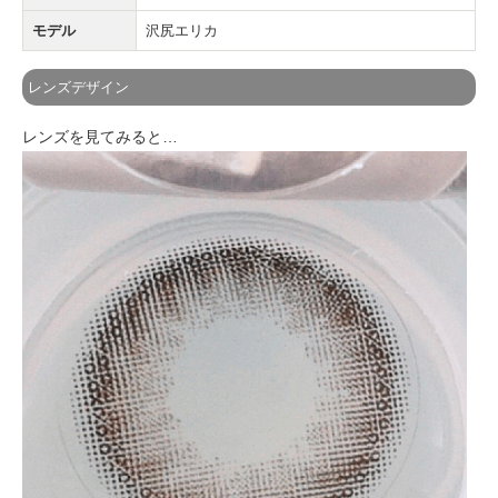
モデル
沢尻エリカ
レンズデザイン
レンズを見てみると…