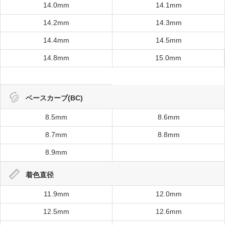
14.0mm
14.1mm
14.2mm
14.3mm
14.4mm
14.5mm
14.8mm
15.0mm
ベースカーブ(BC)
8.5mm
8.6mm
8.7mm
8.8mm
8.9mm
着色直径
11.9mm
12.0mm
12.5mm
12.6mm