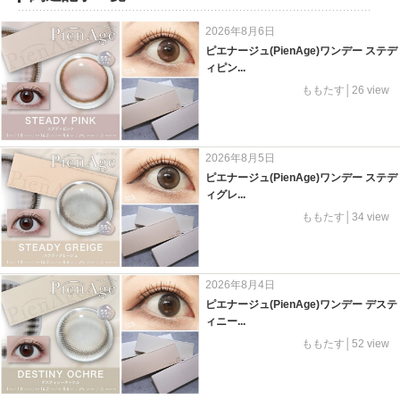
2026年8月6日
ピエナージュ(PienAge)ワンデー ステデ
ィピン...
ももたす│26 view
2026年8月5日
ピエナージュ(PienAge)ワンデー ステデ
ィグレ...
ももたす│34 view
2026年8月4日
ピエナージュ(PienAge)ワンデー デステ
ィニー...
ももたす│52 view