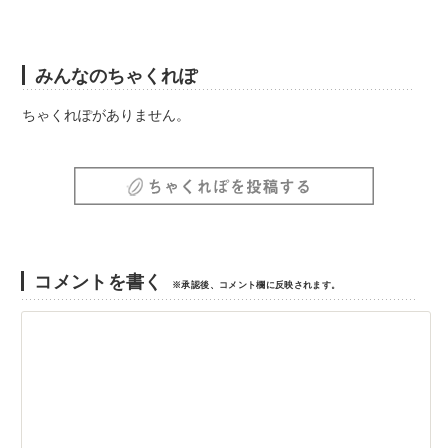
みんなのちゃくれぽ
ちゃくれぽがありません。
コメントを書く
※承認後、コメント欄に反映されます。