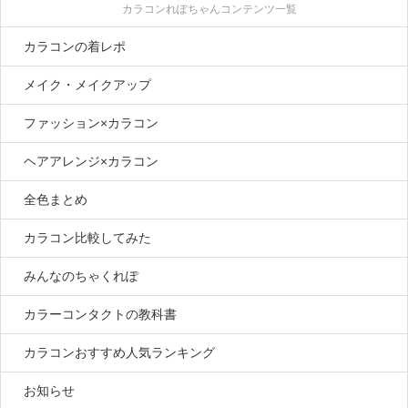
カラコンれぽちゃんコンテンツ一覧
カラコンの着レポ
メイク・メイクアップ
ファッション×カラコン
ヘアアレンジ×カラコン
全色まとめ
カラコン比較してみた
みんなのちゃくれぽ
カラーコンタクトの教科書
カラコンおすすめ人気ランキング
お知らせ