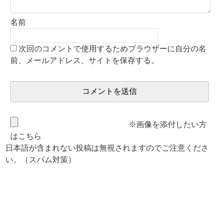
名前
次回のコメントで使用するためブラウザーに自分の名
前、メールアドレス、サイトを保存する。
※画像を添付したい方
はこちら
日本語が含まれない投稿は無視されますのでご注意くださ
い。（スパム対策）