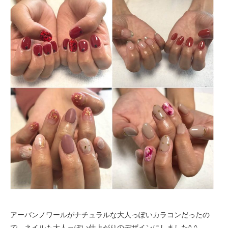
アーバンノワールがナチュラルな大人っぽいカラコンだったの
で、ネイルも大人っぽい仕上がりのデザインにしました^ ^