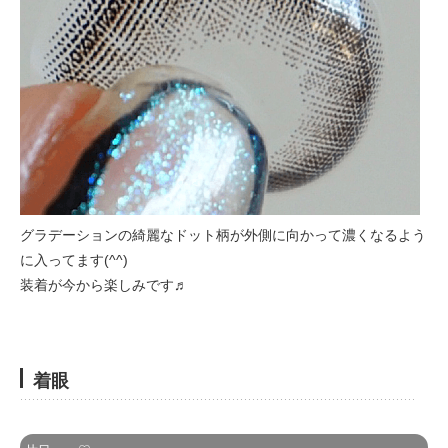
グラデーションの綺麗なドット柄が外側に向かって濃くなるよう
に入ってます(^^)
装着が今から楽しみです♬
着眼