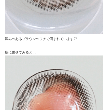
深みのあるブラウンのフチで囲まれています♡
指に乗せてみると…