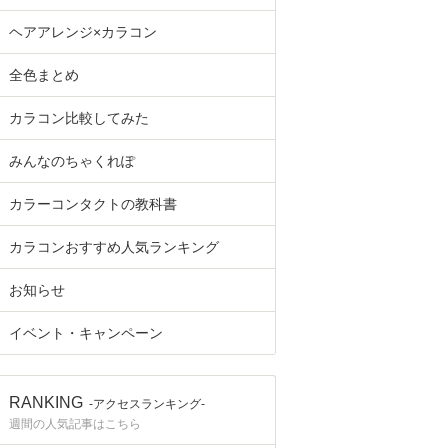
ヘアアレンジ×カラコン
全色まとめ
カラコン比較してみた
みんなのちゃくれぽ
カラーコンタクトの教科書
カラコンおすすめ人気ランキング
お知らせ
イベント・キャンペーン
RANKING
-アクセスランキング-
週間の人気記事はこちら