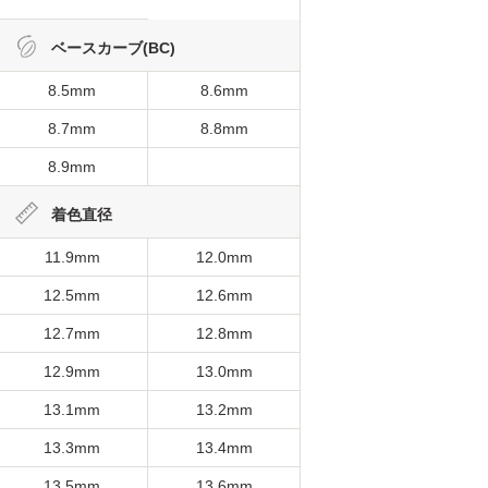
ベースカーブ(BC)
8.5mm
8.6mm
8.7mm
8.8mm
8.9mm
着色直径
11.9mm
12.0mm
12.5mm
12.6mm
12.7mm
12.8mm
12.9mm
13.0mm
13.1mm
13.2mm
13.3mm
13.4mm
13.5mm
13.6mm