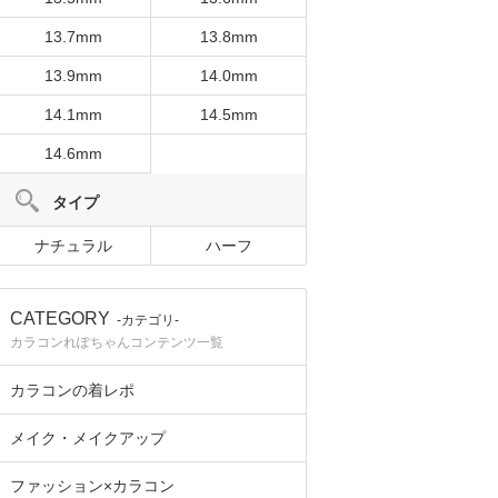
13.7mm
13.8mm
13.9mm
14.0mm
14.1mm
14.5mm
14.6mm
タイプ
ナチュラル
ハーフ
CATEGORY
-カテゴリ-
カラコンれぽちゃんコンテンツ一覧
カラコンの着レポ
メイク・メイクアップ
ファッション×カラコン