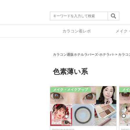
カラコン着レポ
メイク
カラコン通販ホテルラバーズ-ホテラバ-
>
カラコ
色素薄い系
メイク・メイクアップ
メイ