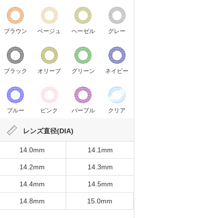
ブラウン
ベージュ
ヘーゼル
グレー
ブラック
オリーブ
グリーン
ネイビー
ブルー
ピンク
パープル
クリア
レンズ直径(DIA)
14.0mm
14.1mm
14.2mm
14.3mm
14.4mm
14.5mm
14.8mm
15.0mm