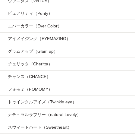
ヴァニタス（VNTUS）
ピュアリティ（Purity）
エバーカラー（Ever Color）
アイメイジング（EYEMAZING）
グラムアップ（Glam up）
チェリッタ（Cheritta）
チャンス（CHANCE）
フォモミ（FOMOMY）
トゥインクルアイズ（Twinkle eye）
ナチュラルラブリー（natural Lovely）
スウィートハート（Sweetheart）