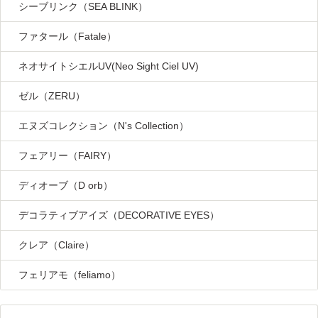
シーブリンク（SEA BLINK）
ファタール（Fatale）
ネオサイトシエルUV(Neo Sight Ciel UV)
ゼル（ZERU）
エヌズコレクション（N's Collection）
フェアリー（FAIRY）
ディオーブ（D orb）
デコラティブアイズ（DECORATIVE EYES）
クレア（Claire）
フェリアモ（feliamo）