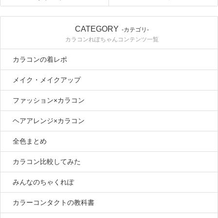
CATEGORY
-カテゴリ-
カラコンれぽちゃんコンテンツ一覧
カラコンの着レポ
メイク・メイクアップ
ファッション×カラコン
ヘアアレンジ×カラコン
全色まとめ
カラコン比較してみた
みんなのちゃくれぽ
カラーコンタクトの教科書