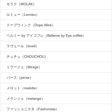
モラク（MOLAK）
ルミュー（Lemieu）
ドープウィンク（Dope Wink）
ベルミー by アイコフレ（Belleme by Eye cofflet）
ラヴェール（loveil）
チュチュ（CHOUCHOU）
ミラージュ（Mirage）
パース（perse）
メロット（melotte）
メランジェ（melange）
ファッショニスタ（Fashonista）