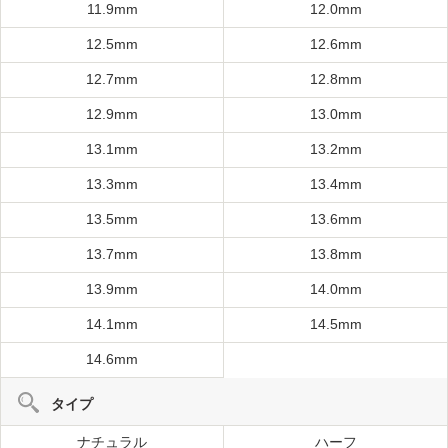
11.9mm
12.0mm
12.5mm
12.6mm
12.7mm
12.8mm
12.9mm
13.0mm
13.1mm
13.2mm
13.3mm
13.4mm
13.5mm
13.6mm
13.7mm
13.8mm
13.9mm
14.0mm
14.1mm
14.5mm
14.6mm
タイプ
ナチュラル
ハーフ