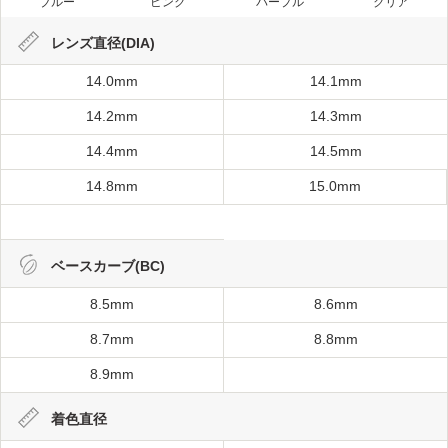
ブルー
ピンク
パープル
クリア
レンズ直径(DIA)
14.0mm
14.1mm
14.2mm
14.3mm
14.4mm
14.5mm
14.8mm
15.0mm
ベースカーブ(BC)
8.5mm
8.6mm
8.7mm
8.8mm
8.9mm
着色直径