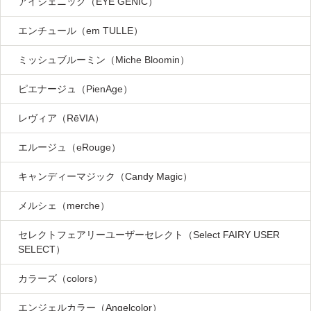
アイジェニック（EYE GENIC）
エンチュール（em TULLE）
ミッシュブルーミン（Miche Bloomin）
ピエナージュ（PienAge）
レヴィア（RēVIA）
エルージュ（eRouge）
キャンディーマジック（Candy Magic）
メルシェ（merche）
セレクトフェアリーユーザーセレクト（Select FAIRY USER
SELECT）
カラーズ（colors）
エンジェルカラー（Angelcolor）