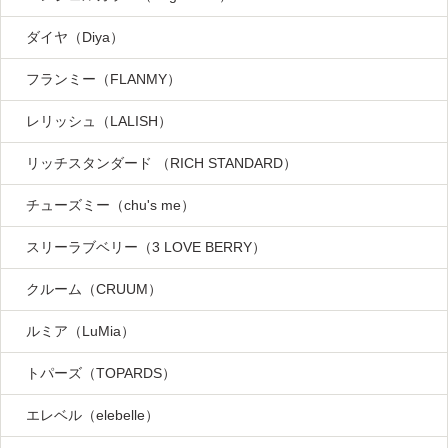
ダイヤ（Diya）
フランミー（FLANMY）
レリッシュ（LALISH）
リッチスタンダード （RICH STANDARD）
チューズミー（chu's me）
スリーラブベリー（3 LOVE BERRY）
クルーム（CRUUM）
ルミア（LuMia）
トパーズ（TOPARDS）
エレベル（elebelle）