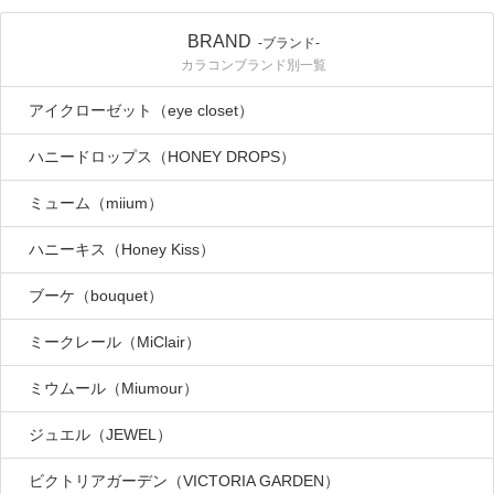
BRAND
-ブランド-
カラコンブランド別一覧
アイクローゼット（eye closet）
ハニードロップス（HONEY DROPS）
ミューム（miium）
ハニーキス（Honey Kiss）
ブーケ（bouquet）
ミークレール（MiClair）
ミウムール（Miumour）
ジュエル（JEWEL）
ビクトリアガーデン（VICTORIA GARDEN）