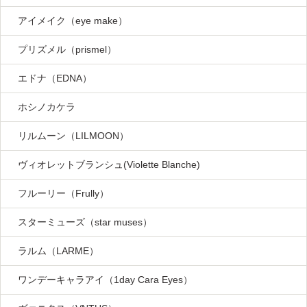
アイメイク（eye make）
プリズメル（prismel）
エドナ（EDNA）
ホシノカケラ
リルムーン（LILMOON）
ヴィオレットブランシュ(Violette Blanche)
フルーリー（Frully）
スターミューズ（star muses）
ラルム（LARME）
ワンデーキャラアイ（1day Cara Eyes）