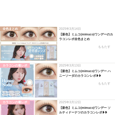
全色まとめ
2025年3月14日
【新色】ミムコ(mimuco)ワンデーのカ
ラコンレポ全色まとめ
ももたす
カラコンの着レポ
2025年3月13日
【新色】ミムコ(mimuco)ワンデー ハ
ニーソーダのカラコンレポ❥❥
ももたす
カラコンの着レポ
2025年3月12日
【新色】ミムコ(mimuco)ワンデー ソ
ルティドーナツのカラコンレポ❥❥