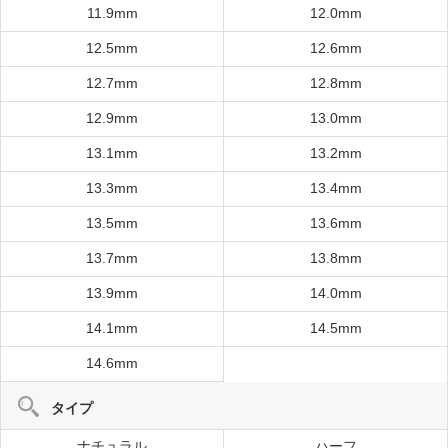
11.9mm
12.0mm
12.5mm
12.6mm
12.7mm
12.8mm
12.9mm
13.0mm
13.1mm
13.2mm
13.3mm
13.4mm
13.5mm
13.6mm
13.7mm
13.8mm
13.9mm
14.0mm
14.1mm
14.5mm
14.6mm
タイプ
ナチュラル
ハーフ