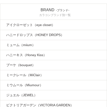
BRAND
-ブランド-
カラコンブランド別一覧
アイクローゼット（eye closet）
ハニードロップス（HONEY DROPS）
ミューム（miium）
ハニーキス（Honey Kiss）
ブーケ（bouquet）
ミークレール（MiClair）
ミウムール（Miumour）
ジュエル（JEWEL）
ビクトリアガーデン（VICTORIA GARDEN）