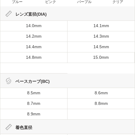
ブルー
ピンク
パープル
クリア
レンズ直径(DIA)
14.0mm
14.1mm
14.2mm
14.3mm
14.4mm
14.5mm
14.8mm
15.0mm
ベースカーブ(BC)
8.5mm
8.6mm
8.7mm
8.8mm
8.9mm
着色直径