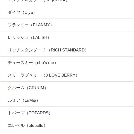
ダイヤ（Diya）
フランミー（FLANMY）
レリッシュ（LALISH）
リッチスタンダード （RICH STANDARD）
チューズミー（chu's me）
スリーラブベリー（3 LOVE BERRY）
クルーム（CRUUM）
ルミア（LuMia）
トパーズ（TOPARDS）
エレベル（elebelle）