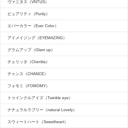
ヴァニタス（VNTUS）
ピュアリティ（Purity）
エバーカラー（Ever Color）
アイメイジング（EYEMAZING）
グラムアップ（Glam up）
チェリッタ（Cheritta）
チャンス（CHANCE）
フォモミ（FOMOMY）
トゥインクルアイズ（Twinkle eye）
ナチュラルラブリー（natural Lovely）
スウィートハート（Sweetheart）