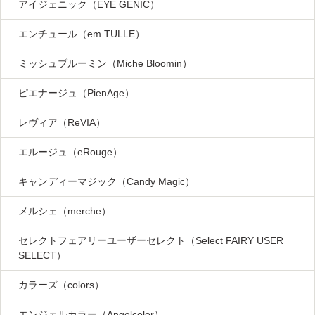
アイジェニック（EYE GENIC）
エンチュール（em TULLE）
ミッシュブルーミン（Miche Bloomin）
ピエナージュ（PienAge）
レヴィア（RēVIA）
エルージュ（eRouge）
キャンディーマジック（Candy Magic）
メルシェ（merche）
セレクトフェアリーユーザーセレクト（Select FAIRY USER
SELECT）
カラーズ（colors）
エンジェルカラー（Angelcolor）