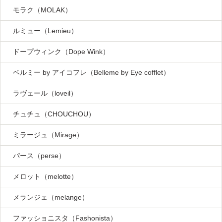
モラク（MOLAK）
ルミュー（Lemieu）
ドープウィンク（Dope Wink）
ベルミー by アイコフレ（Belleme by Eye cofflet）
ラヴェール（loveil）
チュチュ（CHOUCHOU）
ミラージュ（Mirage）
パース（perse）
メロット（melotte）
メランジェ（melange）
ファッショニスタ（Fashonista）