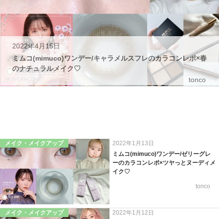
2022年4月15日
ミムコ(mimuco)ワンデー/キャラメルスフレのカラコンレポ×春
のナチュラルメイク♡
tonco
メイク・メイクアップ
2022年1月13日
ミムコ(mimuco)ワンデー/ゼリーグレ
ーのカラコンレポ×ツヤっとヌーディメ
イク♡
tonco
メイク・メイクアップ
2022年1月12日