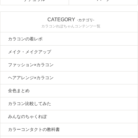
CATEGORY
-カテゴリ-
カラコンれぽちゃんコンテンツ一覧
カラコンの着レポ
メイク・メイクアップ
ファッション×カラコン
ヘアアレンジ×カラコン
全色まとめ
カラコン比較してみた
みんなのちゃくれぽ
カラーコンタクトの教科書