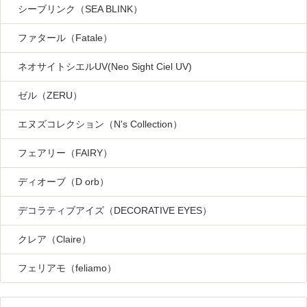
シーブリンク（SEA BLINK）
ファタール（Fatale）
ネオサイトシエルUV(Neo Sight Ciel UV)
ゼル（ZERU）
エヌズコレクション（N's Collection）
フェアリー（FAIRY）
ディオーブ（D orb）
デコラティブアイズ（DECORATIVE EYES）
クレア（Claire）
フェリアモ（feliamo）