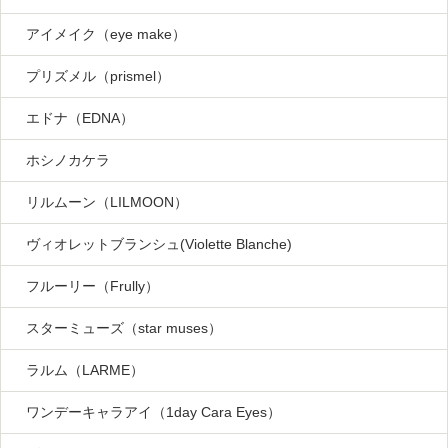
アイメイク（eye make）
プリズメル（prismel）
エドナ（EDNA）
ホシノカケラ
リルムーン（LILMOON）
ヴィオレットブランシュ(Violette Blanche)
フルーリー（Frully）
スターミューズ（star muses）
ラルム（LARME）
ワンデーキャラアイ（1day Cara Eyes）